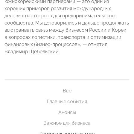
южнокорейскими партнерами — это один из
хороших примеров развития международных
деловых партнерств для предпринимательского
сообщества. Мы договорились и дальше продолжать
выстраивать связь между бизнесом России и Кореи
в вопросах логистики, транспорта и оптимизации
финансовых бизнес-процессов», — отметил
Владимир Щебельский.
Все
Главные события
Анонсы
Важное для бизнеса
Региональное развитие