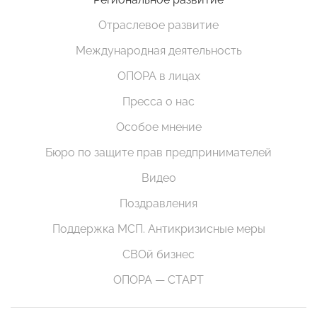
Отраслевое развитие
Международная деятельность
ОПОРА в лицах
Пресса о нас
Особое мнение
Бюро по защите прав предпринимателей
Видео
Поздравления
Поддержка МСП. Антикризисные меры
СВОй бизнес
ОПОРА — СТАРТ