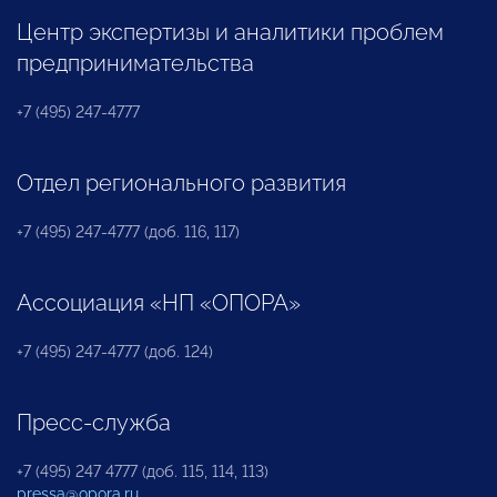
Центр экспертизы и аналитики проблем
предпринимательства
+7 (495) 247-4777
Отдел регионального развития
+7 (495) 247-4777 (доб. 116, 117)
Ассоциация «НП «ОПОРА»
+7 (495) 247-4777 (доб. 124)
Пресс-служба
+7 (495) 247 4777 (доб. 115, 114, 113)
pressa@opora.ru