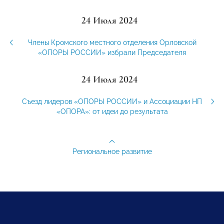
24 Июля 2024
Члены Кромского местного отделения Орловской
«ОПОРЫ РОССИИ» избрали Председателя
24 Июля 2024
Съезд лидеров «ОПОРЫ РОССИИ» и Ассоциации НП
«ОПОРА»: от идеи до результата
Региональное развитие