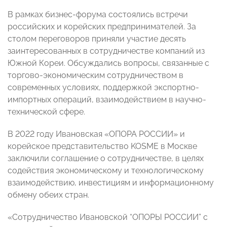
В рамках бизнес-форума состоялись встречи
российских и корейских предпринимателей. За
столом переговоров приняли участие десять
заинтересованных в сотрудничестве компаний из
Южной Кореи. Обсуждались вопросы, связанные с
торгово-экономическим сотрудничеством в
современных условиях, поддержкой экспортно-
импортных операций, взаимодействием в научно-
технической сфере.
В 2022 году Ивановская «ОПОРА РОССИИ» и
корейское представительство KOSME в Москве
заключили соглашение о сотрудничестве, в целях
содействия экономическому и технологическому
взаимодействию, инвестициям и информационному
обмену обеих стран.
«Сотрудничество Ивановской “ОПОРЫ РОССИИ” с