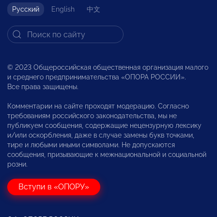
Русский
English
中文
© 2023 Общероссийская общественная организация малого
и среднего предпринимательства «ОПОРА РОССИИ».
Все права защищены.
Комментарии на сайте проходят модерацию. Согласно
требованиям российского законодательства, мы не
публикуем сообщения, содержащие нецензурную лексику
и/или оскорбления, даже в случае замены букв точками,
тире и любыми иными символами. Не допускаются
сообщения, призывающие к межнациональной и социальной
розни.
Вступи в «ОПОРУ»