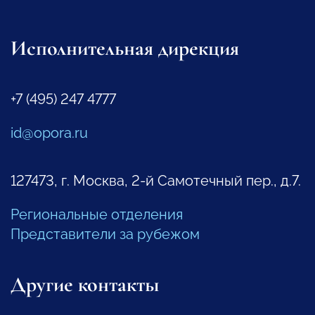
Исполнительная дирекция
+7 (495) 247 4777
id@opora.ru
127473, г. Москва, 2-й Самотечный пер., д.7.
Региональные отделения
Представители за рубежом
Другие контакты