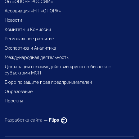
Об «ОПОРЕ РОССИИ»
Ассоциация «НП «ОПОРА»
Новости
Комитеты и Комиссии
Региональное развитие
Экспертиза и Аналитика
Международная деятельность
Декларация о взаимодействии крупного бизнеса с
субъектами МСП
Бюро по защите прав предпринимателей
Образование
Проекты
Разработка сайта —
Flips