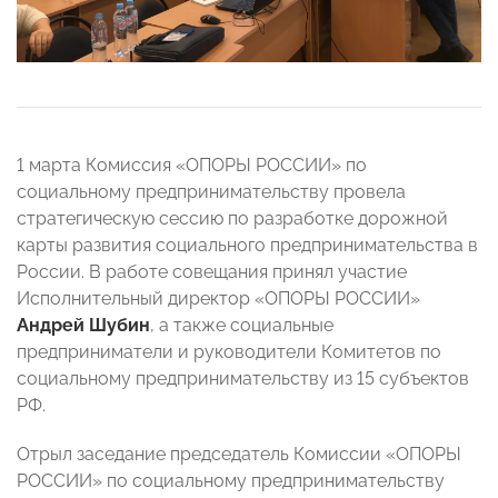
1 марта Комиссия «ОПОРЫ РОССИИ» по
социальному предпринимательству провела
стратегическую сессию по разработке дорожной
карты развития социального предпринимательства в
России. В работе совещания принял участие
Исполнительный директор «ОПОРЫ РОССИИ»
Андрей Шубин
, а также социальные
предприниматели и руководители Комитетов по
социальному предпринимательству из 15 субъектов
РФ.
Отрыл заседание председатель Комиссии «ОПОРЫ
РОССИИ» по социальному предпринимательству