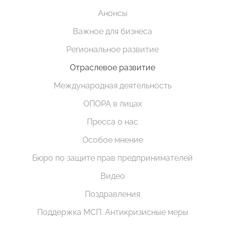
Анонсы
Важное для бизнеса
Региональное развитие
Отраслевое развитие
Международная деятельность
ОПОРА в лицах
Пресса о нас
Особое мнение
Бюро по защите прав предпринимателей
Видео
Поздравления
Поддержка МСП. Антикризисные меры