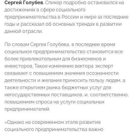
Сергей Голубев
. Спикер подробно остановился на
достижениях в сфере социального
предпринимательства в России и мире за последние
годы и рассказал об основных трендах в развитии
данной отрасли.
По словам Сергея Голубева, в последнее время
социальное предпринимательство становится все
более привлекательным для бизнесменов и
инвесторов. Такое изменение вектора эксперт
связывает с повышением значения осознанности
деятельности и желания приносить пользу людям, а
также открытием рынка бюджетных услуг для
негосударственных поставщиков, и, соответственно,
повышением спроса на услуги социальных
предпринимателей.
«Однако на современном этапе развития
социального предпринимательства важно