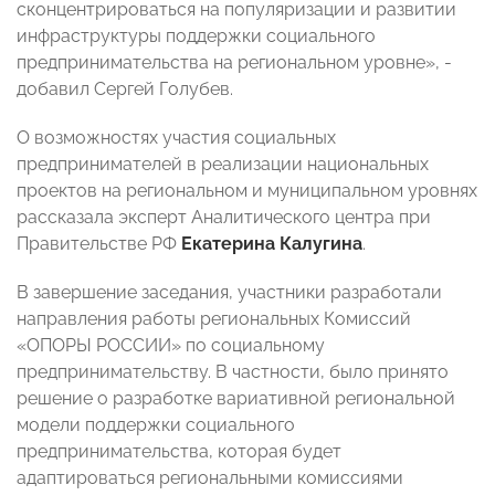
сконцентрироваться на популяризации и развитии
инфраструктуры поддержки социального
предпринимательства на региональном уровне», -
добавил Сергей Голубев.
О возможностях участия социальных
предпринимателей в реализации национальных
проектов на региональном и муниципальном уровнях
рассказала эксперт Аналитического центра при
Правительстве РФ
Екатерина Калугина
.
В завершение заседания, участники разработали
направления работы региональных Комиссий
«ОПОРЫ РОССИИ» по социальному
предпринимательству. В частности, было принято
решение о разработке вариативной региональной
модели поддержки социального
предпринимательства, которая будет
адаптироваться региональными комиссиями