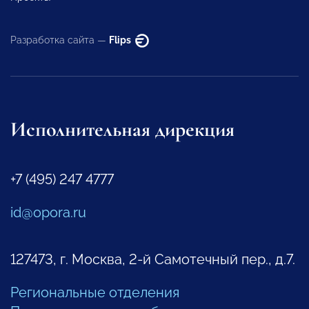
Разработка сайта —
Flips
Исполнительная дирекция
+7 (495) 247 4777
id@opora.ru
127473, г. Москва, 2-й Самотечный пер., д.7.
Региональные отделения