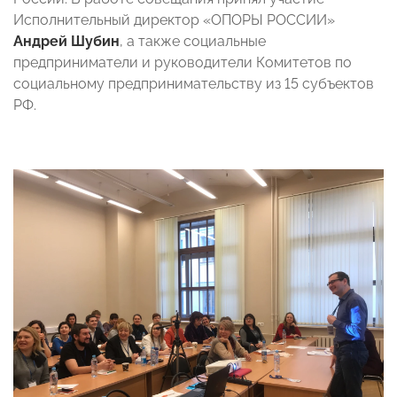
Исполнительный директор «ОПОРЫ РОССИИ»
Андрей Шубин
, а также социальные
предприниматели и руководители Комитетов по
социальному предпринимательству из 15 субъектов
РФ.