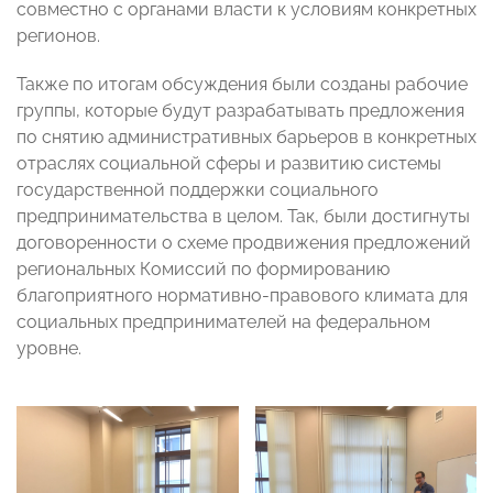
совместно с органами власти к условиям конкретных
регионов.
Также по итогам обсуждения были созданы рабочие
группы, которые будут разрабатывать предложения
по снятию административных барьеров в конкретных
отраслях социальной сферы и развитию системы
государственной поддержки социального
предпринимательства в целом. Так, были достигнуты
договоренности о схеме продвижения предложений
региональных Комиссий по формированию
благоприятного нормативно-правового климата для
социальных предпринимателей на федеральном
уровне.