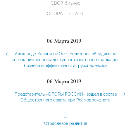
СВОй бизнес
ОПОРА — СТАРТ
06 Марта 2019
Александр Калинин и Олег Белозеров обсудили на
совещании вопросы доступности вагонного парка для
бизнеса и эффективности грузоперевозок
06 Марта 2019
Представитель «ОПОРЫ РОССИИ» вошел в состав
Общественного совета при Росморречфлоте
Отраслевое развитие