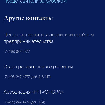
Представители за рубежом
Другие контакты
Центр экспертизы и аналитики проблем
предпринимательства
+7 (495) 247-4777
Отдел регионального развития
+7 (495) 247-4777 (доб. 116, 117)
Ассоциация «НП «ОПОРА»
+7 (495) 247-4777 (доб. 124)