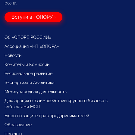
розни.
Вступи в «ОПОРУ»
Об «ОПОРЕ РОССИИ»
Ассоциация «НП «ОПОРА»
Новости
Комитеты и Комиссии
Региональное развитие
Экспертиза и Аналитика
Международная деятельность
Декларация о взаимодействии крупного бизнеса с
субъектами МСП
Бюро по защите прав предпринимателей
Образование
Проекты