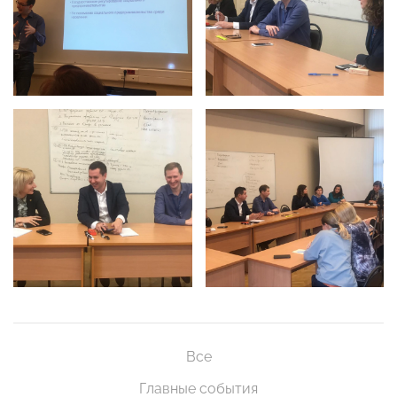
Все
Главные события