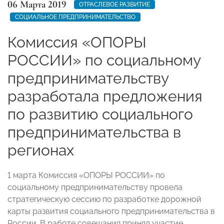
06 Марта 2019
ОТРАСЛЕВОЕ РАЗВИТИЕ
СОЦИАЛЬНОЕ ПРЕДПРИНИМАТЕЛЬСТВО
Комиссия «ОПОРЫ
РОССИИ» по социальному
предпринимательству
разработала предложения
по развитию социального
предпринимательства в
регионах
1 марта Комиссия «ОПОРЫ РОССИИ» по
социальному предпринимательству провела
стратегическую сессию по разработке дорожной
карты развития социального предпринимательства в
России. В работе совещания принял участие