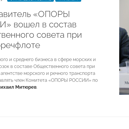
авитель «ОПОРЫ
» вошел в состав
венного совета при
речфлоте
ого и среднего бизнеса в сфере морских и
озок в составе Общественного совета при
агентстве морского и речного транспорта
авлять член Комитета «ОПОРЫ РОССИИ» по
ихаил Митюрев
.