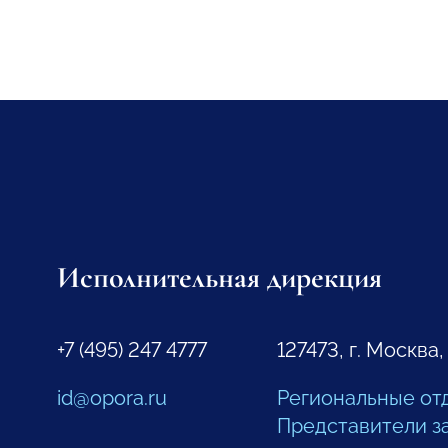
Исполнительная дирекция
+7 (495) 247 4777
127473, г. Москва,
id@opora.ru
Региональные от
Представители з