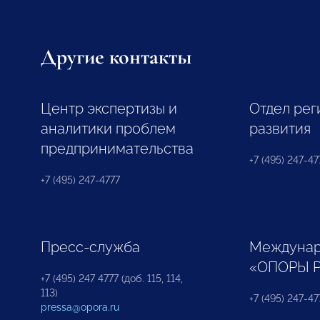
Другие контакты
Центр экспертизы и
Отдел рег
аналитики проблем
развития
предпринимательства
+7 (495) 247-477
+7 (495) 247-4777
Пресс-служба
Междунар
«ОПОРЫ 
+7 (495) 247 4777 (доб. 115, 114,
113)
+7 (495) 247-47
pressa@opora.ru