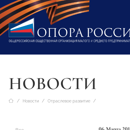
НОВОСТИ
Новости
Отраслевое развитие
06 Марта 20