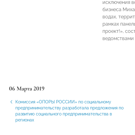
исключения в
бизнеса Миха
водах, терри
рамках панел
проект!», со
ведомствами 
06 Марта 2019
Комиссия «ОПОРЫ РОССИИ» по социальному
предпринимательству разработала предложения по
развитию социального предпринимательства в
регионах