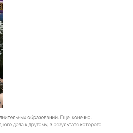
лнительных образований. Еще, конечно,
ного дела к другому, в результате которого