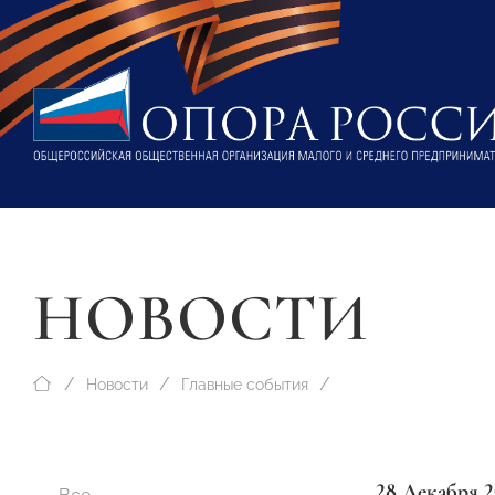
НОВОСТИ
Новости
Главные события
28 Декабря 2