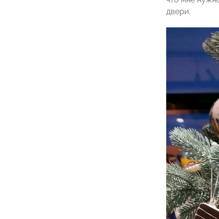
двери.