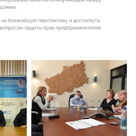
дсмена.
а на ближайшую перспективу
и достигнута
 вопросам защиты прав предпринимателей