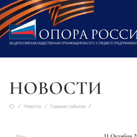
НОВОСТИ
Новости
Главные события
11 Октября 2