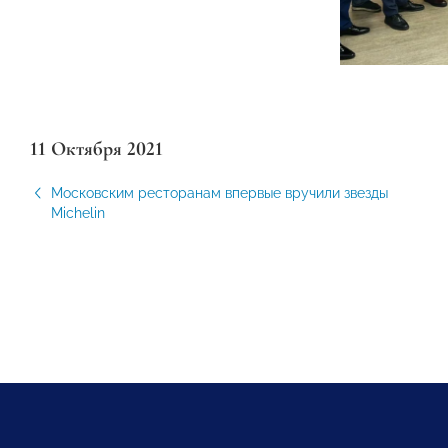
11 Октября 2021
Московским ресторанам впервые вручили звезды
Michelin