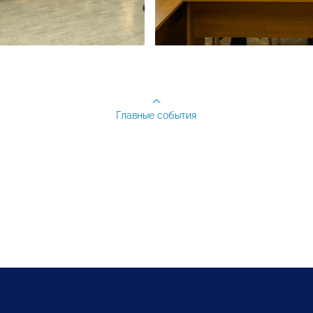
Главные события