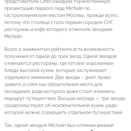
представители СМИ ожидали торжественную
презентацию первого гида Michelin по
гастрономическим местам Москвы, прежде всего,
потому что столица стала первым городом СНГ,
рестораны и кафе которого отметили звездами
Michelin.
Всего в знаменитом рейтинге есть возможность
получения от одной до трех звезд. Одной звездой
отмечаются рестораны, где готовят изысканные
блюда высокой кухни, которые заслуживают
отдельного внимания. Две звезды – дают право
заявить о себе как обязательное место для
посещения, ради которого даже стоит изменить
маршрут путешествия. Высшая награда — три звезды
свидетельствуют об исключительной кухне, ради
которой можно совершить отдельное путешествие.
Так, одной звездой Michelin был отмечен винный