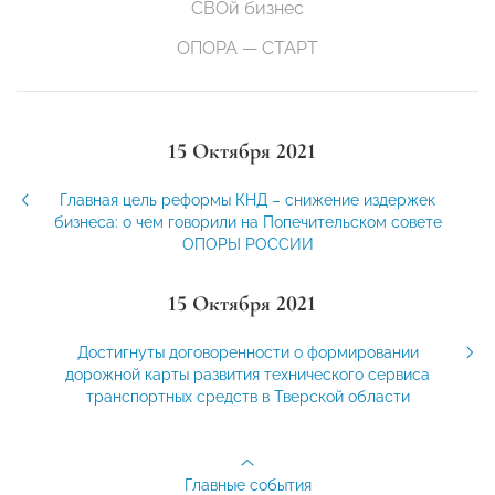
СВОй бизнес
ОПОРА — СТАРТ
15 Октября 2021
Главная цель реформы КНД – снижение издержек
бизнеса: о чем говорили на Попечительском совете
ОПОРЫ РОССИИ
15 Октября 2021
Достигнуты договоренности о формировании
дорожной карты развития технического сервиса
транспортных средств в Тверской области
Главные события