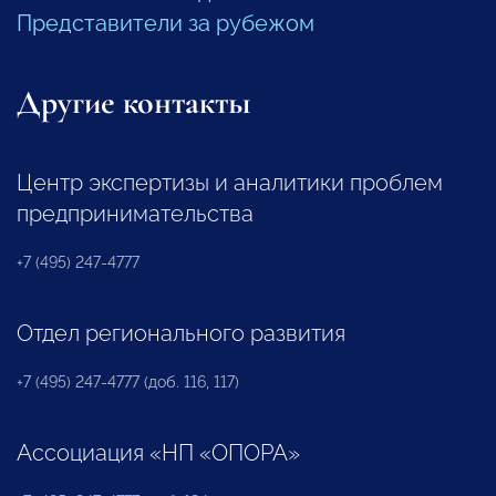
Представители за рубежом
Другие контакты
Центр экспертизы и аналитики проблем
предпринимательства
+7 (495) 247-4777
Отдел регионального развития
+7 (495) 247-4777 (доб. 116, 117)
Ассоциация «НП «ОПОРА»