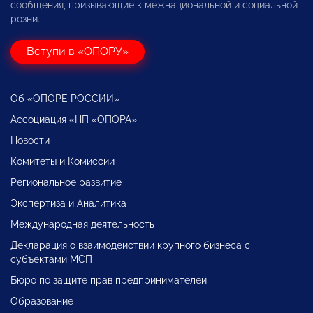
сообщения, призывающие к межнациональной и социальной
розни.
Вступи в «ОПОРУ»
Об «ОПОРЕ РОССИИ»
Ассоциация «НП «ОПОРА»
Новости
Комитеты и Комиссии
Региональное развитие
Экспертиза и Аналитика
Международная деятельность
Декларация о взаимодействии крупного бизнеса с
субъектами МСП
Бюро по защите прав предпринимателей
Образование