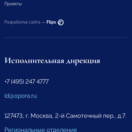
Проекты
Разработка сайта —
Flips
Исполнительная дирекция
+7 (495) 247 4777
id@opora.ru
127473, г. Москва, 2-й Самотечный пер., д.7.
Региональные отделения