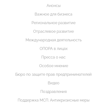
Анонсы
Важное для бизнеса
Региональное развитие
Отраслевое развитие
Международная деятельность
ОПОРА в лицах
Пресса о нас
Особое мнение
Бюро по защите прав предпринимателей
Видео
Поздравления
Поддержка МСП. Антикризисные меры