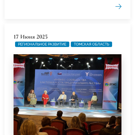
17 Июня 2025
РЕГИОНАЛЬНОЕ РАЗВИТИЕ
ТОМСКАЯ ОБЛАСТЬ