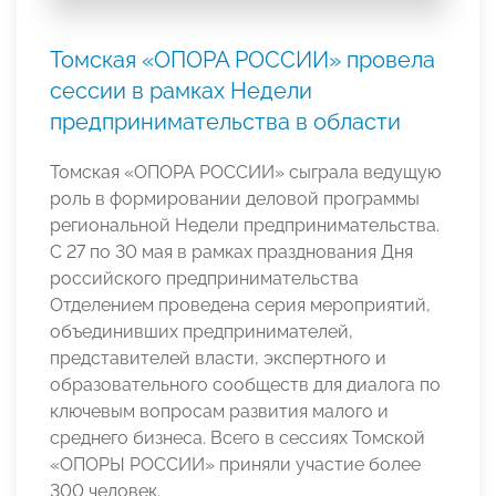
Томская «ОПОРА РОССИИ» провела
сессии в рамках Недели
предпринимательства в области
Томская «ОПОРА РОССИИ» сыграла ведущую
роль в формировании деловой программы
региональной Недели предпринимательства.
С 27 по 30 мая в рамках празднования Дня
российского предпринимательства
Отделением проведена серия мероприятий,
объединивших предпринимателей,
представителей власти, экспертного и
образовательного сообществ для диалога по
ключевым вопросам развития малого и
среднего бизнеса. Всего в сессиях Томской
«ОПОРЫ РОССИИ» приняли участие более
300 человек.