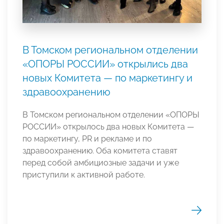
В Томском региональном отделении
«ОПОРЫ РОССИИ» открылись два
новых Комитета — по маркетингу и
здравоохранению
В Томском региональном отделении «ОПОРЫ
РОССИИ» открылось два новых Комитета —
по маркетингу, PR и рекламе и по
здравоохранению. Оба комитета ставят
перед собой амбициозные задачи и уже
приступили к активной работе.