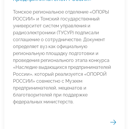
Томское региональное отделение «ОПОРЫ
РОССИИ» и Томский государственный
университет систем управления и
радиоэлектроники (ТУСУР) подписали
соглашение о сотрудничестве. Документ
определяет вуз как официальную
региональную площадку подготовки и
проведения регионального этапа конкурса
«Наследие выдающихся предпринимателей
России», который реализуется «ОПОРОЙ
РОССИИ» совместно с Музеем
предпринимателей, меценатов и
благотворителей при поддержке
федеральных министерств.