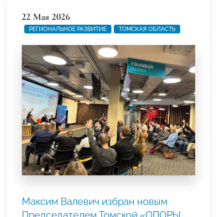
22 Мая 2026
РЕГИОНАЛЬНОЕ РАЗВИТИЕ
ТОМСКАЯ ОБЛАСТЬ
Максим Валевич избран новым
Председателем Томской «ОПОРЫ