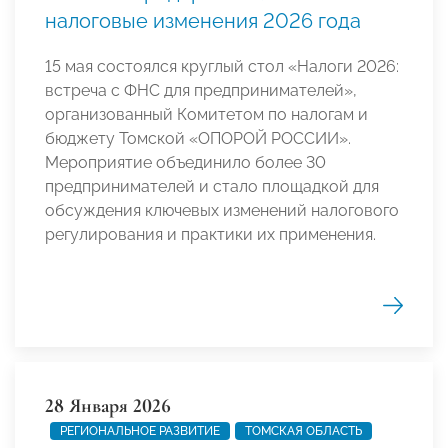
налоговые изменения 2026 года
15 мая состоялся круглый стол «Налоги 2026:
встреча с ФНС для предпринимателей»,
организованный Комитетом по налогам и
бюджету Томской «ОПОРОЙ РОССИИ».
Мероприятие объединило более 30
предпринимателей и стало площадкой для
обсуждения ключевых изменений налогового
регулирования и практики их применения.
28 Января 2026
РЕГИОНАЛЬНОЕ РАЗВИТИЕ
ТОМСКАЯ ОБЛАСТЬ