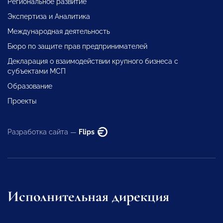
Региональное развитие
Экспертиза и Аналитика
Международная деятельность
Бюро по защите прав предпринимателей
Декларация о взаимодействии крупного бизнеса с
субъектами МСП
Образование
Проекты
Разработка сайта —
Flips
Исполнительная дирекция