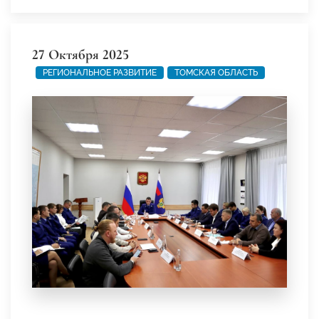
27 Октября 2025
РЕГИОНАЛЬНОЕ РАЗВИТИЕ
ТОМСКАЯ ОБЛАСТЬ