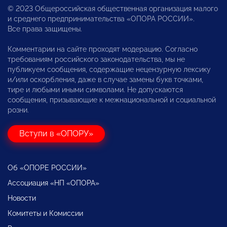
© 2023 Общероссийская общественная организация малого
и среднего предпринимательства «ОПОРА РОССИИ».
Все права защищены.
Комментарии на сайте проходят модерацию. Согласно
требованиям российского законодательства, мы не
публикуем сообщения, содержащие нецензурную лексику
и/или оскорбления, даже в случае замены букв точками,
тире и любыми иными символами. Не допускаются
сообщения, призывающие к межнациональной и социальной
розни.
Вступи в «ОПОРУ»
Об «ОПОРЕ РОССИИ»
Ассоциация «НП «ОПОРА»
Новости
Комитеты и Комиссии