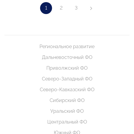
1
2
3
Региональное развитие
Дальневосточный ФО
Приволжский ФО
Северо-Западный ФО
Северо-Кавказский ФО
Сибирский ФО
Уральский ФО
Центральный ФО
Южный ФО