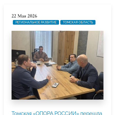
22 Мая 2026
РЕГИОНАЛЬНОЕ РАЗВИТИЕ
ТОМСКАЯ ОБЛАСТЬ
Томская «ОПОРА РОССИИ» перешла