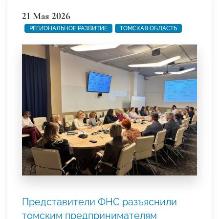
21 Мая 2026
РЕГИОНАЛЬНОЕ РАЗВИТИЕ
ТОМСКАЯ ОБЛАСТЬ
Представители ФНС разъяснили
томским предпринимателям