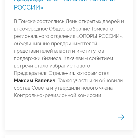
РОССИИ»
В Томске состоялись День открытых дверей и
внеочередное Общее собрание Томского
регионального отделения «ОПОРЫ РОССИИ»,
объединившие предпринимателей,
представителей власти и институтов
поддержки бизнеса. Ключевым событием
встречи стало избрание нового
Председателя Отделения, которым стал
Максим Валевич
. Также участники обновили
состав Совета и утвердили нового члена
Контрольно-ревизионной комиссии.