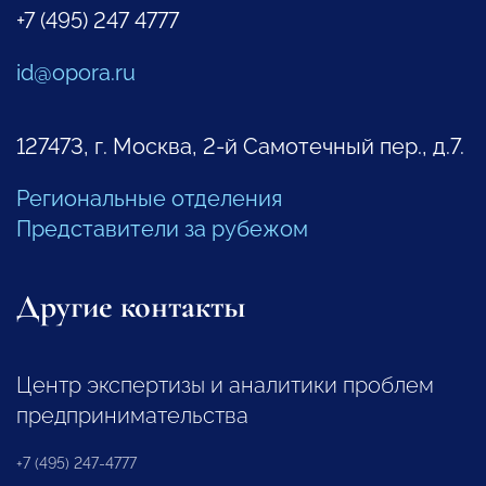
+7 (495) 247 4777
id@opora.ru
127473, г. Москва, 2-й Самотечный пер., д.7.
Региональные отделения
Представители за рубежом
Другие контакты
Центр экспертизы и аналитики проблем
предпринимательства
+7 (495) 247-4777