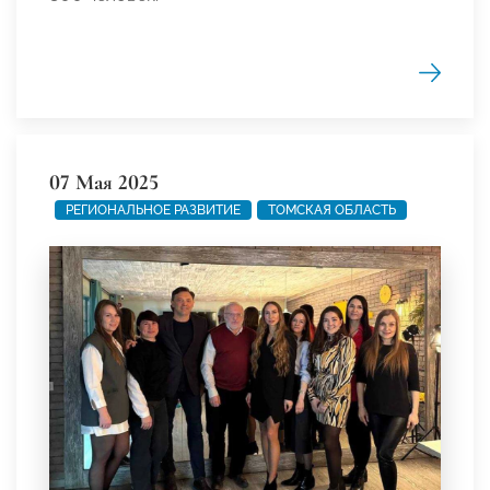
07 Мая 2025
РЕГИОНАЛЬНОЕ РАЗВИТИЕ
ТОМСКАЯ ОБЛАСТЬ