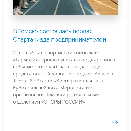
В Томске состоялась первая
Спартакиада предпринимателей
21 сентября в спортивном комплексе
«Гармония» прошло уникальное для региона
событие — первая Спартакиада среди
представителей малого и среднего бизнеса
Томской области «Корпоративная лига:
Кубок сильнейших». Мероприятие
организовано Томским региональным
отделением «ОПОРЫ РОССИИ».