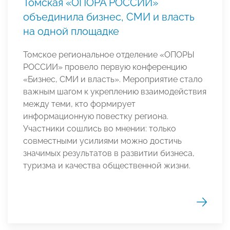
Томская «ОПОРА РОССИИ»
объединила бизнес, СМИ и власть
на одной площадке
Томское региональное отделение «ОПОРЫ
РОССИИ» провело первую конференцию
«Бизнес, СМИ и власть». Мероприятие стало
важным шагом к укреплению взаимодействия
между теми, кто формирует
информационную повестку региона.
Участники сошлись во мнении: только
совместными усилиями можно достичь
значимых результатов в развитии бизнеса,
туризма и качества общественной жизни.