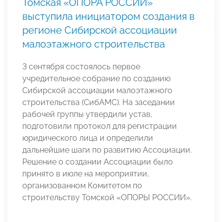
Томская «ОПОРА РОССИИ»
выступила инициатором создания в
регионе Сибирской ассоциации
малоэтажного строительства
3 сентября состоялось первое
учредительное собрание по созданию
Сибирской ассоциации малоэтажного
строительства (СибАМС). На заседании
рабочей группы утвердили устав,
подготовили протокол для регистрации
юридического лица и определили
дальнейшие шаги по развитию Ассоциации.
Решение о создании Ассоциации было
принято в июле на мероприятии,
организованном Комитетом по
строительству Томской «ОПОРЫ РОССИИ».