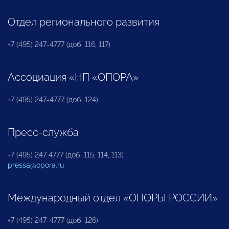
Отдел регионального развития
+7 (495) 247-4777 (доб. 116, 117)
Ассоциация «НП «ОПОРА»
+7 (495) 247-4777 (доб. 124)
Пресс-служба
+7 (495) 247 4777 (доб. 115, 114, 113)
pressa@opora.ru
Международный отдел «ОПОРЫ РОССИИ»
+7 (495) 247-4777 (доб. 126)