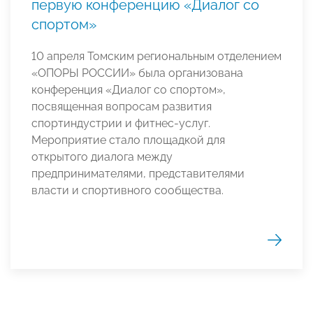
первую конференцию «Диалог со
спортом»
10 апреля Томским региональным отделением
«ОПОРЫ РОССИИ» была организована
конференция «Диалог со спортом»,
посвященная вопросам развития
спортиндустрии и фитнес-услуг.
Мероприятие стало площадкой для
открытого диалога между
предпринимателями, представителями
власти и спортивного сообщества.