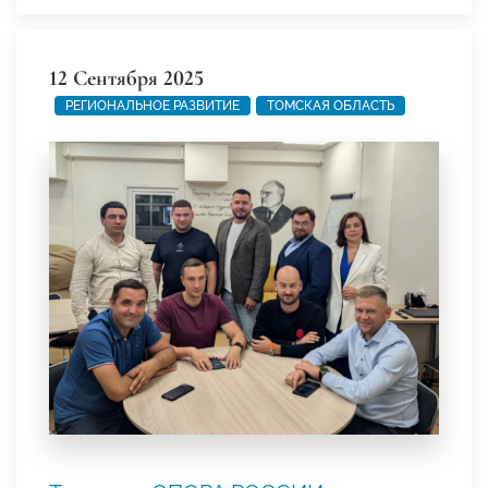
12 Сентября 2025
РЕГИОНАЛЬНОЕ РАЗВИТИЕ
ТОМСКАЯ ОБЛАСТЬ