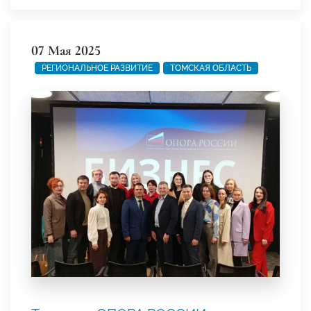
07 Мая 2025
РЕГИОНАЛЬНОЕ РАЗВИТИЕ
ТОМСКАЯ ОБЛАСТЬ