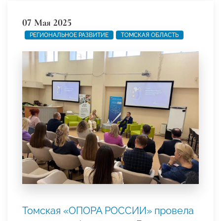
07 Мая 2025
РЕГИОНАЛЬНОЕ РАЗВИТИЕ
ТОМСКАЯ ОБЛАСТЬ
Томская «ОПОРА РОССИИ» провела