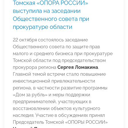
Томская «ОПОРА РОССИИ»
выступила на заседании
Общественного совета при
прокуратуре области
22 октября состоялось заседание
Общественного совета по защите прав
малого и среднего бизнеса при прокуратуре
Томской области под председательством
прокурора региона
Сергея Ломакина
.
Главной темой встречи стало повышение
инвестиционной привлекательности
региона, в частности развитие программы
«Дом за рубль» и меры поддержки
предпринимателей, участвующих в
восстановлении объектов культурного
наследия. Участие в обсуждениях принял
Председатель Томской «ОПОРЫ РОССИИ»