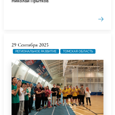
Николай Прытков
.
29 Сентября 2025
РЕГИОНАЛЬНОЕ РАЗВИТИЕ
ТОМСКАЯ ОБЛАСТЬ