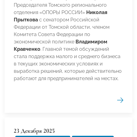
Председателя Томского регионального
отделения «ОПОРЫ РОССИИ»
Николая
Прыткова
с сенатором Российской
Федерации от Томской области, членом
Комитета Совета Федерации по
экономической политике
Владимиром
Кравченко
. Главной темой обсуждений
стала поддержка малого и среднего бизнеса
в текущих экономических условиях и
выработка решений, которые действительно
работают для предпринимателей на местах.
23 Декабря 2025