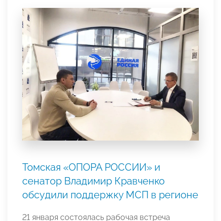
Томская «ОПОРА РОССИИ» и
сенатор Владимир Кравченко
обсудили поддержку МСП в регионе
21 января состоялась рабочая встреча