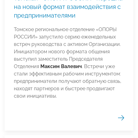
на новый формат взаимодействия с
предпринимателями
Томское региональное отделение «ОПОРЫ
РОССИИ» запустило серию еженедельных
встреч руководства с активом Организации.
Инициатором нового формата общения
выступил заместитель Председателя
Отделения
Максим Валевич
. Встречи уже
стали эффективным рабочим инструментом:
предприниматели получают обратную связь,
находят партнеров и быстрее продвигают
свои инициативы.