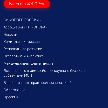
Вступи в «ОПОРУ»
Об «ОПОРЕ РОССИИ»
Ассоциация «НП «ОПОРА»
Новости
Комитеты и Комиссии
Региональное развитие
Экспертиза и Аналитика
Международная деятельность
Декларация о взаимодействии крупного бизнеса с
субъектами МСП
Бюро по защите прав предпринимателей
Образование
Проекты