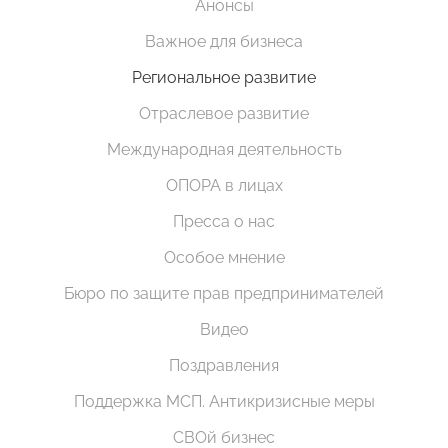
Анонсы
Важное для бизнеса
Региональное развитие
Отраслевое развитие
Международная деятельность
ОПОРА в лицах
Пресса о нас
Особое мнение
Бюро по защите прав предпринимателей
Видео
Поздравления
Поддержка МСП. Антикризисные меры
СВОй бизнес