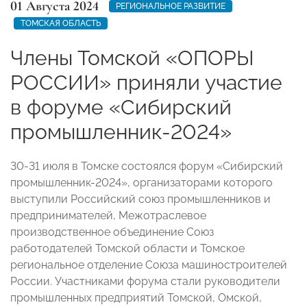
01 Августа 2024
РЕГИОНАЛЬНОЕ РАЗВИТИЕ
ТОМСКАЯ ОБЛАСТЬ
Члены Томской «ОПОРЫ
РОССИИ» приняли участие
в форуме «Сибирский
промышленник-2024»
30-31 июля в Томске состоялся форум «Сибирский
промышленник-2024», организаторами которого
выступили Российский союз промышленников и
предпринимателей, Межотраслевое
производственное объединение Союз
работодателей Томской области и Томское
региональное отделение Союза машиностроителей
России. Участниками форума стали руководители
промышленных предприятий Томской, Омской,