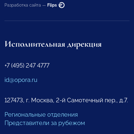
Разработка сайта —
Flips
Исполнительная дирекция
+7 (495) 247 4777
id@opora.ru
127473, г. Москва, 2-й Самотечный пер., д.7.
Региональные отделения
Представители за рубежом