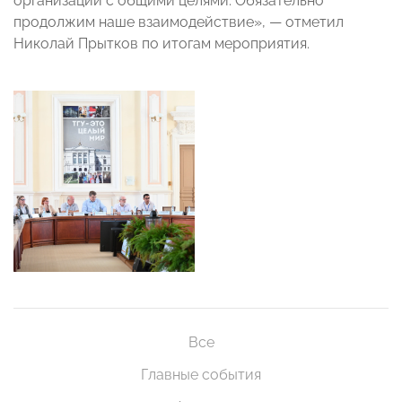
организаций с общими целями. Обязательно
продолжим наше взаимодействие», — отметил
Николай Прытков по итогам мероприятия.
Все
Главные события