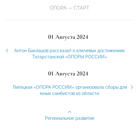
ОПОРА — СТАРТ
01 Августа 2024
Антон Баклашов рассказал о ключевых достижениях
Татарстанской «ОПОРЫ РОССИИ»
01 Августа 2024
Липецкая «ОПОРА РОССИИ» организовала сборы для
юных самбистов из области
Региональное развитие