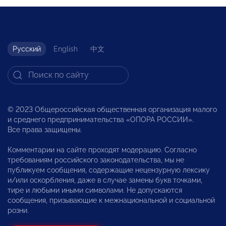
Русский
English
中文
© 2023 Общероссийская общественная организация малого
и среднего предпринимательства «ОПОРА РОССИИ».
Все права защищены.
Комментарии на сайте проходят модерацию. Согласно
требованиям российского законодательства, мы не
публикуем сообщения, содержащие нецензурную лексику
и/или оскорбления, даже в случае замены букв точками,
тире и любыми иными символами. Не допускаются
сообщения, призывающие к межнациональной и социальной
розни.