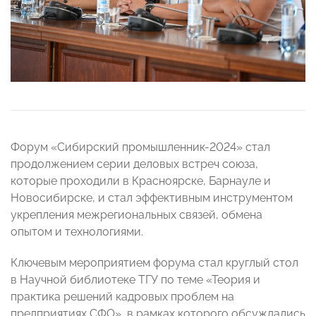
Форум «Сибирский промышленник-2024» стал
продолжением серии деловых встреч союза,
которые проходили в Красноярске, Барнауле и
Новосибирске, и стал эффективным инструментом
укрепления межрегиональных связей, обмена
опытом и технологиями.
Ключевым мероприятием форума стал круглый стол
в Научной библиотеке ТГУ по теме «Теория и
практика решений кадровых проблем на
предприятиях СФО», в рамках которого обсуждались