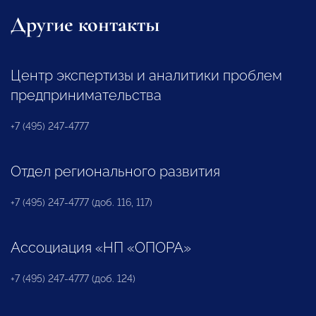
Другие контакты
Центр экспертизы и аналитики проблем
предпринимательства
+7 (495) 247-4777
Отдел регионального развития
+7 (495) 247-4777 (доб. 116, 117)
Ассоциация «НП «ОПОРА»
+7 (495) 247-4777 (доб. 124)