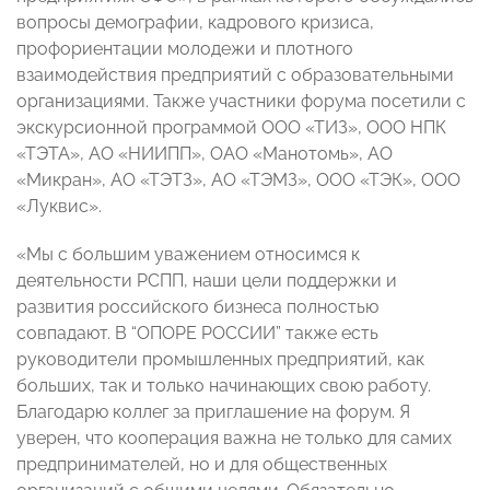
вопросы демографии, кадрового кризиса,
профориентации молодежи и плотного
взаимодействия предприятий с образовательными
организациями. Также участники форума посетили с
экскурсионной программой ООО «ТИЗ», ООО НПК
«ТЭТА», АО «НИИПП», ОАО «Манотомь», АО
«Микран», АО «ТЭТЗ», АО «ТЭМЗ», ООО «ТЭК», ООО
«Луквис».
«Мы с большим уважением относимся к
деятельности РСПП, наши цели поддержки и
развития российского бизнеса полностью
совпадают. В “ОПОРЕ РОССИИ” также есть
руководители промышленных предприятий, как
больших, так и только начинающих свою работу.
Благодарю коллег за приглашение на форум. Я
уверен, что кооперация важна не только для самих
предпринимателей, но и для общественных