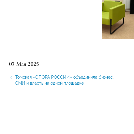
07 Мая 2025
Томская «ОПОРА РОССИИ» объединила бизнес,
СМИ и власть на одной площадке