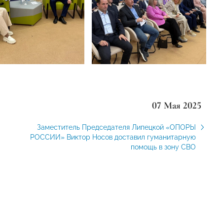
07 Мая 2025
Заместитель Председателя Липецкой «ОПОРЫ
РОССИИ» Виктор Носов доставил гуманитарную
помощь в зону СВО