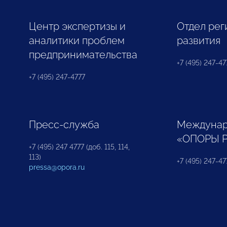
Центр экспертизы и
Отдел рег
аналитики проблем
развития
предпринимательства
+7 (495) 247-477
+7 (495) 247-4777
Пресс-служба
Междунар
«ОПОРЫ 
+7 (495) 247 4777 (доб. 115, 114,
113)
+7 (495) 247-47
pressa@opora.ru