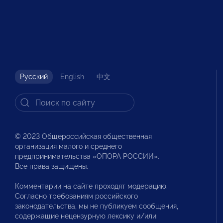
Русский
English
中文
© 2023 Общероссийская общественная
организация малого и среднего
предпринимательства «ОПОРА РОССИИ».
Все права защищены.
Комментарии на сайте проходят модерацию.
Согласно требованиям российского
законодательства, мы не публикуем сообщения,
содержащие нецензурную лексику и/или