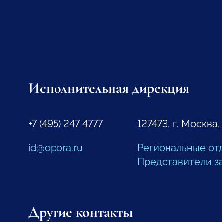
Исполнительная дирекция
+7 (495) 247 4777
127473, г. Москва,
id@opora.ru
Региональные от
Представители з
Другие контакты