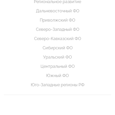
Региональное развитие
Дальневосточный ФО
Приволжский ФО
Северо-Западный ФО
Северо-Кавказский ФО
Сибирский ФО
Уральский ФО
Центральный ФО
Южный ФО
Юго-Западные регионы РФ