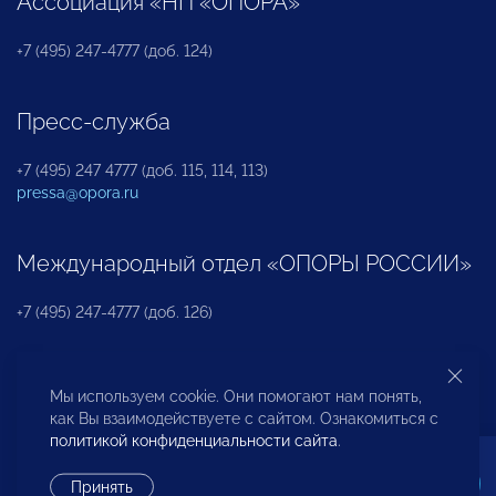
Ассоциация «НП «ОПОРА»
+7 (495) 247-4777 (доб. 124)
Пресс-служба
+7 (495) 247 4777 (доб. 115, 114, 113)
pressa@opora.ru
Международный отдел «ОПОРЫ РОССИИ»
+7 (495) 247-4777 (доб. 126)
Бюро по защите прав предпринимателей и
Мы используем cookie. Они помогают нам понять,
инвесторов
как Вы взаимодействуете с сайтом. Ознакомиться с
политикой конфиденциальности сайта
.
+7 (495) 247-4777 (доб. 122)
Принять