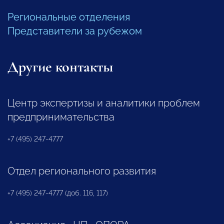
Региональные отделения
Представители за рубежом
Другие контакты
Центр экспертизы и аналитики проблем
предпринимательства
+7 (495) 247-4777
Отдел регионального развития
+7 (495) 247-4777 (доб. 116, 117)