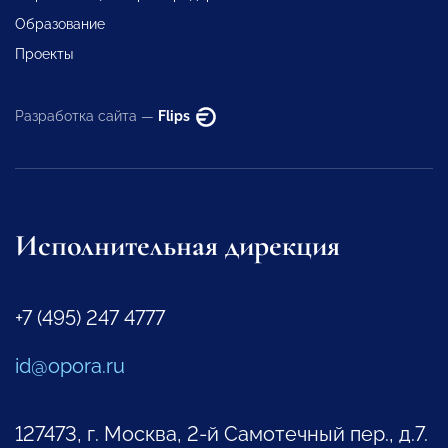
Образование
Проекты
Разработка сайта —
Flips
Исполнительная дирекция
+7 (495) 247 4777
id@opora.ru
127473, г. Москва, 2-й Самотечный пер., д.7.