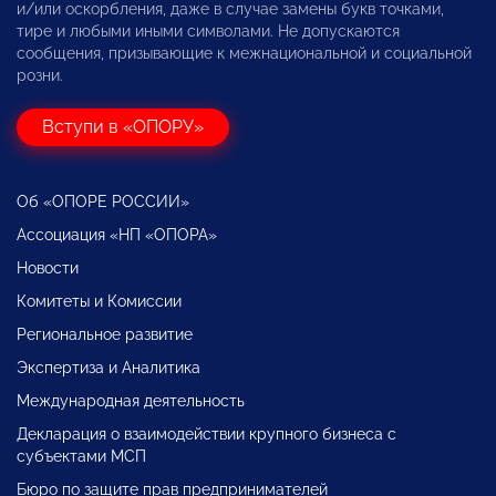
и/или оскорбления, даже в случае замены букв точками,
тире и любыми иными символами. Не допускаются
сообщения, призывающие к межнациональной и социальной
розни.
Вступи в «ОПОРУ»
Об «ОПОРЕ РОССИИ»
Ассоциация «НП «ОПОРА»
Новости
Комитеты и Комиссии
Региональное развитие
Экспертиза и Аналитика
Международная деятельность
Декларация о взаимодействии крупного бизнеса с
субъектами МСП
Бюро по защите прав предпринимателей