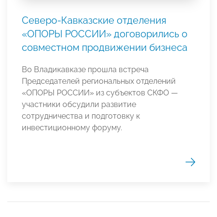
Северо-Кавказские отделения
«ОПОРЫ РОССИИ» договорились о
совместном продвижении бизнеса
Во Владикавказе прошла встреча
Председателей региональных отделений
«ОПОРЫ РОССИИ» из субъектов СКФО —
участники обсудили развитие
сотрудничества и подготовку к
инвестиционному форуму.