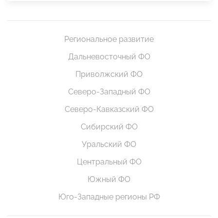
Региональное развитие
Дальневосточный ФО
Приволжский ФО
Северо-Западный ФО
Северо-Кавказский ФО
Сибирский ФО
Уральский ФО
Центральный ФО
Южный ФО
Юго-Западные регионы РФ