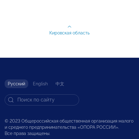
Кировская область
Русский
English
中文
© 2023 Общероссийская общественная организация малого
и среднего предпринимательства «ОПОРА РОССИИ».
Все права защищены.