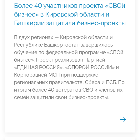
Более 40 участников проекта «СВОй
бизнес» в Кировской области и
Башкирии защитили бизнес-проекты
В двух регионах — Кировской области и
Республике Башкортостан завершилось
обучение по федеральной программе «СВОй
бизнес». Проект реализован Партией
«ЕДИНАЯ РОССИЯ», «ОПОРОЙ РОССИИ» и
Корпорацией МСП при поддержке
региональных правительств, Сбера и ПСБ. По
итогам более 40 ветеранов СВО и членов их
семей защитили свои бизнес-проекты.