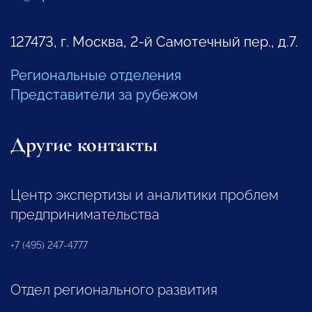
127473, г. Москва, 2-й Самотечный пер., д.7.
Региональные отделения
Представители за рубежом
Другие контакты
Центр экспертизы и аналитики проблем
предпринимательства
+7 (495) 247-4777
Отдел регионального развития