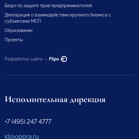
Бюро по защите прав предпринимателей
Декларация о взаимодействии крупного бизнеса с
субъектами МСП
Образование
Проекты
Разработка сайта —
Flips
Исполнительная дирекция
+7 (495) 247 4777
id@opora.ru