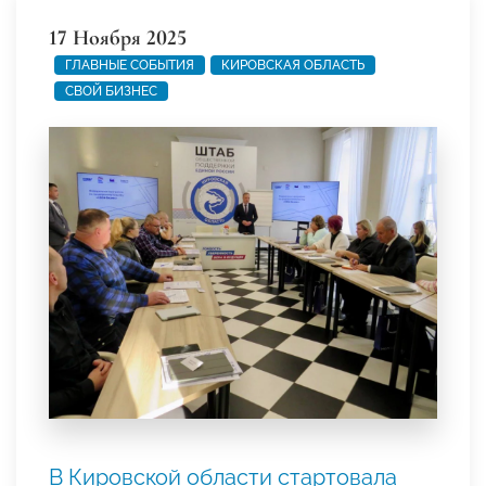
17 Ноября 2025
ГЛАВНЫЕ СОБЫТИЯ
КИРОВСКАЯ ОБЛАСТЬ
СВОЙ БИЗНЕС
В Кировской области стартовала