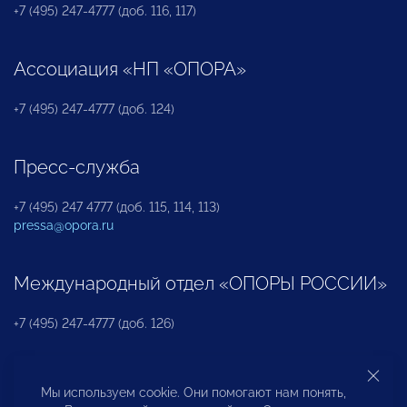
+7 (495) 247-4777 (доб. 116, 117)
Ассоциация «НП «ОПОРА»
+7 (495) 247-4777 (доб. 124)
Пресс-служба
+7 (495) 247 4777 (доб. 115, 114, 113)
pressa@opora.ru
Международный отдел «ОПОРЫ РОССИИ»
+7 (495) 247-4777 (доб. 126)
Бюро по защите прав предпринимателей и
Мы используем cookie. Они помогают нам понять,
инвесторов