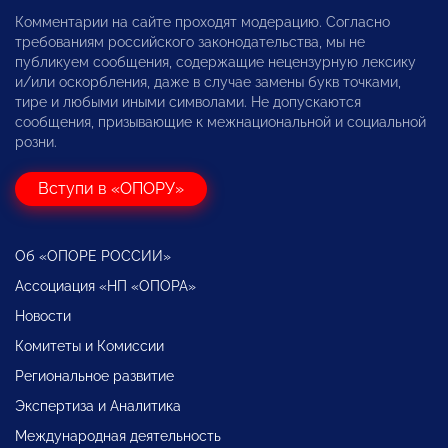
Комментарии на сайте проходят модерацию. Согласно
требованиям российского законодательства, мы не
публикуем сообщения, содержащие нецензурную лексику
и/или оскорбления, даже в случае замены букв точками,
тире и любыми иными символами. Не допускаются
сообщения, призывающие к межнациональной и социальной
розни.
Вступи в «ОПОРУ»
Об «ОПОРЕ РОССИИ»
Ассоциация «НП «ОПОРА»
Новости
Комитеты и Комиссии
Региональное развитие
Экспертиза и Аналитика
Международная деятельность