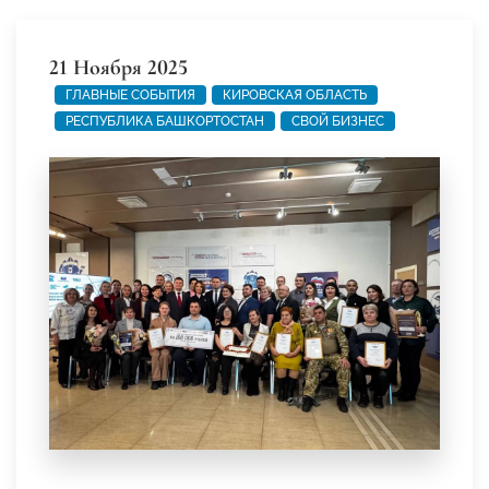
21 Ноября 2025
ГЛАВНЫЕ СОБЫТИЯ
КИРОВСКАЯ ОБЛАСТЬ
РЕСПУБЛИКА БАШКОРТОСТАН
СВОЙ БИЗНЕС