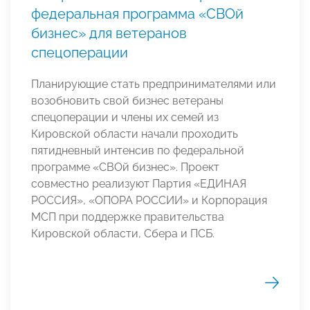
федеральная программа «СВОй
бизнес» для ветеранов
спецоперации
Планирующие стать предпринимателями или
возобновить свой бизнес ветераны
спецоперации и члены их семей из
Кировской области начали проходить
пятидневный интенсив по федеральной
программе «СВОй бизнес». Проект
совместно реализуют Партия «ЕДИНАЯ
РОССИЯ», «ОПОРА РОССИИ» и Корпорация
МСП при поддержке правительства
Кировской области, Сбера и ПСБ.