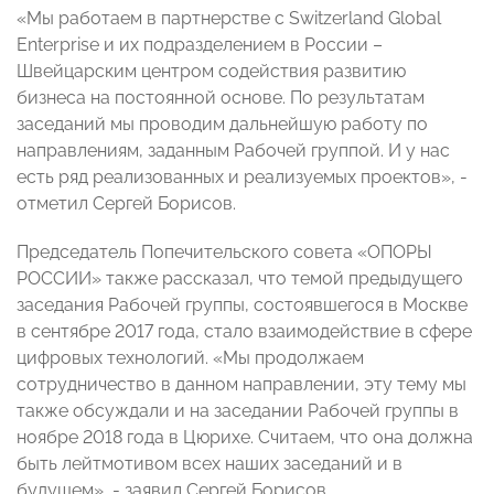
«Мы работаем в партнерстве с Switzerland Global
Enterprise и их подразделением в России –
Швейцарским центром содействия развитию
бизнеса на постоянной основе. По результатам
заседаний мы проводим дальнейшую работу по
направлениям, заданным Рабочей группой. И у нас
есть ряд реализованных и реализуемых проектов», -
отметил Сергей Борисов.
Председатель Попечительского совета «ОПОРЫ
РОССИИ» также рассказал, что темой предыдущего
заседания Рабочей группы, состоявшегося в Москве
в сентябре 2017 года, стало взаимодействие в сфере
цифровых технологий. «Мы продолжаем
сотрудничество в данном направлении, эту тему мы
также обсуждали и на заседании Рабочей группы в
ноябре 2018 года в Цюрихе. Считаем, что она должна
быть лейтмотивом всех наших заседаний и в
будущем», - заявил Сергей Борисов.