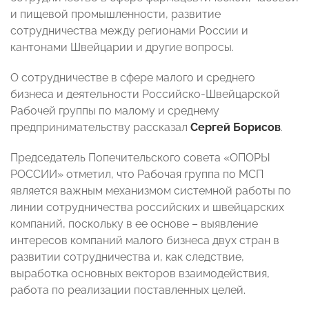
и пищевой промышленности, развитие
сотрудничества между регионами России и
кантонами Швейцарии и другие вопросы.
О сотрудничестве в сфере малого и среднего
бизнеса и деятельности Российско-Швейцарской
Рабочей группы по малому и среднему
предпринимательству рассказал
Сергей Борисов
.
Председатель Попечительского совета «ОПОРЫ
РОССИИ» отметил, что Рабочая группа по МСП
является важным механизмом системной работы по
линии сотрудничества российских и швейцарских
компаний, поскольку в ее основе – выявление
интересов компаний малого бизнеса двух стран в
развитии сотрудничества и, как следствие,
выработка основных векторов взаимодействия,
работа по реализации поставленных целей.