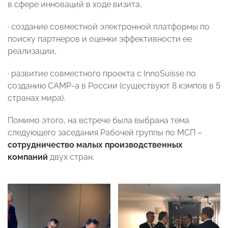
в сфере инноваций в ходе визита,
· создание совместной электронной платформы по
поиску партнеров и оценки эффективности ее
реализации,
· развитие совместного проекта с InnoSuisse по
созданию CAMP-а в России (существуют 8 кэмпов в 5
странах мира).
Помимо этого, на встрече была выбрана тема
следующего заседания Рабочей группы по МСП –
сотрудничество малых производственных
компаний
двух стран.