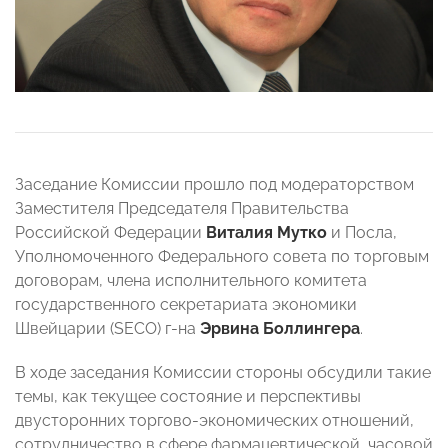
Заседание Комиссии прошло под модераторством
Заместителя Председателя Правительства
Российской Федерации
Виталия Мутко
и Посла,
Уполномоченного Федерального совета по торговым
договорам, члена исполнительного комитета
государственного секретариата экономики
Швейцарии (SECO) г-на
Эрвина Боллингера
.
В ходе заседания Комиссии стороны обсудили такие
темы, как текущее состояние и перспективы
двусторонних торгово-экономических отношений,
сотрудничество в сфере фармацевтической, часовой