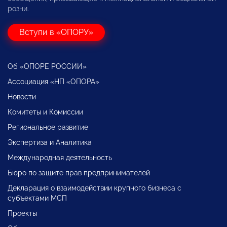
розни.
Вступи в «ОПОРУ»
Об «ОПОРЕ РОССИИ»
Ассоциация «НП «ОПОРА»
Новости
Комитеты и Комиссии
Региональное развитие
Экспертиза и Аналитика
Международная деятельность
Бюро по защите прав предпринимателей
Декларация о взаимодействии крупного бизнеса с
субъектами МСП
Проекты