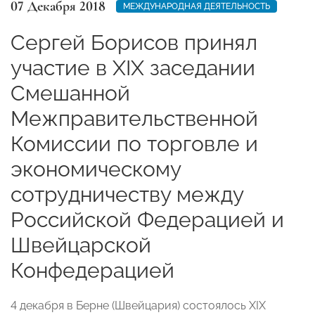
07 Декабря 2018
МЕЖДУНАРОДНАЯ ДЕЯТЕЛЬНОСТЬ
Сергей Борисов принял
участие в XIX заседании
Смешанной
Межправительственной
Комиссии по торговле и
экономическому
сотрудничеству между
Российской Федерацией и
Швейцарской
Конфедерацией
4 декабря в Берне (Швейцария) состоялось XIX