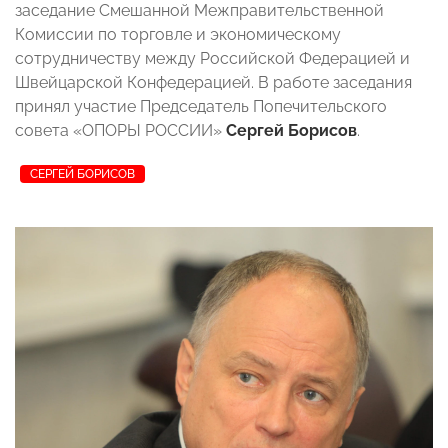
заседание Смешанной Межправительственной
Комиссии по торговле и экономическому
сотрудничеству между Российской Федерацией и
Швейцарской Конфедерацией. В работе заседания
принял участие Председатель Попечительского
совета «ОПОРЫ РОССИИ»
Сергей Борисов
.
СЕРГЕЙ БОРИСОВ