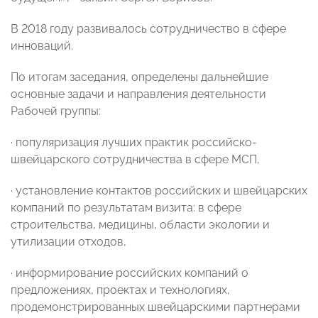
В 2018 году развивалось сотрудничество в сфере
инноваций.
По итогам заседания, определены дальнейшие
основные задачи и направления деятельности
Рабочей группы:
· популяризация лучших практик российско-
швейцарского сотрудничества в сфере МСП,
· установление контактов российских и швейцарских
компаний по результатам визита: в сфере
строительства, медицины, области экологии и
утилизации отходов,
· информирование российских компаний о
предложениях, проектах и технологиях,
продемонстрированных швейцарскими партнерами