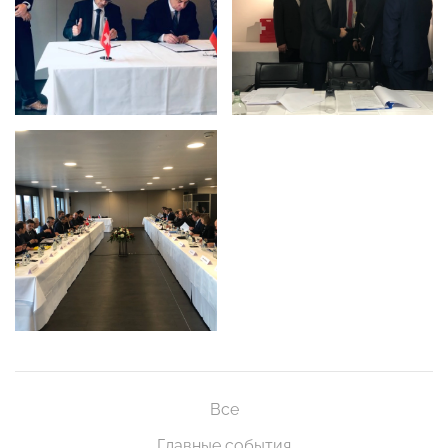
Все
Главные события