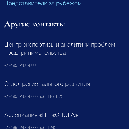
Представители за рубежом
Другие контакты
Центр экспертизы и аналитики проблем
предпринимательства
+7 (495) 247-4777
Отдел регионального развития
+7 (495) 247-4777 (доб. 116, 117)
Ассоциация «НП «ОПОРА»
+7 (495) 247-4777 (доб. 124)