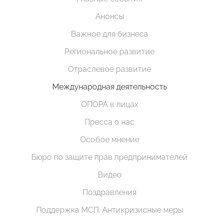
Анонсы
Важное для бизнеса
Региональное развитие
Отраслевое развитие
Международная деятельность
ОПОРА в лицах
Пресса о нас
Особое мнение
Бюро по защите прав предпринимателей
Видео
Поздравления
Поддержка МСП. Антикризисные меры