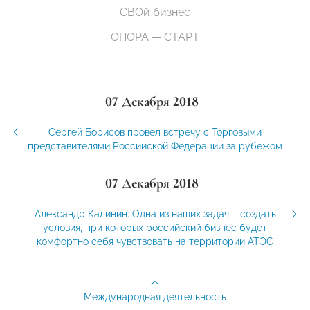
СВОй бизнес
ОПОРА — СТАРТ
07 Декабря 2018
Сергей Борисов провел встречу с Торговыми
представителями Российской Федерации за рубежом
07 Декабря 2018
Александр Калинин: Одна из наших задач – создать
условия, при которых российский бизнес будет
комфортно себя чувствовать на территории АТЭС
Международная деятельность