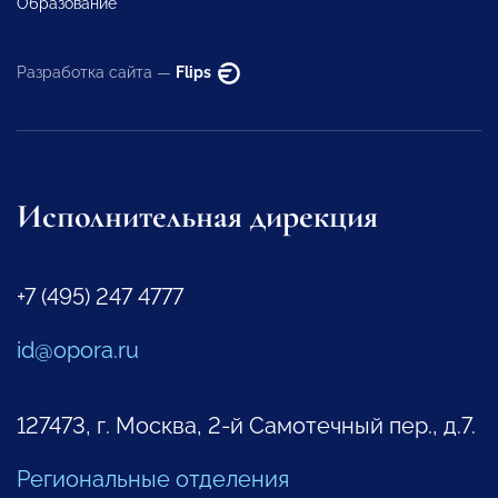
Образование
Разработка сайта —
Flips
Исполнительная дирекция
+7 (495) 247 4777
id@opora.ru
127473, г. Москва, 2-й Самотечный пер., д.7.
Региональные отделения