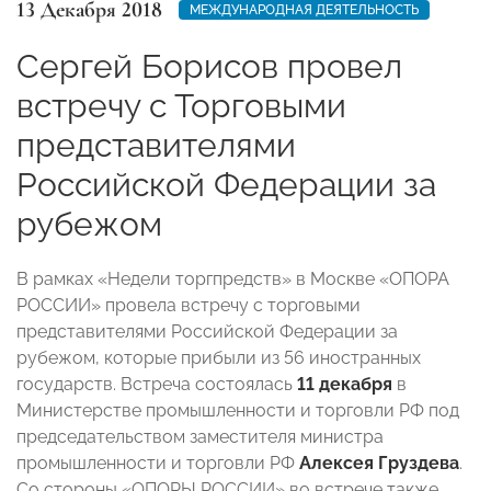
13 Декабря 2018
МЕЖДУНАРОДНАЯ ДЕЯТЕЛЬНОСТЬ
Сергей Борисов провел
встречу с Торговыми
представителями
Российской Федерации за
рубежом
В рамках «Недели торгпредств» в Москве «ОПОРА
РОССИИ» провела встречу с торговыми
представителями Российской Федерации за
рубежом, которые прибыли из 56 иностранных
государств. Встреча состоялась
11 декабря
в
Министерстве промышленности и торговли РФ под
председательством заместителя министра
промышленности и торговли РФ
Алексея Груздева
.
Со стороны «ОПОРЫ РОССИИ» во встрече также