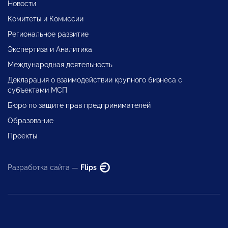
Новости
Комитеты и Комиссии
Региональное развитие
Экспертиза и Аналитика
Международная деятельность
Декларация о взаимодействии крупного бизнеса с
субъектами МСП
Бюро по защите прав предпринимателей
Образование
Проекты
Разработка сайта —
Flips