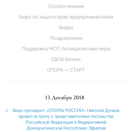
Особое мнение
Бюро по защите прав предпринимателей
Видео
Поздравления
Поддержка МСП. Антикризисные меры
СВОй бизнес
ОПОРА — СТАРТ
13 Декабря 2018
Вице-президент «ОПОРЫ РОССИИ» Николай Дунаев
провел встречу с представителями посольства
Российской Федерации в Федеративной
Демократической Республике Эфиопия