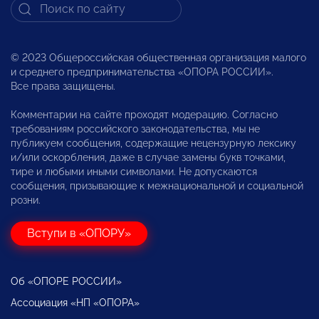
© 2023 Общероссийская общественная организация малого
и среднего предпринимательства «ОПОРА РОССИИ».
Все права защищены.
Комментарии на сайте проходят модерацию. Согласно
требованиям российского законодательства, мы не
публикуем сообщения, содержащие нецензурную лексику
и/или оскорбления, даже в случае замены букв точками,
тире и любыми иными символами. Не допускаются
сообщения, призывающие к межнациональной и социальной
розни.
Вступи в «ОПОРУ»
Об «ОПОРЕ РОССИИ»
Ассоциация «НП «ОПОРА»