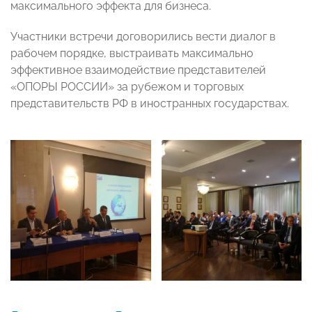
максимального эффекта для бизнеса.
Участники встречи договорились вести диалог в
рабочем порядке, выстраивать максимально
эффективное взаимодействие представителей
«ОПОРЫ РОССИИ» за рубежом и торговых
представительств РФ в иностранных государствах.