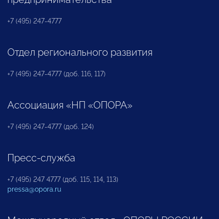
+7 (495) 247-4777
Отдел регионального развития
+7 (495) 247-4777 (доб. 116, 117)
Ассоциация «НП «ОПОРА»
+7 (495) 247-4777 (доб. 124)
Пресс-служба
+7 (495) 247 4777 (доб. 115, 114, 113)
pressa@opora.ru