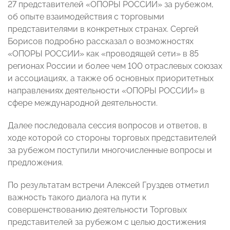
27 представителей «ОПОРЫ РОССИИ» за рубежом,
об опыте взаимодействия с торговыми
представителями в конкретных странах. Сергей
Борисов подробно рассказал о возможностях
«ОПОРЫ РОССИИ» как «проводящей сети» в 85
регионах России и более чем 100 отраслевых союзах
и ассоциациях, а также об основных приоритетных
направлениях деятельности «ОПОРЫ РОССИИ» в
сфере международной деятельности.
Далее последовала сессия вопросов и ответов, в
ходе которой со стороны торговых представителей
за рубежом поступили многочисленные вопросы и
предложения.
По результатам встречи Алексей Груздев отметил
важность такого диалога на пути к
совершенствованию деятельности Торговых
представителей за рубежом с целью достижения