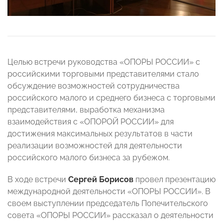
Целью встречи руководства «ОПОРЫ РОССИИ» с
российскими торговыми представителями стало
обсуждение возможностей сотрудничества
российского малого и среднего бизнеса с торговыми
представителями, выработка механизма
взаимодействия с «ОПОРОЙ РОССИИ» для
достижения максимальных результатов в части
реализации возможностей для деятельности
российского малого бизнеса за рубежом.
В ходе встречи
Сергей Борисов
провел презентацию
международной деятельности «ОПОРЫ РОССИИ». В
своем выступлении председатель Попечительского
совета «ОПОРЫ РОССИИ» рассказал о деятельности