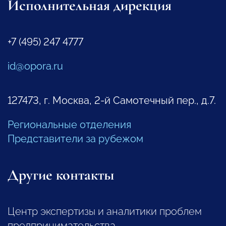
Исполнительная дирекция
+7 (495) 247 4777
id@opora.ru
127473, г. Москва, 2-й Самотечный пер., д.7.
Региональные отделения
Представители за рубежом
Другие контакты
Центр экспертизы и аналитики проблем
предпринимательства