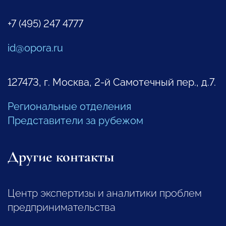
+7 (495) 247 4777
id@opora.ru
127473, г. Москва, 2-й Самотечный пер., д.7.
Региональные отделения
Представители за рубежом
Другие контакты
Центр экспертизы и аналитики проблем
предпринимательства