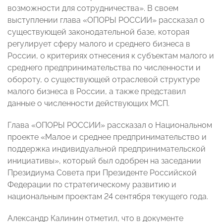
возможности для сотрудничества». В своем
выступлении глава «ОПОРЫ РОССИИ» рассказал о
существующей законодательной базе, которая
регулирует сферу малого и среднего бизнеса в
России, о критериях отнесения к субъектам малого и
среднего предпринимательства по численности и
обороту, о существующей отраслевой структуре
малого бизнеса в России, а также представил
данные о численности действующих МСП.
Глава «ОПОРЫ РОССИИ» рассказал о Национальном
проекте «Малое и среднее предпринимательство и
поддержка индивидуальной предпринимательской
инициативы», который был одобрен на заседании
Президиума Совета при Президенте Российской
Федерации по стратегическому развитию и
национальным проектам 24 сентября текущего года.
Александр Калинин отметил, что в документе