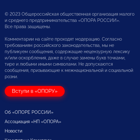
© 2023 Общероссийская общественная организация малого
и среднего предпринимательства «ОПОРА РОССИИ».
Все права защищены.
Комментарии на сайте проходят модерацию. Согласно
требованиям российского законодательства, мы не
публикуем сообщения, содержащие нецензурную лексику
и/или оскорбления, даже в случае замены букв точками,
тире и любыми иными символами. Не допускаются
сообщения, призывающие к межнациональной и социальной
розни.
Вступи в «ОПОРУ»
Об «ОПОРЕ РОССИИ»
Ассоциация «НП «ОПОРА»
Новости