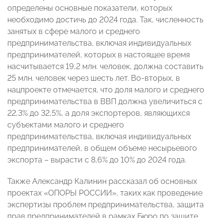
определены основные показатели, которых
необходимо достичь до 2024 года. Так, численность
занятых в сфере малого и среднего
предпринимательства, включая индивидуальных
предпринимателей, которых в настоящее время
насчитывается 19,2 млн. человек, должна составить
25 млн. человек через шесть лет. Во-вторых, в
нацпроекте отмечается, что доля малого и среднего
предпринимательства в ВВП должна увеличиться с
22,3% до 32,5%, а доля экспортеров, являющихся
субъектами малого и среднего
предпринимательства, включая индивидуальных
предпринимателей, в общем объеме несырьевого
экспорта – вырасти с 8,6% до 10% до 2024 года.
Также Александр Калинин рассказал об основных
проектах «ОПОРЫ РОССИИ», таких как проведение
экспертизы проблем предпринимательства, защита
прав предпринимателей в рамках Бюро по защите