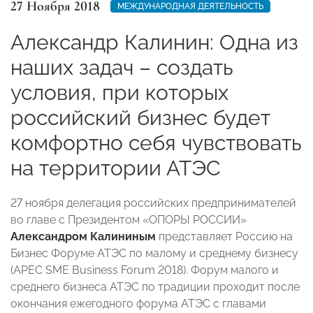
27 Ноября 2018
МЕЖДУНАРОДНАЯ ДЕЯТЕЛЬНОСТЬ
Александр Калинин: Одна из
наших задач – создать
условия, при которых
российский бизнес будет
комфортно себя чувствовать
на территории АТЭС
27 ноября делегация российских предпринимателей
во главе с Президентом «ОПОРЫ РОССИИ»
Александром Калининым
представляет Россию на
Бизнес Форуме АТЭС по малому и среднему бизнесу
(APEC SME Business Forum 2018). Форум малого и
среднего бизнеса АТЭС по традиции проходит после
окончания ежегодного форума АТЭС с главами