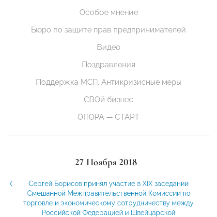
Особое мнение
Бюро по защите прав предпринимателей
Видео
Поздравления
Поддержка МСП. Антикризисные меры
СВОй бизнес
ОПОРА — СТАРТ
27 Ноября 2018
Сергей Борисов принял участие в XIX заседании
Смешанной Межправительственной Комиссии по
торговле и экономическому сотрудничеству между
Российской Федерацией и Швейцарской