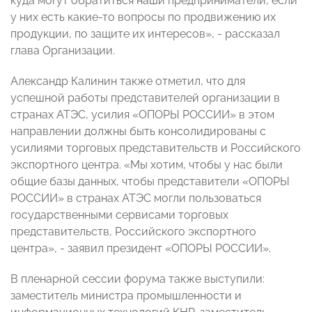
куда могут обратиться наши предприниматели, если
у них есть какие-то вопросы по продвижению их
продукции, по защите их интересов», - рассказал
глава Организации.
Александр Калинин также отметил, что для
успешной работы представителей организации в
странах АТЭС, усилия «ОПОРЫ РОССИИ» в этом
направлении должны быть консолидированы с
усилиями торговых представительств и Российского
экспортного центра. «Мы хотим, чтобы у нас были
общие базы данных, чтобы представители «ОПОРЫ
РОССИИ» в странах АТЭС могли пользоваться
государственными сервисами торговых
представительств, Российского экспортного
центра», - заявил президент «ОПОРЫ РОССИИ».
В пленарной сессии форума также выступили:
заместитель министра промышленности и