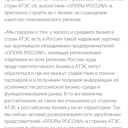
стран АТЭС об экосистеме «ОПОРЫ РОССИИ» и
пригласил строить ее с бизнес-ассоциациями
азиатско-тихоокеанского региона.
«Мы говорим о том, у малого и среднего бизнеса
стран АТЭС есть в России такой надежный партнер,
как крупнейшее объединение предпринимателей
«ОПОРА РОССИИ», имеющее региональные
отделения во всех регионах России, куда
представители малого бизнеса АТЭС могут
обратиться и где им окажут содействие в поиске
партнеров и в получении полезной информации об
особенностях российской бизнес-среды и
функционирования рынка. В то же время мы
рассчитываем на такое же отношение со стороны
АТЭС к российскому бизнесу на их территории. Так,
мы сейчас активно разворачиваем сеть зарубежных
представителей «ОПОРЫ РОССИИ» в странах АТЭС,