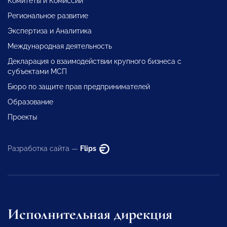
Комитеты и Комиссии
Региональное развитие
Экспертиза и Аналитика
Международная деятельность
Декларация о взаимодействии крупного бизнеса с
субъектами МСП
Бюро по защите прав предпринимателей
Образование
Проекты
Разработка сайта —
Flips
Исполнительная дирекция