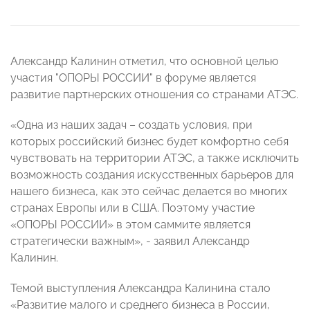
Александр Калинин отметил, что основной целью
участия "ОПОРЫ РОССИИ" в форуме является
развитие партнерских отношения со странами АТЭС.
«Одна из наших задач – создать условия, при
которых российский бизнес будет комфортно себя
чувствовать на территории АТЭС, а также исключить
возможность создания искусственных барьеров для
нашего бизнеса, как это сейчас делается во многих
странах Европы или в США. Поэтому участие
«ОПОРЫ РОССИИ» в этом саммите является
стратегически важным», - заявил Александр
Калинин.
Темой выступления Александра Калинина стало
«Развитие малого и среднего бизнеса в России,