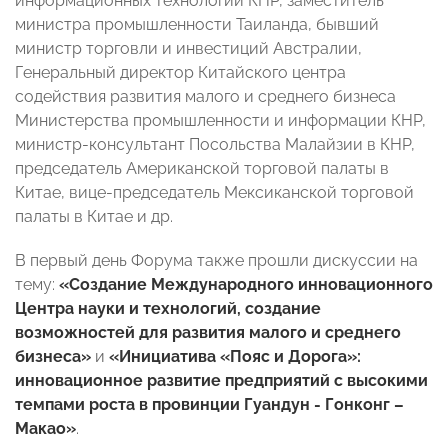
информационных технологий КНР, заместитель
министра промышленности Таиланда, бывший
министр торговли и инвестиций Австралии,
Генеральный директор Китайского центра
содействия развития малого и среднего бизнеса
Министерства промышленности и информации КНР,
министр-консультант Посольства Малайзии в КНР,
председатель Американской торговой палаты в
Китае, вице-председатель Мексиканской торговой
палаты в Китае и др.
В первый день Форума также прошли дискуссии на
тему:
«Создание Международного инновационного
Центра науки и технологий, создание
возможностей для развития малого и среднего
бизнеса»
и
«Инициатива «Пояс и Дорога»:
инновационное развитие предприятий с высокими
темпами роста в провинции Гуандун - Гонконг –
Макао»
.