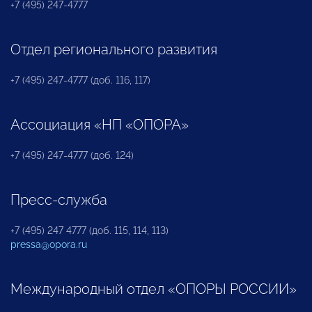
+7 (495) 247-4777
Отдел регионального развития
+7 (495) 247-4777 (доб. 116, 117)
Ассоциация «НП «ОПОРА»
+7 (495) 247-4777 (доб. 124)
Пресс-служба
+7 (495) 247 4777 (доб. 115, 114, 113)
pressa@opora.ru
Международный отдел «ОПОРЫ РОССИИ»