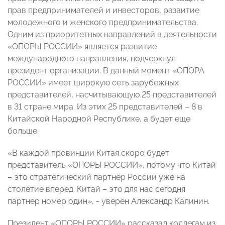
прав предпринимателей и инвесторов, развитие
молодежного и женского предпринимательства.
Одним из приоритетных направлений в деятельности
«ОПОРЫ РОССИИ» является развитие
международного направления, подчеркнул
президент организации. В данный момент «ОПОРА
РОССИИ» имеет широкую сеть зарубежных
представителей, насчитывающую 25 представителей
в 31 стране мира. Из этих 25 представителей – 8 в
Китайской Народной Республике, а будет еще
больше.
«В каждой провинции Китая скоро будет
представитель «ОПОРЫ РОССИИ», потому что Китай
– это стратегический партнер России уже на
столетие вперед. Китай – это для нас сегодня
партнер номер один», - уверен Александр Калинин.
Президент «ОПОРЫ РОССИИ» рассказал коллегам из