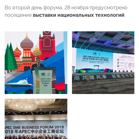
Во второй день форума, 28 ноября предусмотрено
посещение
выставки национальных технологий
.