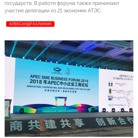
государств. В работе форума также принимают
участие делегации из 21 экономик АТЭС.
АЛЕКСАНДР КАЛИНИН