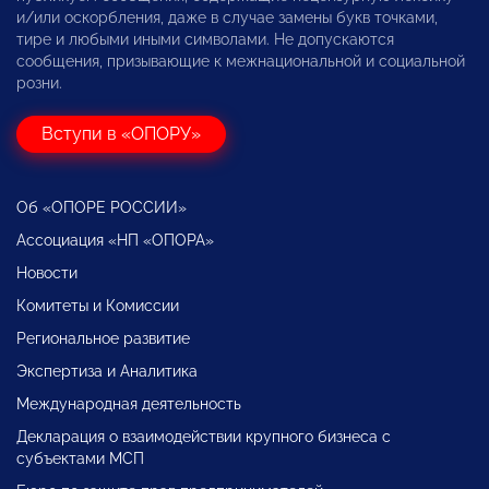
и/или оскорбления, даже в случае замены букв точками,
тире и любыми иными символами. Не допускаются
сообщения, призывающие к межнациональной и социальной
розни.
Вступи в «ОПОРУ»
Об «ОПОРЕ РОССИИ»
Ассоциация «НП «ОПОРА»
Новости
Комитеты и Комиссии
Региональное развитие
Экспертиза и Аналитика
Международная деятельность
Декларация о взаимодействии крупного бизнеса с
субъектами МСП