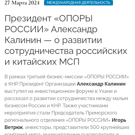
27 Марта 2024
МЕЖДУНАРОДНАЯ ДЕЯТЕЛЬНОСТЬ
Президент «ОПОРЫ
РОССИИ» Александр
Калинин — о развитии
сотрудничества российских
и китайских МСП
В рамках третьей бизнес-миссии «ОПОРЫ РОССИИ»
в КНР Президент Организации
Александр Калинин
выступил на инвестиционном форуме в Ухани и
рассказал о развитии сотрудничества между малым
бизнесом России и КНР. Также участниками
мероприятия стали Председатель Приморского
регионального отделения «ОПОРЫ РОССИИ»
Игорь
Ветрюк
, инвесторы, представители 500 крупнейших
компаний мира, муниципальные руководители и