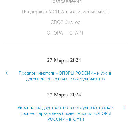
Поздравления
Поддержка МСП. Антикризисные меры
СВОй бизнес
ОПОРА — СТАРТ
27 Марта 2024
Предприниматели «ОПОРЫ РОССИИ» и Ухани
договорились о начале сотрудничества
27 Марта 2024
Укрепление двустороннего сотрудничества: как
прошел первый день бизнес-миссии «ОПОРЫ
РОССИИ» в Китай