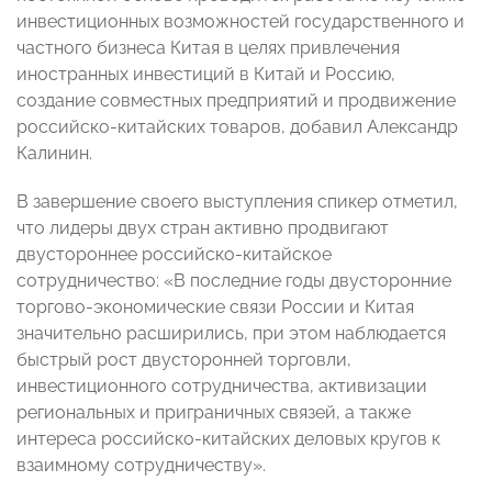
инвестиционных возможностей государственного и
частного бизнеса Китая в целях привлечения
иностранных инвестиций в Китай и Россию,
создание совместных предприятий и продвижение
российско-китайских товаров, добавил Александр
Калинин.
В завершение своего выступления спикер отметил,
что лидеры двух стран активно продвигают
двустороннее российско-китайское
сотрудничество: «В последние годы двусторонние
торгово-экономические связи России и Китая
значительно расширились, при этом наблюдается
быстрый рост двусторонней торговли,
инвестиционного сотрудничества, активизации
региональных и приграничных связей, а также
интереса российско-китайских деловых кругов к
взаимному сотрудничеству».