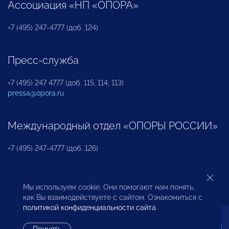
Ассоциация «НП «ОПОРА»
+7 (495) 247-4777 (доб. 124)
Пресс-служба
+7 (495) 247 4777 (доб. 115, 114, 113)
pressa@opora.ru
Международный отдел «ОПОРЫ РОССИИ»
+7 (495) 247-4777 (доб. 126)
Бюро по защите прав предпринимателей и
Мы используем cookie. Они помогают нам понять,
инвесторов
как Вы взаимодействуете с сайтом. Ознакомиться с
политикой конфиденциальности сайта
.
+7 (495) 247-4777 (доб. 122)
Принять