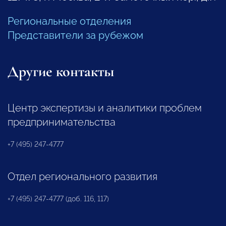
Региональные отделения
Представители за рубежом
Другие контакты
Центр экспертизы и аналитики проблем
предпринимательства
+7 (495) 247-4777
Отдел регионального развития
+7 (495) 247-4777 (доб. 116, 117)