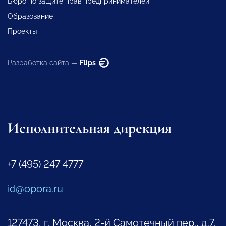
Бюро по защите прав предпринимателей
Образование
Проекты
Разработка сайта —
Flips
Исполнительная дирекция
+7 (495) 247 4777
id@opora.ru
127473, г. Москва, 2-й Самотечный пер., д.7.