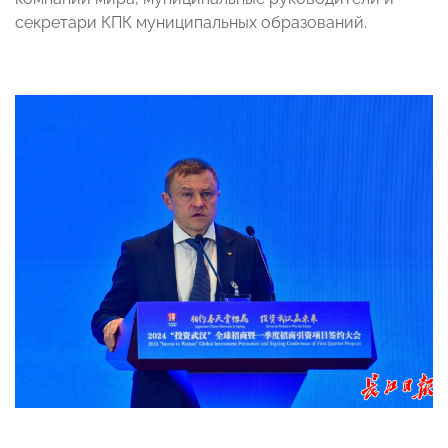
секретари КПК муниципальных образований.