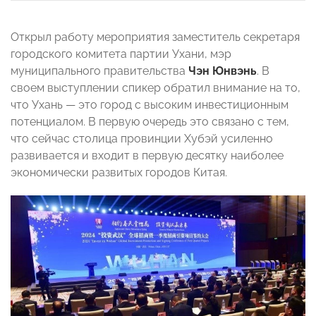
Открыл работу мероприятия заместитель секретаря
городского комитета партии Ухани, мэр
муниципального правительства
Чэн Юнвэнь
. В
своем выступлении спикер обратил внимание на то,
что Ухань — это город с высоким инвестиционным
потенциалом. В первую очередь это связано с тем,
что сейчас столица провинции Хубэй усиленно
развивается и входит в первую десятку наиболее
экономически развитых городов Китая.