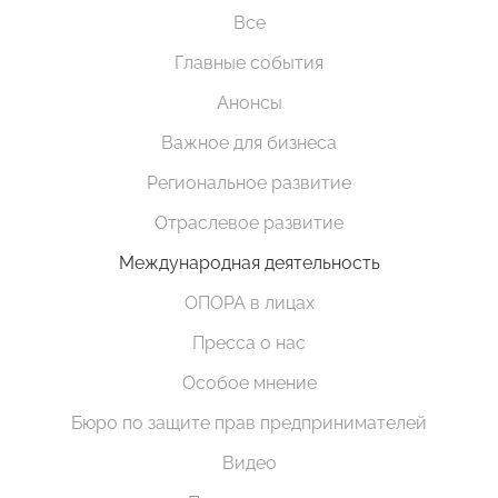
Все
Главные события
Анонсы
Важное для бизнеса
Региональное развитие
Отраслевое развитие
Международная деятельность
ОПОРА в лицах
Пресса о нас
Особое мнение
Бюро по защите прав предпринимателей
Видео