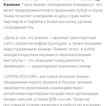
Калинин
. Глава бизнес-объединения подчеркнул, что
визит предпринимателей в провинцию Хубэй и город
Ухань позволит компаниям из двух стран найти
партнеров и перейти к более высокому уровню
сотрудничества.
«Дело в том, что регион — крупный транспортный
узел с развитой инфраструктурой, а также мощными
индустриальными базами. Помимо этого, в Хубэе
находятся крупные научные и образовательные
институты — это повышает конкурентность
провинции», — акцентировал внимание спикер.
«ОПОРА РОССИИ», как самое большое бизнес-
объединение малого бизнеса в России, активно
занимается укреплением взаимодействия с
китайскими партнерами посредством организации
бизнес-миссий, а также B2B-сессий. Также на
постоянной основе проводится работа по изучению