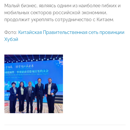
Малый бизнес, являясь одним из наиболее гибких и
мобильных секторов российской экономики,
продолжит укреплять сотрудничество с Китаем.
Фото:
Китайская Правительственная сеть провинции
Хубэй