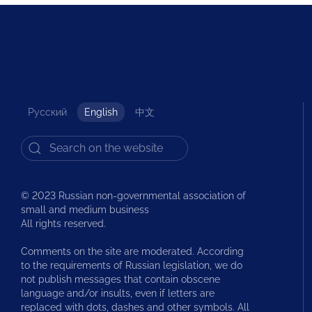
Русский
English
中文
© 2023 Russian non-governmental association of
small and medium business
All rights reserved.
Comments on the site are moderated. According
to the requirements of Russian legislation, we do
not publish messages that contain obscene
language and/or insults, even if letters are
replaced with dots, dashes and other symbols. All