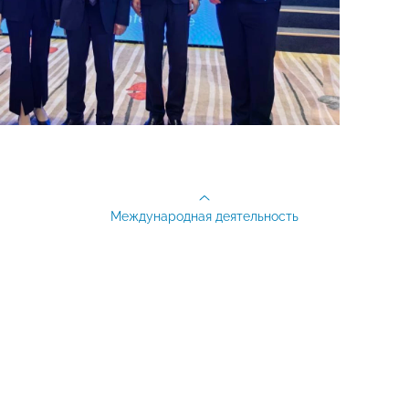
Международная деятельность