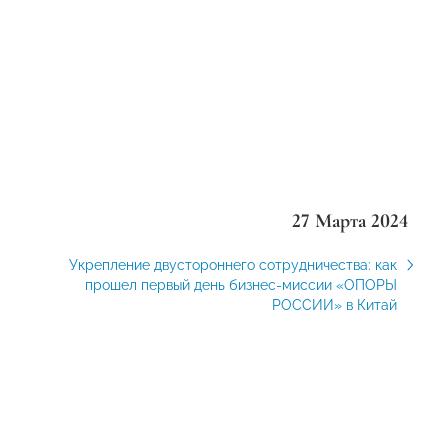
27 Марта 2024
Укрепление двустороннего сотрудничества: как
прошел первый день бизнес-миссии «ОПОРЫ
РОССИИ» в Китай