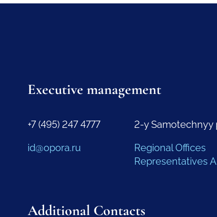
Executive management
+7 (495) 247 4777
2-y Samotechnyy 
id@opora.ru
Regional Offices
Representatives 
Additional Contacts