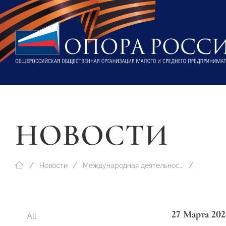
НОВОСТИ
Новости
Международная деятельность
27 Марта 202
All