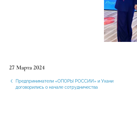
27 Марта 2024
Предприниматели «ОПОРЫ РОССИИ» и Ухани
договорились о начале сотрудничества