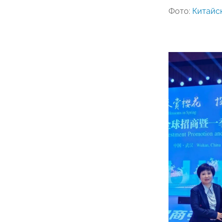
Фото:
Китайс