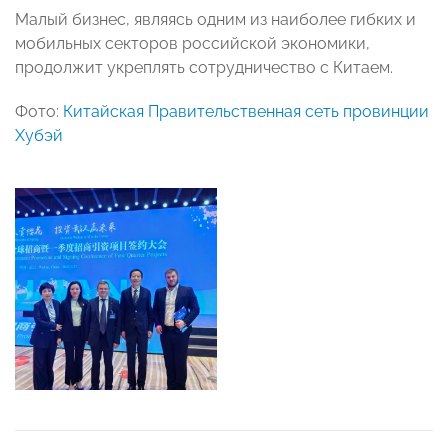
Малый бизнес, являясь одним из наиболее гибких и
мобильных секторов российской экономики,
продолжит укреплять сотрудничество с Китаем.
Фото:
Китайская Правительственная сеть провинции
Хубэй