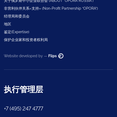
关于俄罗斯中小企业联合会 (ABOUT “OPORA RUSSIA”)
非营利伙伴关系«支持» (Non-Profit Partnership “OPORA”)
经理局和委员会
地区
鉴定(Expertise)
保护企业家和投资者权利局
Website developed by —
Flips
执行管理层
+7 (495) 247 4777