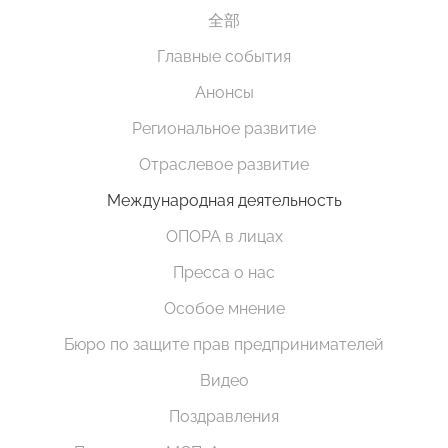
全部
Главные события
Анонсы
Региональное развитие
Отраслевое развитие
Международная деятельность
ОПОРА в лицах
Пресса о нас
Особое мнение
Бюро по защите прав предпринимателей
Видео
Поздравления