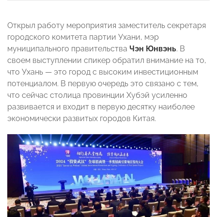
Открыл работу мероприятия заместитель секретаря
городского комитета партии Ухани, мэр
муниципального правительства
Чэн Юнвэнь
. В
своем выступлении спикер обратил внимание на то,
что Ухань — это город с высоким инвестиционным
потенциалом. В первую очередь это связано с тем,
что сейчас столица провинции Хубэй усиленно
развивается и входит в первую десятку наиболее
экономически развитых городов Китая.