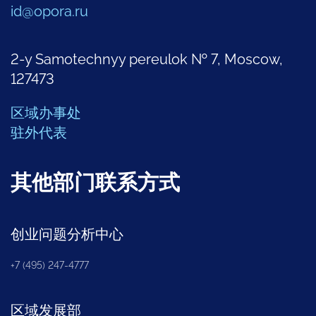
id@opora.ru
2-y Samotechnyy pereulok № 7, Moscow,
127473
区域办事处
驻外代表
其他部门联系方式
创业问题分析中心
+7 (495) 247-4777
区域发展部