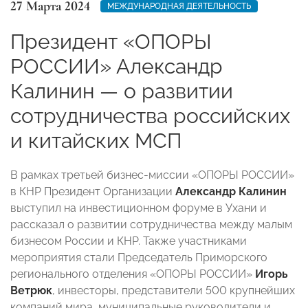
27 Марта 2024
МЕЖДУНАРОДНАЯ ДЕЯТЕЛЬНОСТЬ
Президент «ОПОРЫ
РОССИИ» Александр
Калинин — о развитии
сотрудничества российских
и китайских МСП
В рамках третьей бизнес-миссии «ОПОРЫ РОССИИ»
в КНР Президент Организации
Александр Калинин
выступил на инвестиционном форуме в Ухани и
рассказал о развитии сотрудничества между малым
бизнесом России и КНР. Также участниками
мероприятия стали Председатель Приморского
регионального отделения «ОПОРЫ РОССИИ»
Игорь
Ветрюк
, инвесторы, представители 500 крупнейших
компаний мира, муниципальные руководители и