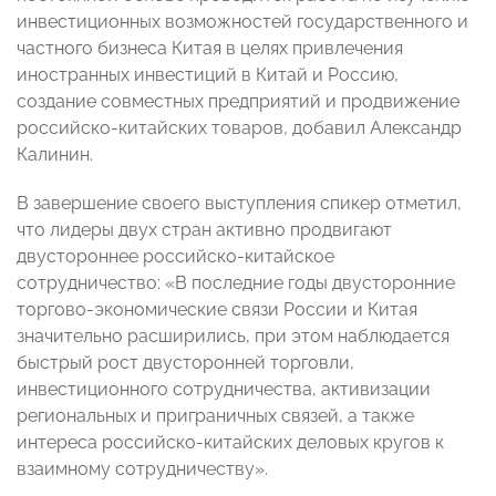
инвестиционных возможностей государственного и
частного бизнеса Китая в целях привлечения
иностранных инвестиций в Китай и Россию,
создание совместных предприятий и продвижение
российско-китайских товаров, добавил Александр
Калинин.
В завершение своего выступления спикер отметил,
что лидеры двух стран активно продвигают
двустороннее российско-китайское
сотрудничество: «В последние годы двусторонние
торгово-экономические связи России и Китая
значительно расширились, при этом наблюдается
быстрый рост двусторонней торговли,
инвестиционного сотрудничества, активизации
региональных и приграничных связей, а также
интереса российско-китайских деловых кругов к
взаимному сотрудничеству».