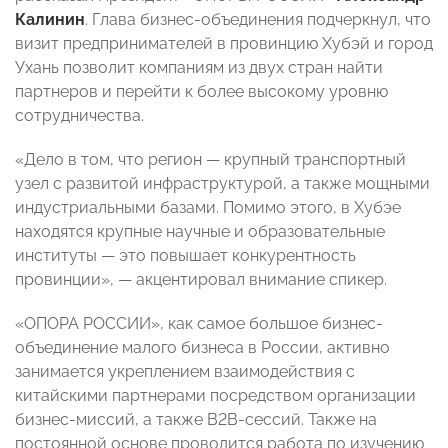
Калинин
. Глава бизнес-объединения подчеркнул, что
визит предпринимателей в провинцию Хубэй и город
Ухань позволит компаниям из двух стран найти
партнеров и перейти к более высокому уровню
сотрудничества.
«Дело в том, что регион — крупный транспортный
узел с развитой инфраструктурой, а также мощными
индустриальными базами. Помимо этого, в Хубэе
находятся крупные научные и образовательные
институты — это повышает конкурентность
провинции», — акцентировал внимание спикер.
«ОПОРА РОССИИ», как самое большое бизнес-
объединение малого бизнеса в России, активно
занимается укреплением взаимодействия с
китайскими партнерами посредством организации
бизнес-миссий, а также B2B-сессий. Также на
постоянной основе проводится работа по изучению