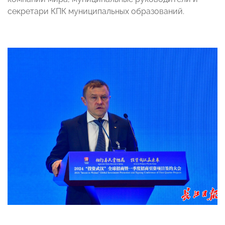
секретари КПК муниципальных образований.