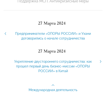
Поддержка МСП. Антикризисные меры
27 Марта 2024
Предприниматели «ОПОРЫ РОССИИ» и Ухани
договорились о начале сотрудничества
27 Марта 2024
Укрепление двустороннего сотрудничества: как
прошел первый день бизнес-миссии «ОПОРЫ
РОССИИ» в Китай
Международная деятельность