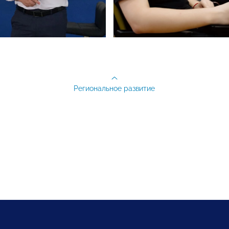
Региональное развитие