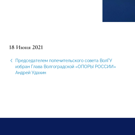
18 Июня 2021
Председателем попечительского совета ВолГУ
избран Глава Волгоградской «ОПОРЫ РОССИИ»
Андрей Удахин