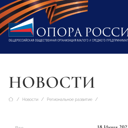
НОВОСТИ
Новости
Региональное развитие
18 Июня 202