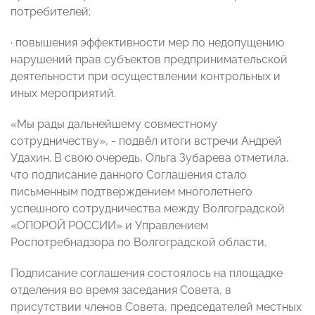
потребителей;
· повышения эффективности мер по недопущению
нарушений прав субъектов предпринимательской
деятельности при осуществлении контрольных и
иных мероприятий.
«Мы рады дальнейшему совместному
сотрудничеству», - подвёл итоги встречи Андрей
Удахин. В свою очередь, Ольга Зубарева отметила,
что подписание данного Соглашения стало
письменным подтверждением многолетнего
успешного сотрудничества между Волгоградской
«ОПОРОЙ РОССИИ» и Управлением
Роспотребнадзора по Волгоградской области.
Подписание соглашения состоялось на площадке
отделения во время заседания Совета, в
присутствии членов Совета, председателей местных