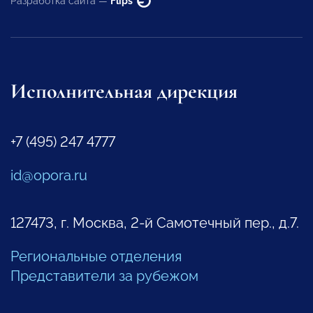
Разработка сайта —
Flips
Исполнительная дирекция
+7 (495) 247 4777
id@opora.ru
127473, г. Москва, 2-й Самотечный пер., д.7.
Региональные отделения
Представители за рубежом