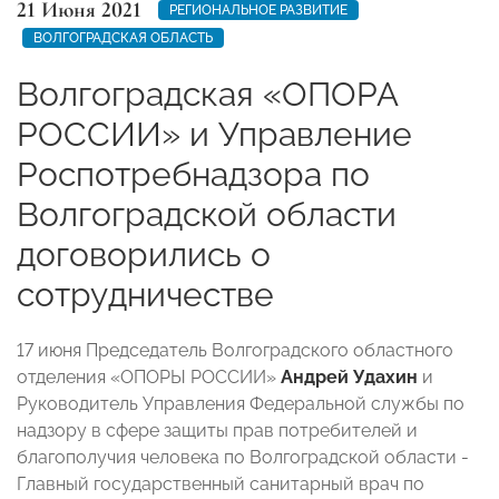
21 Июня 2021
РЕГИОНАЛЬНОЕ РАЗВИТИЕ
ВОЛГОГРАДСКАЯ ОБЛАСТЬ
Волгоградская «ОПОРА
РОССИИ» и Управление
Роспотребнадзора по
Волгоградской области
договорились о
сотрудничестве
17 июня Председатель Волгоградского областного
отделения «ОПОРЫ РОССИИ»
Андрей Удахин
и
Руководитель Управления Федеральной службы по
надзору в сфере защиты прав потребителей и
благополучия человека по Волгоградской области -
Главный государственный санитарный врач по