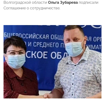
Волгоградской области
Ольга Зубарева
подписали
Соглашение о сотрудничестве.