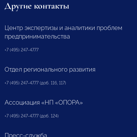
Другие контакты
Центр экспертизы и аналитики проблем
предпринимательства
+7 (495) 247-4777
Отдел регионального развития
+7 (495) 247-4777 (доб. 116, 117)
Ассоциация «НП «ОПОРА»
+7 (495) 247-4777 (доб. 124)
Пресс-служба