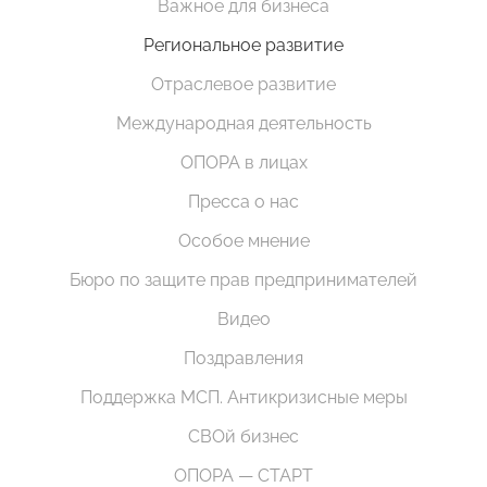
Важное для бизнеса
Региональное развитие
Отраслевое развитие
Международная деятельность
ОПОРА в лицах
Пресса о нас
Особое мнение
Бюро по защите прав предпринимателей
Видео
Поздравления
Поддержка МСП. Антикризисные меры
СВОй бизнес
ОПОРА — СТАРТ