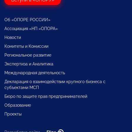
Об «ОПОРЕ РОССИИ»
Ассоциация «НП «ОПОРА»
Новости
Комитеты и Комиссии
Региональное развитие
Экспертиза и Аналитика
Международная деятельность
Декларация о взаимодействии крупного бизнеса с
субъектами МСП
Бюро по защите прав предпринимателей
Образование
Проекты