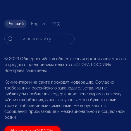
Русский
English
中文
© 2023 Общероссийская общественная организация малого
и среднего предпринимательства «ОПОРА РОССИИ».
Все права защищены.
Комментарии на сайте проходят модерацию. Согласно
требованиям российского законодательства, мы не
публикуем сообщения, содержащие нецензурную лексику
и/или оскорбления, даже в случае замены букв точками,
тире и любыми иными символами. Не допускаются
сообщения, призывающие к межнациональной и социальной
розни.
Вступи в «ОПОРУ»