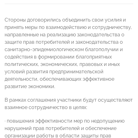
Стороны договорились объединить свои усилия и
принять меры по взаимодействию и сотрудничеству,
направленные на реализацию законодательства о
защите прав потребителей и законодательства о
санитарно-эпидемиологическом благополучии и
содействия в формировании благоприятных
политических, экономических, правовых и иных
условий развития предпринимательской
деятельности, обеспечивающих эффективное
развитие экономики.
В рамках соглашения участники будут осуществляют
взаимное сотрудничество в целях:
· повышения эффективности мер по недопущению
нарушений прав потребителей и обеспечение
организации работы в области защиты прав