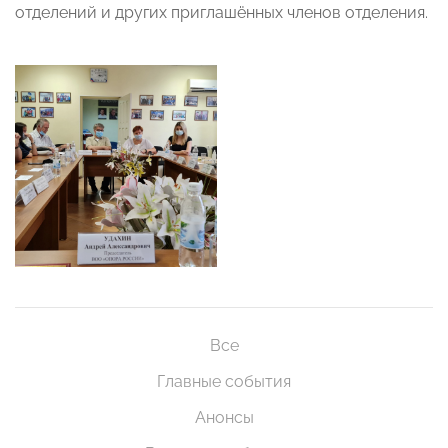
отделений и других приглашённых членов отделения.
Все
Главные события
Анонсы