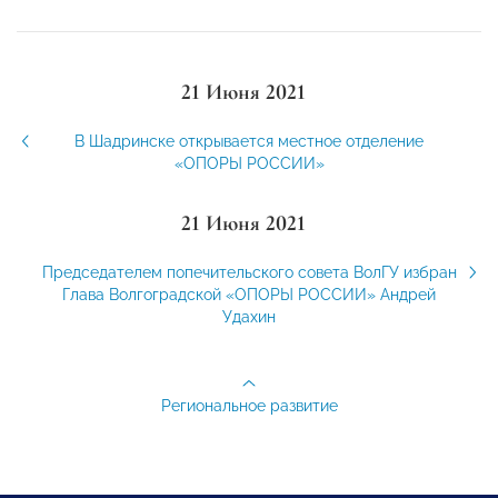
21 Июня 2021
В Шадринске открывается местное отделение
«ОПОРЫ РОССИИ»
21 Июня 2021
Председателем попечительского совета ВолГУ избран
Глава Волгоградской «ОПОРЫ РОССИИ» Андрей
Удахин
Региональное развитие