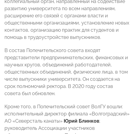
коллегиальный орган, направленный на содействие
развитию университета по всем направлениям,
расширение его связей с органами власти и
общественными организациями, установление новых
контактов, организацию практик для студентов и
помощь в трудоустройстве выпускников.
В состав Попечительского совета входят
представители предпринимательских, финансовых и
научных кругов, объединений работодателей,
общественных объединений, физические лица, в том
числе выпускники университета. Он создается на
срок полномочий ректора. В 2020 году состав
совета был обновлен.
Кроме того, в Попечительский совет ВолГУ вошли:
исполнительный директор филиала «Волгоградский»
АО «Северсталь канаты»
Юрий Блинков
;
руководитель Ассоциации участников