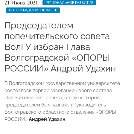
21 Июня 2021
РЕГИОНАЛЬНОЕ РАЗВИТИЕ
ВОЛГОГРАДСКАЯ ОБЛАСТЬ
Председателем
попечительского совета
ВолГУ избран Глава
Волгоградской «ОПОРЫ
РОССИИ» Андрей Удахин
В Волгоградском государственном университете
состоялось первое заседание нового состава
Попечительского совета, в ходе которого
председателем был назначен Руководитель
Волгоградского областного отделения «ОПОРЫ
РОССИИ»
Андрей Удахин.