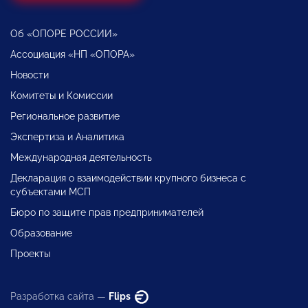
Об «ОПОРЕ РОССИИ»
Ассоциация «НП «ОПОРА»
Новости
Комитеты и Комиссии
Региональное развитие
Экспертиза и Аналитика
Международная деятельность
Декларация о взаимодействии крупного бизнеса с
субъектами МСП
Бюро по защите прав предпринимателей
Образование
Проекты
Разработка сайта —
Flips