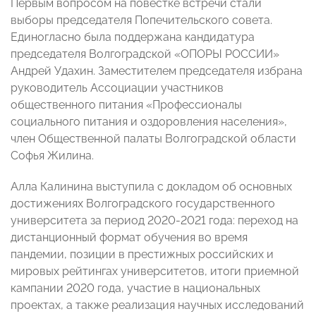
Первым вопросом на повестке встречи стали
выборы председателя Попечительского совета.
Единогласно была поддержана кандидатура
председателя Волгоградской «ОПОРЫ РОССИИ»
Андрей Удахин. Заместителем председателя избрана
руководитель Ассоциации участников
общественного питания «Профессионалы
социального питания и оздоровления населения»,
член Общественной палаты Волгоградской области
Софья Жилина.
Алла Калинина выступила с докладом об основных
достижениях Волгоградского государственного
университета за период 2020-2021 года: переход на
дистанционный формат обучения во время
пандемии, позиции в престижных российских и
мировых рейтингах университетов, итоги приемной
кампании 2020 года, участие в национальных
проектах, а также реализация научных исследований