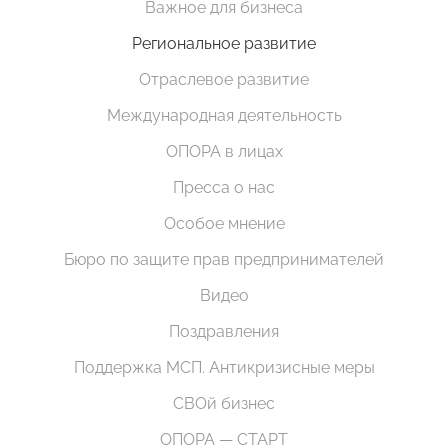
Важное для бизнеса
Региональное развитие
Отраслевое развитие
Международная деятельность
ОПОРА в лицах
Пресса о нас
Особое мнение
Бюро по защите прав предпринимателей
Видео
Поздравления
Поддержка МСП. Антикризисные меры
СВОй бизнес
ОПОРА — СТАРТ