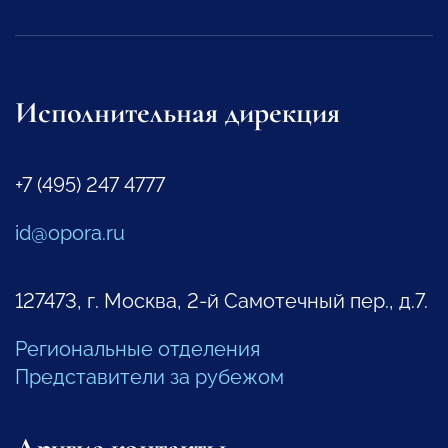
Исполнительная дирекция
+7 (495) 247 4777
id@opora.ru
127473, г. Москва, 2-й Самотечный пер., д.7.
Региональные отделения
Представители за рубежом