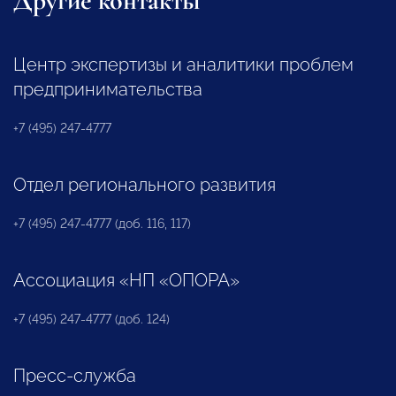
Другие контакты
Центр экспертизы и аналитики проблем
предпринимательства
+7 (495) 247-4777
Отдел регионального развития
+7 (495) 247-4777 (доб. 116, 117)
Ассоциация «НП «ОПОРА»
+7 (495) 247-4777 (доб. 124)
Пресс-служба