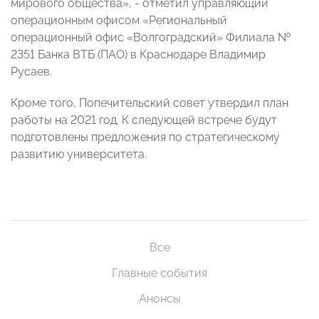
мирового общества», - отметил управляющий
операционным офисом «Региональный
операционный офис «Волгоградский» Филиала №
2351 Банка ВТБ (ПАО) в Краснодаре Владимир
Русаев.
Кроме того, Попечительский совет утвердил план
работы на 2021 год. К следующей встрече будут
подготовлены предложения по стратегическому
развитию университета.
Все
Главные события
Анонсы