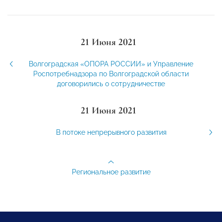
21 Июня 2021
Волгоградская «ОПОРА РОССИИ» и Управление
Роспотребнадзора по Волгоградской области
договорились о сотрудничестве
21 Июня 2021
В потоке непрерывного развития
Региональное развитие