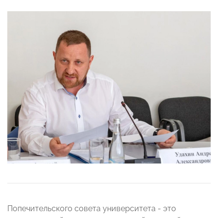
Попечительского совета университета - это