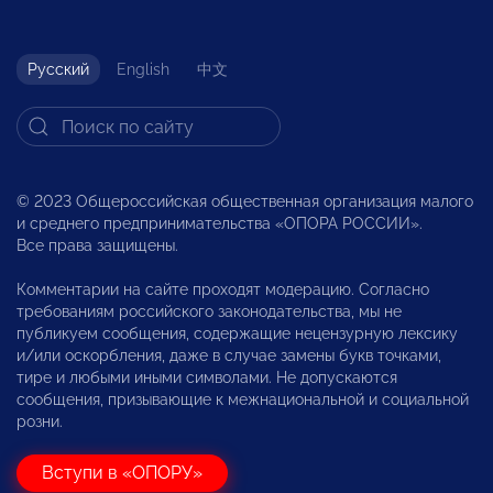
Русский
English
中文
© 2023 Общероссийская общественная организация малого
и среднего предпринимательства «ОПОРА РОССИИ».
Все права защищены.
Комментарии на сайте проходят модерацию. Согласно
требованиям российского законодательства, мы не
публикуем сообщения, содержащие нецензурную лексику
и/или оскорбления, даже в случае замены букв точками,
тире и любыми иными символами. Не допускаются
сообщения, призывающие к межнациональной и социальной
розни.
Вступи в «ОПОРУ»