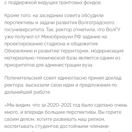
с поддержкой ведущих грантовых фондов.
Кроме того, на заседании совета обсудили
перспективы и задачи развития Волгоградского
госуниверситета. Так, ректор отметила, что ВолГУ
уже получил от Минобрнауки РФ задание на
проектирование стадиона и общежития.
Обновление и развитие территории, модернизация
материально-технической базы является одним из
приоритетов для администрации вуза.
Попечительский совет единогласно принял доклад
ректора, высказали свои идеи и предложения по
дальнейшей работе.
«Мы видим, что за 2020-2021 год было сделано очень
много, и впереди большие перспективы. Вы горите
своим делом, хотите развивать наш регион,
воспитывать студентов достойными членами