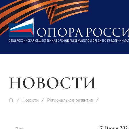
НОВОСТИ
Новости
Региональное развитие
17 Июня 202