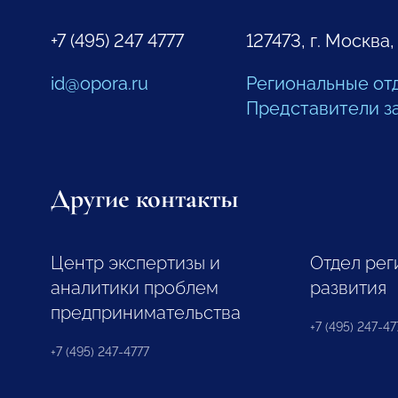
+7 (495) 247 4777
127473, г. Москва,
id@opora.ru
Региональные от
Представители з
Другие контакты
Центр экспертизы и
Отдел рег
аналитики проблем
развития
предпринимательства
+7 (495) 247-477
+7 (495) 247-4777