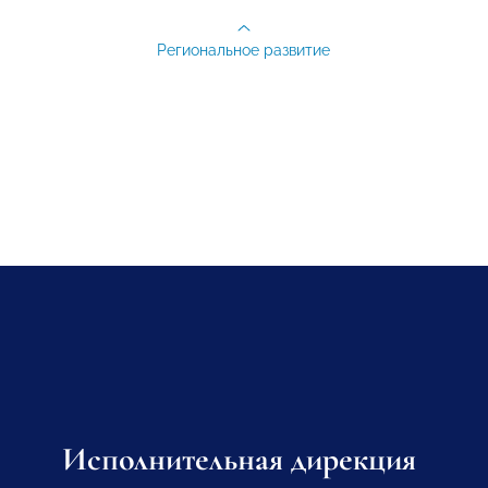
Региональное развитие
Исполнительная дирекция