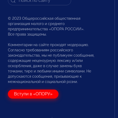
© 2023 Общероссийская общественная
организация малого и среднего
предпринимательства «ОПОРА РОССИИ».
Все права защищены.
Комментарии на сайте проходят модерацию.
Согласно требованиям российского
законодательства, мы не публикуем сообщения,
содержащие нецензурную лексику и/или
оскорбления, даже в случае замены букв
точками, тире и любыми иными символами. Не
допускаются сообщения, призывающие к
межнациональной и социальной розни.
Вступи в «ОПОРУ»