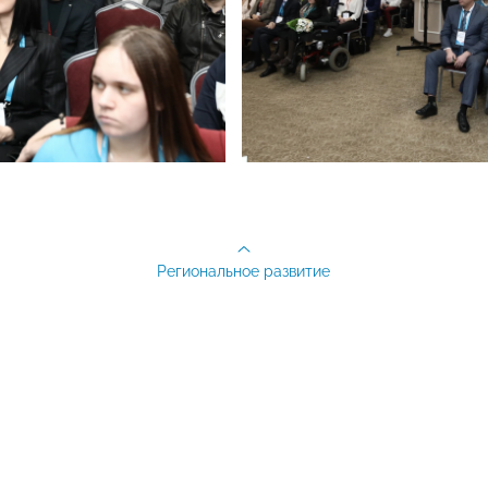
Региональное развитие