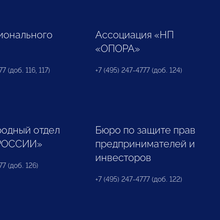
ионального
Ассоциация «НП
«ОПОРА»
7 (доб. 116, 117)
+7 (495) 247-4777 (доб. 124)
одный отдел
Бюро по защите прав
РОССИИ»
предпринимателей и
инвесторов
77 (доб. 126)
+7 (495) 247-4777 (доб. 122)