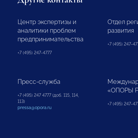
Центр экспертизы и
Отдел рег
аналитики проблем
развития
предпринимательства
+7 (495) 247-477
+7 (495) 247-4777
Пресс-служба
Междунар
«ОПОРЫ 
+7 (495) 247 4777 (доб. 115, 114,
113)
+7 (495) 247-47
pressa@opora.ru