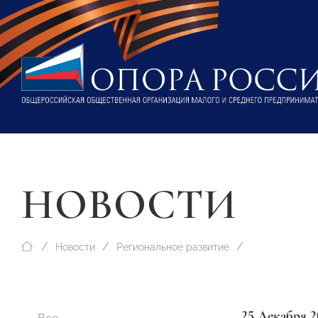
НОВОСТИ
Новости
Региональное развитие
25 Декабря 2