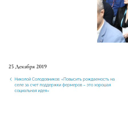
25 Декабря 2019
Николой Солодовников: «Повысить рождаемость на
селе за счет поддержки фермеров – это хорошая
социальная идея»