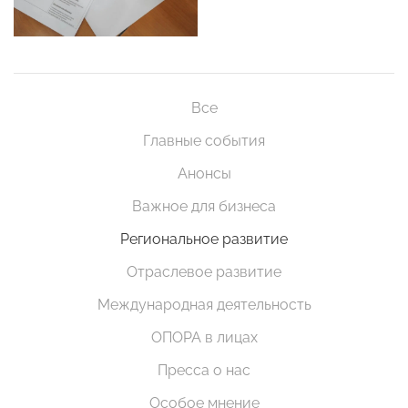
Все
Главные события
Анонсы
Важное для бизнеса
Региональное развитие
Отраслевое развитие
Международная деятельность
ОПОРА в лицах
Пресса о нас
Особое мнение