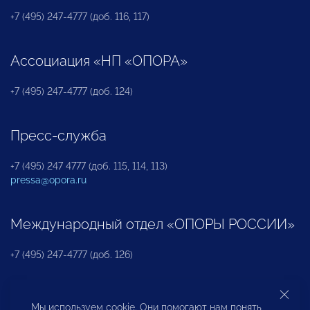
+7 (495) 247-4777 (доб. 116, 117)
Ассоциация «НП «ОПОРА»
+7 (495) 247-4777 (доб. 124)
Пресс-служба
+7 (495) 247 4777 (доб. 115, 114, 113)
pressa@opora.ru
Международный отдел «ОПОРЫ РОССИИ»
+7 (495) 247-4777 (доб. 126)
Бюро по защите прав предпринимателей и
Мы используем cookie. Они помогают нам понять,