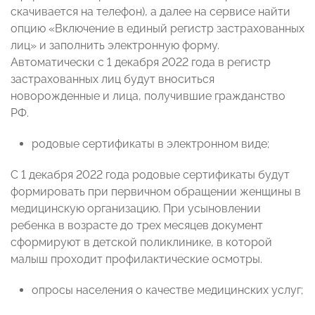
скачивается на телефон), а далее на сервисе найти
опцию «Включение в единый регистр застрахованных
лиц» и заполнить электронную форму.
Автоматически с 1 декабря 2022 года в регистр
застрахованных лиц будут вноситься
новорожденные и лица, получившие гражданство
РФ.
родовые сертификаты в электронном виде;
С 1 декабря 2022 года родовые сертификаты будут
формировать при первичном обращении женщины в
медицинскую организацию. При усыновлении
ребенка в возрасте до трех месяцев документ
сформируют в детской поликлинике, в которой
малыш проходит профилактические осмотры.
опросы населения о качестве медицинских услуг;