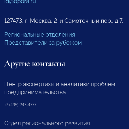
id@opora.ru
127473, г. Москва, 2-й Самотечный пер., д.7.
Региональные отделения
Представители за рубежом
Другие контакты
Центр экспертизы и аналитики проблем
предпринимательства
+7 (495) 247-4777
Отдел регионального развития