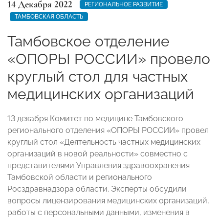
14 Декабря 2022
РЕГИОНАЛЬНОЕ РАЗВИТИЕ
ТАМБОВСКАЯ ОБЛАСТЬ
Тамбовское отделение
«ОПОРЫ РОССИИ» провело
круглый стол для частных
медицинских организаций
13 декабря Комитет по медицине Тамбовского
регионального отделения «ОПОРЫ РОССИИ» провел
круглый стол «Деятельность частных медицинских
организаций в новой реальности» совместно с
представителями Управления здравоохранения
Тамбовской области и регионального
Росздравнадзора области. Эксперты обсудили
вопросы лицензирования медицинских организаций,
работы с персональными данными, изменения в