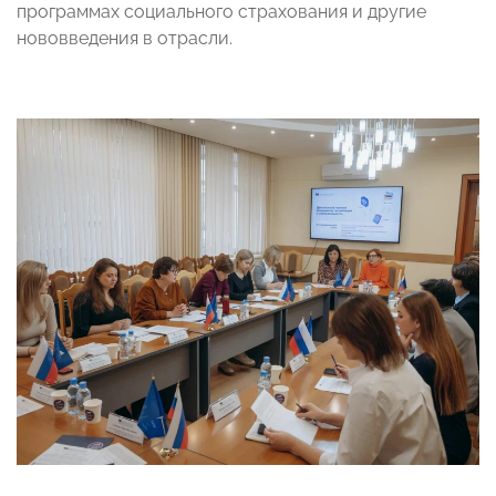
программах социального страхования и другие
нововведения в отрасли.