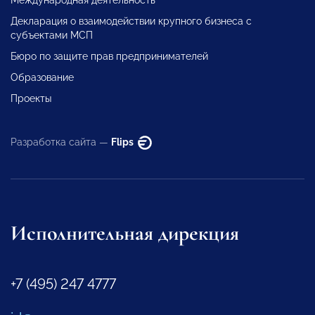
Международная деятельность
Декларация о взаимодействии крупного бизнеса с
субъектами МСП
Бюро по защите прав предпринимателей
Образование
Проекты
Разработка сайта —
Flips
Исполнительная дирекция
+7 (495) 247 4777