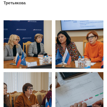
Третьякова
.