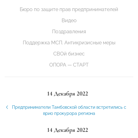
Бюро по защите прав предпринимателей
Видео
Поздравления
Поддержка МСП. Антикризисные меры
СВОй бизнес
ОПОРА — СТАРТ
14 Декабря 2022
Предприниматели Тамбовской области встретились с
врио прокурора региона
14 Декабря 2022