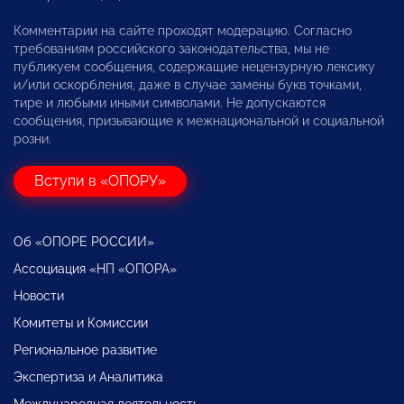
Комментарии на сайте проходят модерацию. Согласно
требованиям российского законодательства, мы не
публикуем сообщения, содержащие нецензурную лексику
и/или оскорбления, даже в случае замены букв точками,
тире и любыми иными символами. Не допускаются
сообщения, призывающие к межнациональной и социальной
розни.
Вступи в «ОПОРУ»
Об «ОПОРЕ РОССИИ»
Ассоциация «НП «ОПОРА»
Новости
Комитеты и Комиссии
Региональное развитие
Экспертиза и Аналитика