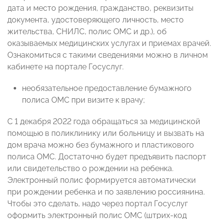
дата и место рождения, гражданство, реквизиты
документа, удостоверяющего личность, место
жительства, СНИЛС, полис ОМС и др.), об
оказываемых медицинских услугах и приемах врачей.
Ознакомиться с такими сведениями можно в личном
кабинете на портале Госуслуг.
необязательное предоставление бумажного
полиса ОМС при визите к врачу;
С 1 декабря 2022 года обращаться за медицинской
помощью в поликлинику или больницу и вызвать на
дом врача можно без бумажного и пластикового
полиса ОМС. Достаточно будет предъявить паспорт
или свидетельство о рождении на ребенка.
Электронный полис формируется автоматически
при рождении ребенка и по заявлению россиянина.
Чтобы это сделать, надо через портал Госуслуг
оформить электронный полис ОМС (штрих-код