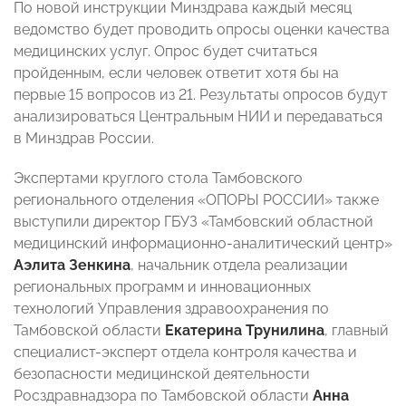
По новой инструкции Минздрава каждый месяц
ведомство будет проводить опросы оценки качества
медицинских услуг. Опрос будет считаться
пройденным, если человек ответит хотя бы на
первые 15 вопросов из 21. Результаты опросов будут
анализироваться Центральным НИИ и передаваться
в Минздрав России.
Экспертами круглого стола Тамбовского
регионального отделения «ОПОРЫ РОССИИ» также
выступили директор ГБУЗ «Тамбовский областной
медицинский информационно-аналитический центр»
Аэлита Зенкина
, начальник отдела реализации
региональных программ и инновационных
технологий Управления здравоохранения по
Тамбовской области
Екатерина Трунилина
, главный
специалист-эксперт отдела контроля качества и
безопасности медицинской деятельности
Росздравнадзора по Тамбовской области
Анна