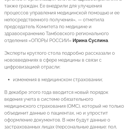
также граждан. Ее внедрили для улучшения
процессов управления медицинской помощью и ее
непосредственного получения», — отметила
председатель Комитета по медицине и
здравоохранению Тамбовского регионального
отделения «ОПОРЫ РОССИИ»
Ирина Суслина
.
Эксперты круглого стола подробно рассказали о
нововведениях в сфере медицины в связи с
цифровизацией отрасли:
изменения в медицинском страховании;
В декабре этого года вводится новый порядок
ведения учета в системе обязательного
медицинского страхования (ОМС), который не только
объединит данные о пациентах, но и упростит
оформление документов. В нем будут данные о
застрахованных лицах (персональные данные: пол,