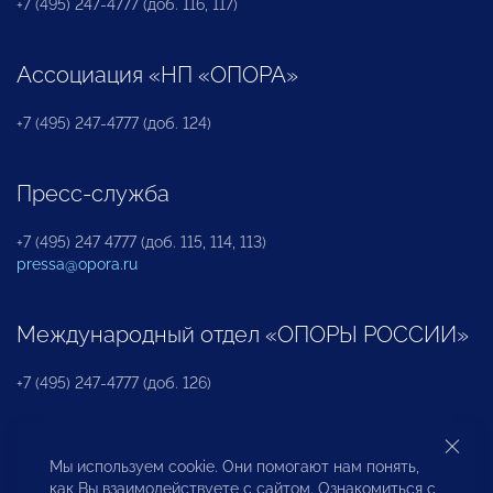
+7 (495) 247-4777 (доб. 116, 117)
Ассоциация «НП «ОПОРА»
+7 (495) 247-4777 (доб. 124)
Пресс-служба
+7 (495) 247 4777 (доб. 115, 114, 113)
pressa@opora.ru
Международный отдел «ОПОРЫ РОССИИ»
+7 (495) 247-4777 (доб. 126)
Бюро по защите прав предпринимателей и
Мы используем cookie. Они помогают нам понять,
инвесторов
как Вы взаимодействуете с сайтом. Ознакомиться с