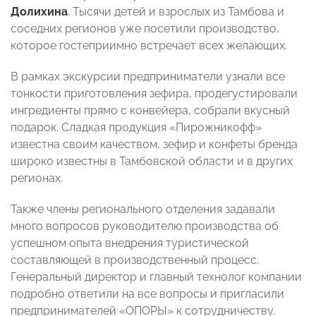
Долихина
. Тысячи детей и взрослых из Тамбова и
соседних регионов уже посетили производство,
которое гостеприимно встречает всех желающих.
В рамках экскурсии предприниматели узнали все
тонкости приготовления зефира, продегустировали
ингредиенты прямо с конвейера, собрали вкусный
подарок. Сладкая продукция «Пирожникофф»
известна своим качеством, зефир и конфеты бренда
широко известны в Тамбовской области и в других
регионах.
Также члены регионального отделения задавали
много вопросов руководителю производства об
успешном опыта внедрения туристической
составляющей в производственный процесс.
Генеральный директор и главный технолог компании
подробно ответили на все вопросы и пригласили
предпринимателей «ОПОРЫ» к сотрудничеству.