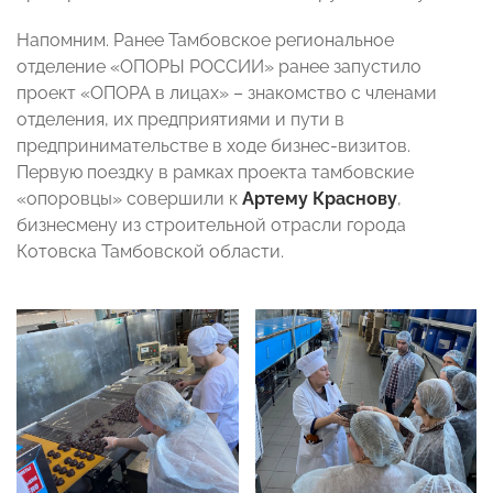
Напомним. Ранее Тамбовское региональное
отделение «ОПОРЫ РОССИИ»
ранее запустило
проект «ОПОРА в лицах» – знакомство с членами
отделения, их предприятиями и пути в
предпринимательстве в ходе бизнес-визитов.
Первую поездку в рамках проекта тамбовские
«опоровцы» совершили к
Артему Краснову
,
бизнесмену из строительной отрасли города
Котовска Тамбовской области.