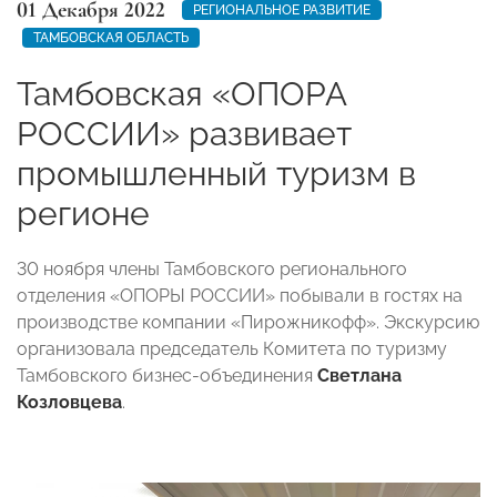
01 Декабря 2022
РЕГИОНАЛЬНОЕ РАЗВИТИЕ
ТАМБОВСКАЯ ОБЛАСТЬ
Тамбовская «ОПОРА
РОССИИ» развивает
промышленный туризм в
регионе
30 ноября члены Тамбовского регионального
отделения «ОПОРЫ РОССИИ» побывали в гостях на
производстве компании «Пирожникофф». Экскурсию
организовала председатель Комитета по туризму
Тамбовского бизнес-объединения
Светлана
Козловцева
.