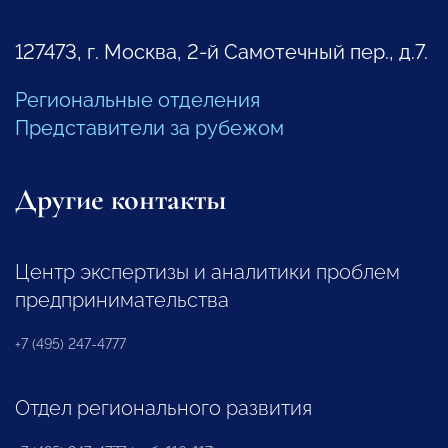
127473, г. Москва, 2-й Самотечный пер., д.7.
Региональные отделения
Представители за рубежом
Другие контакты
Центр экспертизы и аналитики проблем
предпринимательства
+7 (495) 247-4777
Отдел регионального развития