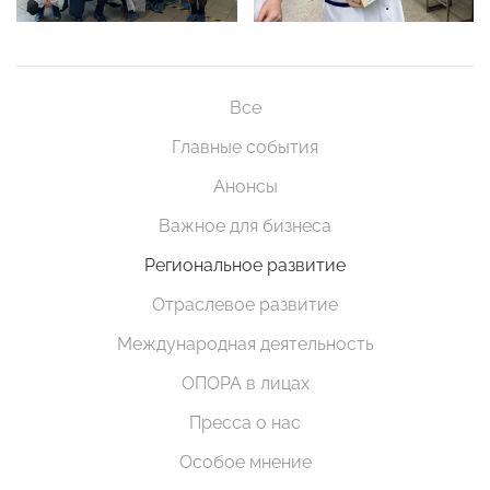
Все
Главные события
Анонсы
Важное для бизнеса
Региональное развитие
Отраслевое развитие
Международная деятельность
ОПОРА в лицах
Пресса о нас
Особое мнение