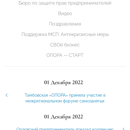
Бюро по защите прав предпринимателей
Видео
Поздравления
Поддержка МСП. Антикризисные меры
СВОй бизнес
ОПОРА — СТАРТ
01 Декабря 2022
Тамбовская «ОПОРА» приняла участие в
межрегиональном форуме самозанятых
01 Декабря 2022
Орловский предприниматель показал коллекцию