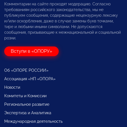
Комментарии на сайте проходят модерацию. Согласно
требованиям российского законодательства, мы не
публикуем сообщения, содержащие нецензурную лексику
и/или оскорбления, даже в случае замены букв точками,
тире и любыми иными символами. Не допускаются
сообщения, призывающие к межнациональной и социальной
розни.
Вступи в «ОПОРУ»
Об «ОПОРЕ РОССИИ»
Ассоциация «НП «ОПОРА»
Новости
Комитеты и Комиссии
Региональное развитие
Экспертиза и Аналитика
Международная деятельность