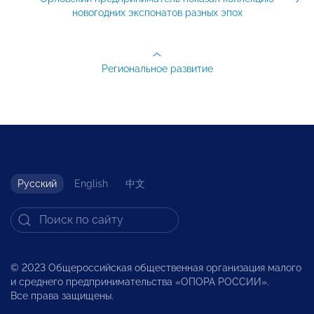
новогодних экспонатов разных эпох
Региональное развитие
Русский
English
中文
© 2023 Общероссийская общественная организация малого
и среднего предпринимательства «ОПОРА РОССИИ».
Все права защищены.