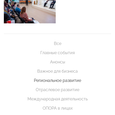
Все
Главные события
Анонсы
Важное для бизнеса
Региональное развитие
Отраслевое развитие
Международная деятельность
ОПОРА в лицах