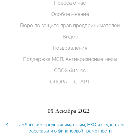
Пресса о нас
Особое мнение
Бюро по защите прав предпринимателей
Видео
Поздравления
Поддержка МСП. Антикризисные меры
СВОй бизнес
ОПОРА — СТАРТ
05 Декабря 2022
Тамбовским предпринимателям, НКО и студентам
рассказали о финансовой грамотности