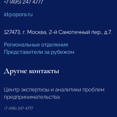
+7 (495) 247 4777
id@opora.ru
127473, г. Москва, 2-й Самотечный пер., д.7.
Региональные отделения
Представители за рубежом
Другие контакты
Центр экспертизы и аналитики проблем
предпринимательства
+7 (495) 247-4777