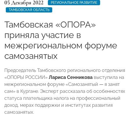
05 Декабря 2022
РЕГИОНАЛЬНОЕ РАЗВИТИЕ
ТАМБОВСКАЯ ОБЛАСТЬ
Тамбовская «ОПОРА»
приняла участие в
межрегиональном форуме
самозанятых
Председатель Тамбовского регионального отделения
«ОПОРЫ РОССИИ»
Лариса Сенникова
выступила на
межрегиональном форуме «Самозанятый
—
я занят
сам» в Кургане. Эксперт рассказала об особенностях
статуса плательщика налога на профессиональный
доход, мерах поддержки и институтах развития
самозанятых.