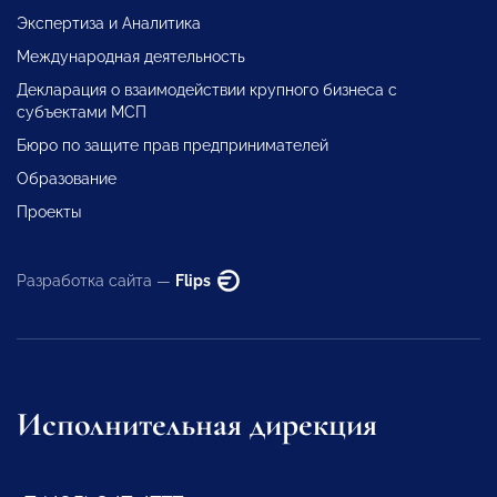
Экспертиза и Аналитика
Международная деятельность
Декларация о взаимодействии крупного бизнеса с
субъектами МСП
Бюро по защите прав предпринимателей
Образование
Проекты
Разработка сайта —
Flips
Исполнительная дирекция