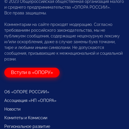
© 2023 Общероссийская общественная организация малого
и среднего предпринимательства «ОПОРА РОССИИ».
Все права защищены.
Комментарии на сайте проходят модерацию. Согласно
требованиям российского законодательства, мы не
публикуем сообщения, содержащие нецензурную лексику
и/или оскорбления, даже в случае замены букв точками,
тире и любыми иными символами. Не допускаются
сообщения, призывающие к межнациональной и социальной
розни.
Вступи в «ОПОРУ»
Об «ОПОРЕ РОССИИ»
Ассоциация «НП «ОПОРА»
Новости
Комитеты и Комиссии
Региональное развитие