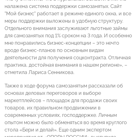
налажена система поддержки самозанятых. Сайт
"Мой бизнес" работает в режиме единого окна, и все
меры поддержки выложены в удобную структуру.
Отдельного внимания заслуживают льготные займы
для самозанятых под 1% сроком на 3 года. И особенно
мне понравились бизнес-концепции – это нечто
вроде бизнес-планов по основным видам
деятельности для получения соцконтракта. Отличная
практика, достойная внимания в нашем регионе», –
отметила Лариса Сенникова.
Также в ходе форума самозанятым рассказали об
основах деловых переговоров и выборе
маркетплейсов – площадок для продажи своих
товаров, их правильном продвижении в
современных условиях, господдержке. Личным
опытом можно было обменяться во время круглого
стола «Бери и делай». Еще одним экспертом