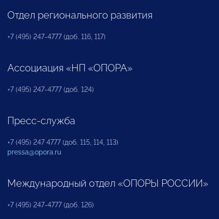
Отдел регионального развития
+7 (495) 247-4777 (доб. 116, 117)
Ассоциация «НП «ОПОРА»
+7 (495) 247-4777 (доб. 124)
Пресс-служба
+7 (495) 247 4777 (доб. 115, 114, 113)
pressa@opora.ru
Международный отдел «ОПОРЫ РОССИИ»
+7 (495) 247-4777 (доб. 126)