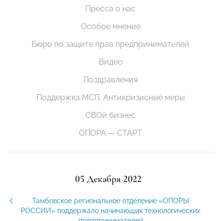
Пресса о нас
Особое мнение
Бюро по защите прав предпринимателей
Видео
Поздравления
Поддержка МСП. Антикризисные меры
СВОй бизнес
ОПОРА — СТАРТ
05 Декабря 2022
Тамбовское региональное отделение «ОПОРЫ
РОССИИ» поддержало начинающих технологических
предпринимателей