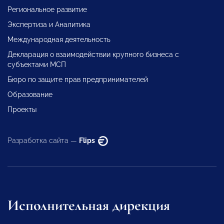
Региональное развитие
Экспертиза и Аналитика
Международная деятельность
Декларация о взаимодействии крупного бизнеса с
субъектами МСП
Бюро по защите прав предпринимателей
Образование
Проекты
Разработка сайта —
Flips
Исполнительная дирекция