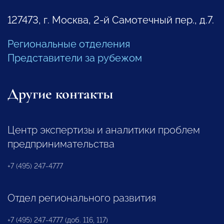
127473, г. Москва, 2-й Самотечный пер., д.7.
Региональные отделения
Представители за рубежом
Другие контакты
Центр экспертизы и аналитики проблем
предпринимательства
+7 (495) 247-4777
Отдел регионального развития
+7 (495) 247-4777 (доб. 116, 117)