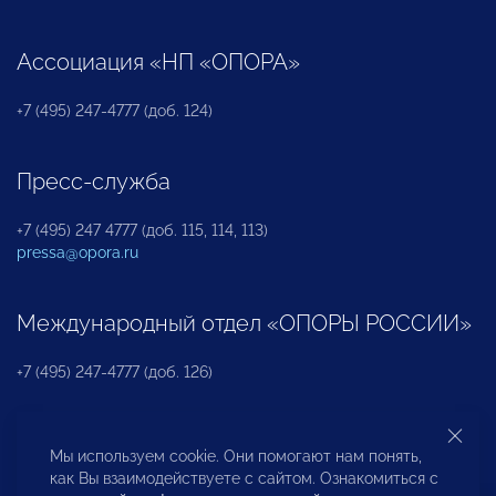
Ассоциация «НП «ОПОРА»
+7 (495) 247-4777 (доб. 124)
Пресс-служба
+7 (495) 247 4777 (доб. 115, 114, 113)
pressa@opora.ru
Международный отдел «ОПОРЫ РОССИИ»
+7 (495) 247-4777 (доб. 126)
Бюро по защите прав предпринимателей и
Мы используем cookie. Они помогают нам понять,
инвесторов
как Вы взаимодействуете с сайтом. Ознакомиться с