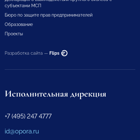
субъектами МСП
Бюро по защите прав предпринимателей
Образование
Проекты
Разработка сайта —
Flips
Исполнительная дирекция
+7 (495) 247 4777
id@opora.ru