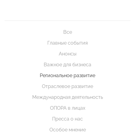
Все
Главные события
Анонсы
Важное для бизнеса
Региональное развитие
Отраслевое развитие
Международная деятельность
ОПОРА в лицах
Пресса о нас
Особое мнение