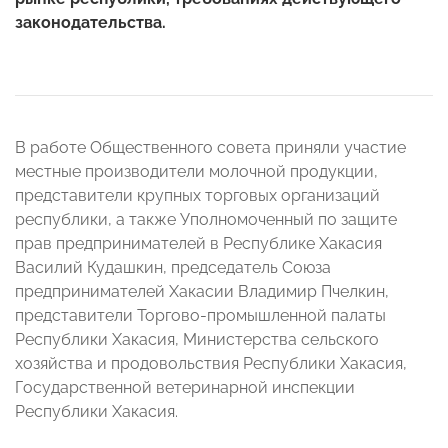
законодательства.
В работе Общественного совета приняли участие
местные производители молочной продукции,
представители крупных торговых организаций
республики, а также Уполномоченный по защите
прав предпринимателей в Республике Хакасия
Василий Кудашкин, председатель Союза
предпринимателей Хакасии Владимир Пчелкин,
представители Торгово-промышленной палаты
Республики Хакасия, Министерства сельского
хозяйства и продовольствия Республики Хакасия,
Государственной ветеринарной инспекции
Республики Хакасия.