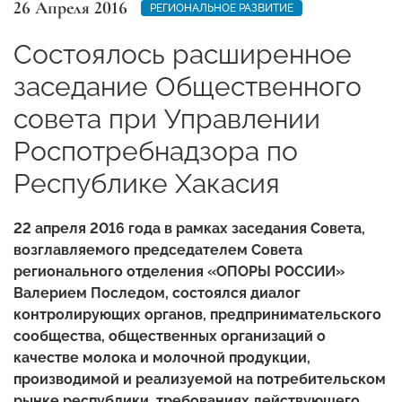
26 Апреля 2016
РЕГИОНАЛЬНОЕ РАЗВИТИЕ
Состоялось расширенное
заседание Общественного
совета при Управлении
Роспотребнадзора по
Республике Хакасия
22 апреля 2016 года в рамках заседания Совета,
возглавляемого председателем Совета
регионального отделения «ОПОРЫ РОССИИ»
Валерием Последом, состоялся диалог
контролирующих органов, предпринимательского
сообщества, общественных организаций о
качестве молока и молочной продукции,
производимой и реализуемой на потребительском
рынке республики, требованиях действующего