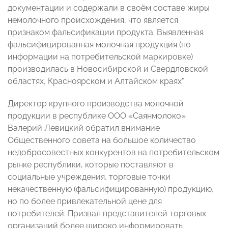
документации и содержали в своём составе жиры
немолочного происхождения, что является
признаком фальсификации продукта. Выявленная
фальсифицированная молочная продукция (по
информации на потребительской маркировке)
производилась в Новосибирской и Свердловской
областях, Красноярском и Алтайском краях".
Директор крупного производства молочной
продукции в республике ООО «Саянмолоко»
Валерий Левицкий обратил внимание
Общественного совета на большое количество
недобросовестных конкурентов на потребительском
рынке республики, которые поставляют в
социальные учреждения, торговые точки
некачественную (фальсифицированную) продукцию,
но по более привлекательной цене для
потребителей. Призвал представителей торговых
организаций более широко информировать