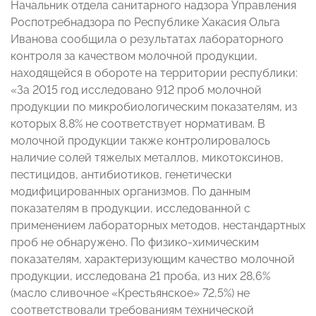
Начальник отдела санитарного надзора Управления
Роспотребнадзора по Республике Хакасия Ольга
Иванова сообщила о результатах лабораторного
контроля за качеством молочной продукции,
находящейся в обороте на территории республики:
«За 2015 год исследовано 912 проб молочной
продукции по микробиологическим показателям, из
которых 8,8% не соответствует нормативам. В
молочной продукции также контролировалось
наличие солей тяжелых металлов, микотоксинов,
пестицидов, антибиотиков, генетически
модифицированных организмов. По данным
показателям в продукции, исследованной с
применением лабораторных методов, нестандартных
проб не обнаружено. По физико-химическим
показателям, характеризующим качество молочной
продукции, исследована 21 проба, из них 28,6%
(масло сливочное «Крестьянское» 72,5%) не
соответствовали требованиям технической