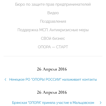
Бюро по защите прав предпринимателей
Видео
Поздравления
Поддержка МСП. Антикризисные меры
СВОй бизнес
ОПОРА — СТАРТ
26 Апреля 2016
Ненецкое РО "ОПОРЫ РОССИИ" налаживает контакты
26 Апреля 2016
Брянская "ОПОРА" приняла участие в Мальцовском