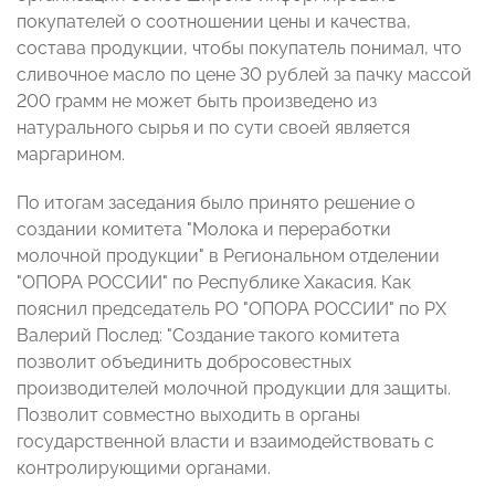
покупателей о соотношении цены и качества,
состава продукции, чтобы покупатель понимал, что
сливочное масло по цене 30 рублей за пачку массой
200 грамм не может быть произведено из
натурального сырья и по сути своей является
маргарином.
По итогам заседания было принято решение о
создании комитета "Молока и переработки
молочной продукции" в Региональном отделении
"ОПОРА РОССИИ" по Республике Хакасия. Как
пояснил председатель РО "ОПОРА РОССИИ" по РХ
Валерий Послед: "Создание такого комитета
позволит объединить добросовестных
производителей молочной продукции для защиты.
Позволит совместно выходить в органы
государственной власти и взаимодействовать с
контролирующими органами.