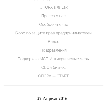
ОПОРА в лицах
Пресса о нас
Особое мнение
Бюро по защите прав предпринимателей
Видео
Поздравления
Поддержка МСП. Антикризисные меры
СВОй бизнес
ОПОРА — СТАРТ
27 Апреля 2016