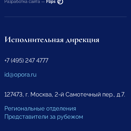
Разработка сайта —
Flips
Исполнительная дирекция
+7 (495) 247 4777
id@opora.ru
127473, г. Москва, 2-й Самотечный пер., д.7.
Региональные отделения
Представители за рубежом