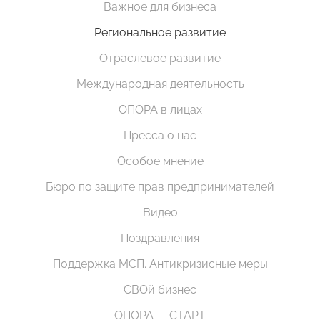
Важное для бизнеса
Региональное развитие
Отраслевое развитие
Международная деятельность
ОПОРА в лицах
Пресса о нас
Особое мнение
Бюро по защите прав предпринимателей
Видео
Поздравления
Поддержка МСП. Антикризисные меры
СВОй бизнес
ОПОРА — СТАРТ