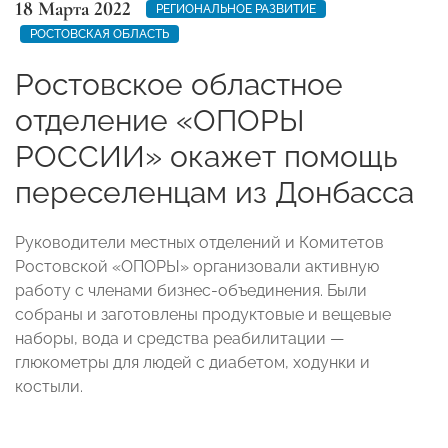
18 Марта 2022
РЕГИОНАЛЬНОЕ РАЗВИТИЕ
РОСТОВСКАЯ ОБЛАСТЬ
Ростовское областное
отделение «ОПОРЫ
РОССИИ» окажет помощь
переселенцам из Донбасса
Руководители местных отделений и Комитетов
Ростовской «ОПОРЫ» организовали активную
работу с членами бизнес-объединения. Были
собраны и заготовлены продуктовые и вещевые
наборы, вода и средства реабилитации
—
глюкометры для людей с диабетом, ходунки и
костыли.