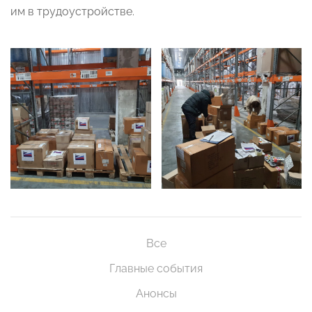
им в трудоустройстве.
Все
Главные события
Анонсы