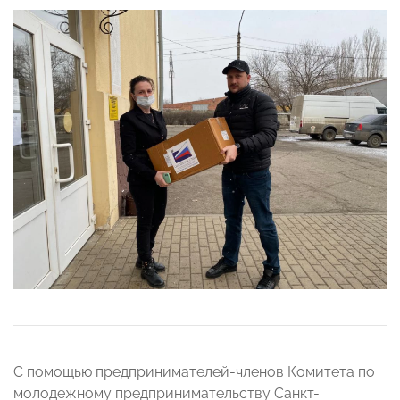
С помощью предпринимателей-членов Комитета по
молодежному предпринимательству Санкт-