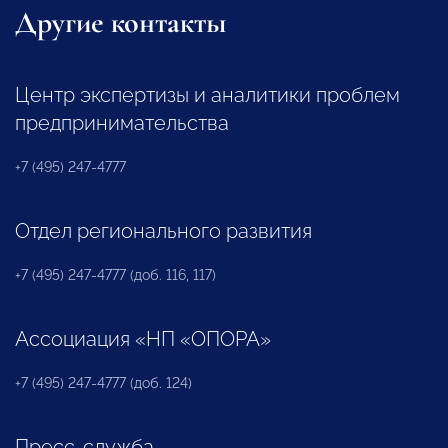
Другие контакты
Центр экспертизы и аналитики проблем
предпринимательства
+7 (495) 247-4777
Отдел регионального развития
+7 (495) 247-4777 (доб. 116, 117)
Ассоциация «НП «ОПОРА»
+7 (495) 247-4777 (доб. 124)
Пресс-служба