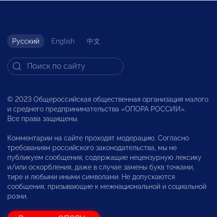
Русский
English
中文
© 2023 Общероссийская общественная организация малого
и среднего предпринимательства «ОПОРА РОССИИ».
Все права защищены.
Комментарии на сайте проходят модерацию. Согласно
требованиям российского законодательства, мы не
публикуем сообщения, содержащие нецензурную лексику
и/или оскорбления, даже в случае замены букв точками,
тире и любыми иными символами. Не допускаются
сообщения, призывающие к межнациональной и социальной
розни.