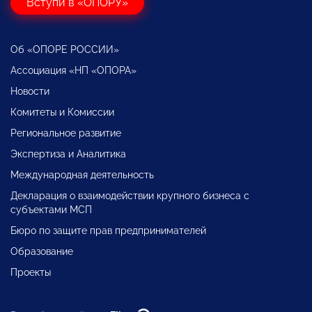
Вступи в «ОПОРУ»
Об «ОПОРЕ РОССИИ»
Ассоциация «НП «ОПОРА»
Новости
Комитеты и Комиссии
Региональное развитие
Экспертиза и Аналитика
Международная деятельность
Декларация о взаимодействии крупного бизнеса с
субъектами МСП
Бюро по защите прав предпринимателей
Образование
Проекты