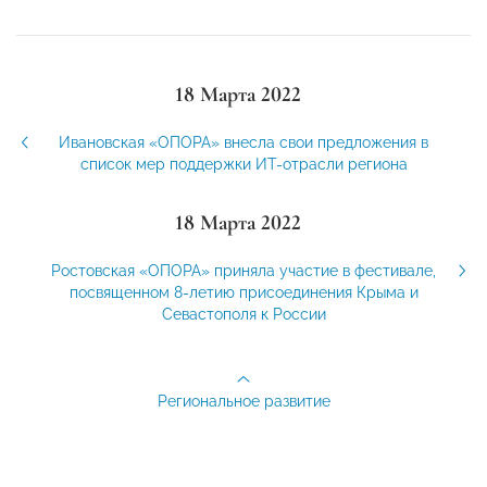
18 Марта 2022
Ивановская «ОПОРА» внесла свои предложения в
список мер поддержки ИТ-отрасли региона
18 Марта 2022
Ростовская «ОПОРА» приняла участие в фестивале,
посвященном 8-летию присоединения Крыма и
Севастополя к России
Региональное развитие