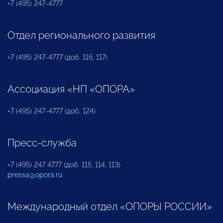
+7 (495) 247-4777
Отдел регионального развития
+7 (495) 247-4777 (доб. 116, 117)
Ассоциация «НП «ОПОРА»
+7 (495) 247-4777 (доб. 124)
Пресс-служба
+7 (495) 247 4777 (доб. 115, 114, 113)
pressa@opora.ru
Международный отдел «ОПОРЫ РОССИИ»