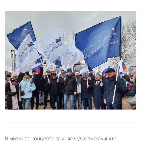
В митинге-концерте приняли участие лучшие