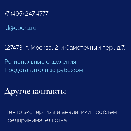
+7 (495) 247 4777
id@opora.ru
127473, г. Москва, 2-й Самотечный пер., д.7.
Региональные отделения
Представители за рубежом
Другие контакты
Центр экспертизы и аналитики проблем
предпринимательства