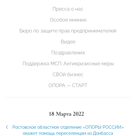
Пресса о нас
Особое мнение
Бюро по защите прав предпринимателей
Видео
Поздравления
Поддержка МСП. Антикризисные меры
СВОй бизнес
ОПОРА — СТАРТ
18 Марта 2022
Ростовское областное отделение «ОПОРЫ РОССИИ»
окажет помощь переселенцам из Донбасса