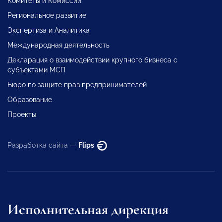
Комитеты и Комиссии
Региональное развитие
Экспертиза и Аналитика
Международная деятельность
Декларация о взаимодействии крупного бизнеса с
субъектами МСП
Бюро по защите прав предпринимателей
Образование
Проекты
Разработка сайта —
Flips
Исполнительная дирекция