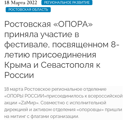
18 Марта 2022
РЕГИОНАЛЬНОЕ РАЗВИТИЕ
РОСТОВСКАЯ ОБЛАСТЬ
Ростовская «ОПОРА»
приняла участие в
фестивале, посвященном 8-
летию присоединения
Крыма и Севастополя к
России
18 марта Ростовское региональное отделение
«ОПОРЫ РОССИИ»присоединилось к всероссийской
акции «ZаМир». Совместно с исполнительной
дирекцией и активом отделения «опоровцы» пришли
на митинг с флагами организации.