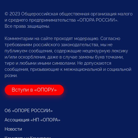
© 2023 Общероссийская общественная организация малого
и среднего предпринимательства «ОПОРА РОССИИ».
Все права защищены.
Комментарии на сайте проходят модерацию. Согласно
требованиям российского законодательства, мы не
публикуем сообщения, содержащие нецензурную лексику
и/или оскорбления, даже в случае замены букв точками,
тире и любыми иными символами. Не допускаются
сообщения, призывающие к межнациональной и социальной
розни.
Вступи в «ОПОРУ»
Об «ОПОРЕ РОССИИ»
Ассоциация «НП «ОПОРА»
Новости