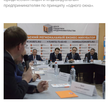
предпринимателям по принципу «одного окна».