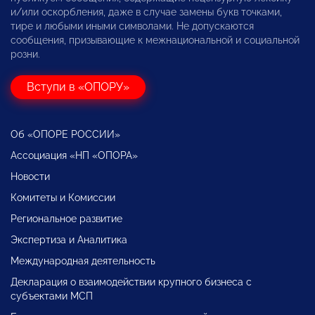
и/или оскорбления, даже в случае замены букв точками,
тире и любыми иными символами. Не допускаются
сообщения, призывающие к межнациональной и социальной
розни.
Вступи в «ОПОРУ»
Об «ОПОРЕ РОССИИ»
Ассоциация «НП «ОПОРА»
Новости
Комитеты и Комиссии
Региональное развитие
Экспертиза и Аналитика
Международная деятельность
Декларация о взаимодействии крупного бизнеса с
субъектами МСП