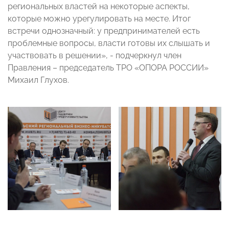
региональных властей на некоторые аспекты,
которые можно урегулировать на месте. Итог
встречи однозначный: у предпринимателей есть
проблемные вопросы, власти готовы их слышать и
участвовать в решении», - подчеркнул член
Правления – председатель ТРО «ОПОРА РОССИИ»
Михаил Глухов.