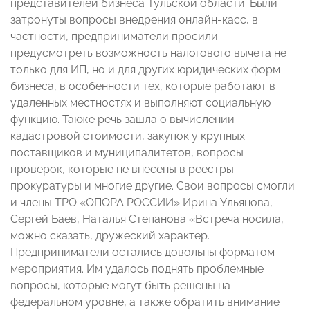
представителей бизнеса Тульской области. Были
затронуты вопросы внедрения онлайн-касс, в
частности, предприниматели просили
предусмотреть возможность налогового вычета не
только для ИП, но и для других юридических форм
бизнеса, в особенности тех, которые работают в
удаленных местностях и выполняют социальную
функцию. Также речь зашла о вычислении
кадастровой стоимости, закупок у крупных
поставщиков и муниципалитетов, вопросы
проверок, которые не внесены в реестры
прокуратуры и многие другие. Свои вопросы смогли
и члены ТРО «ОПОРА РОССИИ» Ирина Ульянова,
Сергей Баев, Наталья Степанова «Встреча носила,
можно сказать, дружеский характер.
Предприниматели остались довольны форматом
мероприятия. Им удалось поднять проблемные
вопросы, которые могут быть решены на
федеральном уровне, а также обратить внимание