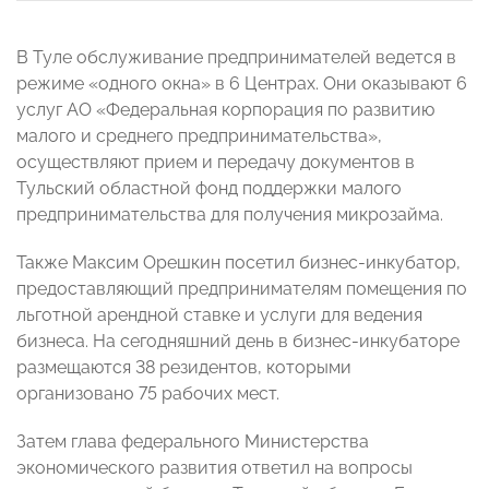
В Туле обслуживание предпринимателей ведется в
режиме «одного окна» в 6 Центрах. Они оказывают 6
услуг АО «Федеральная корпорация по развитию
малого и среднего предпринимательства»,
осуществляют прием и передачу документов в
Тульский областной фонд поддержки малого
предпринимательства для получения микрозайма.
Также Максим Орешкин посетил бизнес-инкубатор,
предоставляющий предпринимателям помещения по
льготной арендной ставке и услуги для ведения
бизнеса. На сегодняшний день в бизнес-инкубаторе
размещаются 38 резидентов, которыми
организовано 75 рабочих мест.
Затем глава федерального Министерства
экономического развития ответил на вопросы