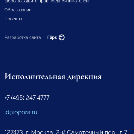
Бюро по защите прав предпринимателей
Образование
Проекты
Разработка сайта —
Flips
Исполнительная дирекция
+7 (495) 247 4777
id@opora.ru
127473, г. Москва, 2-й Самотечный пер., д.7.