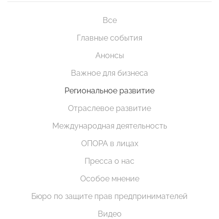
Все
Главные события
Анонсы
Важное для бизнеса
Региональное развитие
Отраслевое развитие
Международная деятельность
ОПОРА в лицах
Пресса о нас
Особое мнение
Бюро по защите прав предпринимателей
Видео