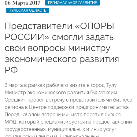
06 Марта 2017
РЕГИОНАЛЬНОЕ РАЗВИТИЕ
ТУЛЬСКАЯ ОБЛАСТЬ
Представители «ОПОРЫ
РОССИИ» смогли задать
свои вопросы министру
экономического развития
РФ
3 марта в рамках рабочего визита в город Тулу
Министр экономического развития РФ Максим
Орешкин провел встречу с представителями бизнеса
региона в Центре поддержки предпринимательства.
Перед началом встречи министр посетил бизнес-
МФЦ, который специализируется на предоставлении
государственных, муниципальных и иных услуг
юридическим лицам и индивидуальным