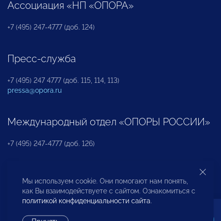
Ассоциация «НП «ОПОРА»
+7 (495) 247-4777 (доб. 124)
Пресс-служба
+7 (495) 247 4777 (доб. 115, 114, 113)
pressa@opora.ru
Международный отдел «ОПОРЫ РОССИИ»
+7 (495) 247-4777 (доб. 126)
Бюро по защите прав предпринимателей и
Мы используем cookie. Они помогают нам понять,
инвесторов
как Вы взаимодействуете с сайтом. Ознакомиться с
политикой конфиденциальности сайта
.
+7 (495) 247-4777 (доб. 122)