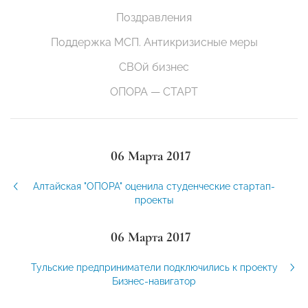
Поздравления
Поддержка МСП. Антикризисные меры
СВОй бизнес
ОПОРА — СТАРТ
06 Марта 2017
Алтайская "ОПОРА" оценила студенческие стартап-
проекты
06 Марта 2017
Тульские предприниматели подключились к проекту
Бизнес-навигатор