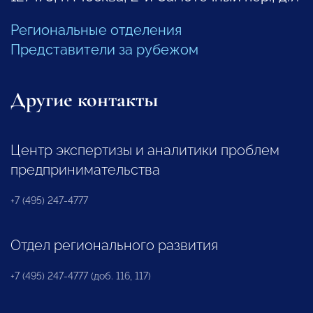
Региональные отделения
Представители за рубежом
Другие контакты
Центр экспертизы и аналитики проблем
предпринимательства
+7 (495) 247-4777
Отдел регионального развития
+7 (495) 247-4777 (доб. 116, 117)