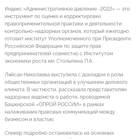
Индекс «Административное давление -2022» — это
инструмент по оценке и корректировке
правоприменительной практики и деятельности
контрольно-надзорных органов, который ежегодно
готовит институт Уполномоченного при Президенте
Российской Федерации по защите прав
предпринимателей совместно с Институтом
экономики роста им. Столыпина П.А.
Ляйсан Николаева выступила с докладом о роли
общественных организаций в улучшении делового
климата. В частности, рассказала представителям
надзорных ведомств о работе, проводимой
Башкирской «ОПРОЙ РОССИИ» в рамках
налаживания правовых коммуникаций между
бизнесом и властью.
Спикер подробно остановилась на основных