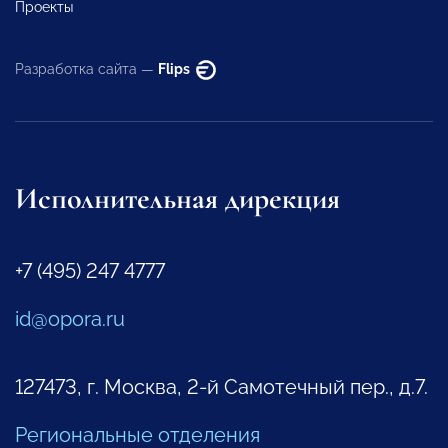
Проекты
Разработка сайта —
Flips
Исполнительная дирекция
+7 (495) 247 4777
id@opora.ru
127473, г. Москва, 2-й Самотечный пер., д.7.
Региональные отделения