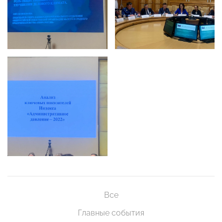
Все
Главные события