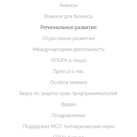
Анонсы
Важное для бизнеса
Региональное развитие
Отраслевое развитие
Международная деятельность
ОПОРА в лицах
Пресса о нас
Особое мнение
Бюро по защите прав предпринимателей
Видео
Поздравления
Поддержка МСП. Антикризисные меры