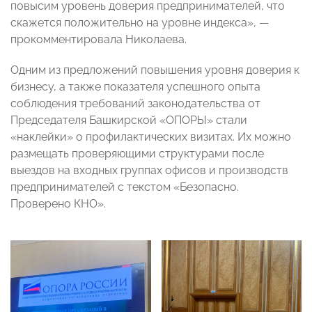
повысим уровень доверия предпринимателей, что
скажется положительно на уровне индекса», —
прокомментировала Николаева.
Одним из предложений повышения уровня доверия к
бизнесу, а также показателя успешного опыта
соблюдения требований законодательства от
Председателя Башкирской «ОПОРЫ» стали
«наклейки» о профилактических визитах. Их можно
размещать проверяющими структурами после
выездов на входных группах офисов и производств
предпринимателей с текстом «Безопасно.
Проверено КНО».