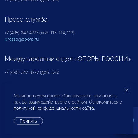
Пресс-служба
+7 (495) 247 4777 (доб. 115, 114, 113)
pressa@opora.ru
Международный отдел «ОПОРЫ РОССИИ»
+7 (495) 247-4777 (доб. 126)
Бюро по защите прав предпринимателей и
Мы используем cookie. Они помогают нам понять,
инвесторов
как Вы взаимодействуете с сайтом. Ознакомиться с
политикой конфиденциальности сайта
.
+7 (495) 247-4777 (доб. 122)
Принять