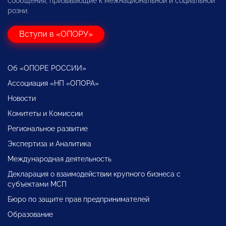
сообщения, призывающие к межнациональной и социальной
розни.
Вступи в «ОПОРУ»
Об «ОПОРЕ РОССИИ»
Ассоциация «НП «ОПОРА»
Новости
Комитеты и Комиссии
Региональное развитие
Экспертиза и Аналитика
Международная деятельность
Декларация о взаимодействии крупного бизнеса с
субъектами МСП
Бюро по защите прав предпринимателей
Образование