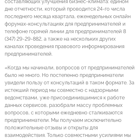
составляющих улучшения бизнес-климата: едином
дне отчетности, который проводится 24-го числа
последнего месяца квартала, еженедельных онлайн
форумах-консультациях для предпринимателей и
телефоне горячей линии для предпринимателей 8
(347) 29-29-882, а также на нескольких других
каналах проведения правового информирования
предпринимателей.
«Когда мы начинали, вопросов от предпринимателей
было не много. Но постепенно предприниматели
увидели пользу от консультаций в таком формате. За
истекший период мы совместно с надзорными
ведомствами, уже присоединившимися к работе
данных сервисов, разобрали массу проблемных
вопросов, с которыми ежедневно сталкиваются
предприниматели. Мы получаем исключительно
положительные отзывы и открыты для
взаимодействия. Только совместными усилиями мы