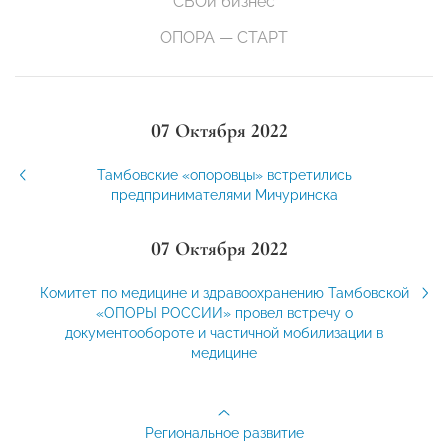
СВОй бизнес
ОПОРА — СТАРТ
07 Октября 2022
Тамбовские «опоровцы» встретились
предпринимателями Мичуринска
07 Октября 2022
Комитет по медицине и здравоохранению Тамбовской
«ОПОРЫ РОССИИ» провел встречу о
документообороте и частичной мобилизации в
медицине
Региональное развитие