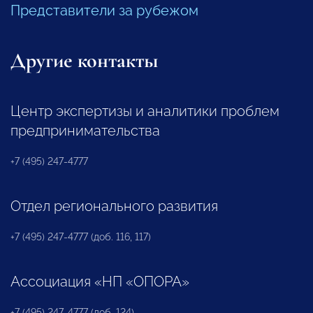
Представители за рубежом
Другие контакты
Центр экспертизы и аналитики проблем
предпринимательства
+7 (495) 247-4777
Отдел регионального развития
+7 (495) 247-4777 (доб. 116, 117)
Ассоциация «НП «ОПОРА»
+7 (495) 247-4777 (доб. 124)