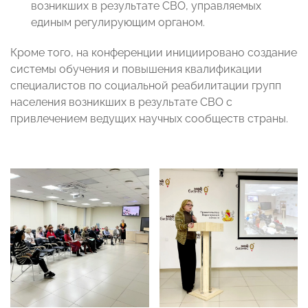
возникших в результате СВО, управляемых
единым регулирующим органом.
Кроме того, на конференции инициировано создание
системы обучения и повышения квалификации
специалистов по социальной реабилитации групп
населения возникших в результате СВО с
привлечением ведущих научных сообществ страны.