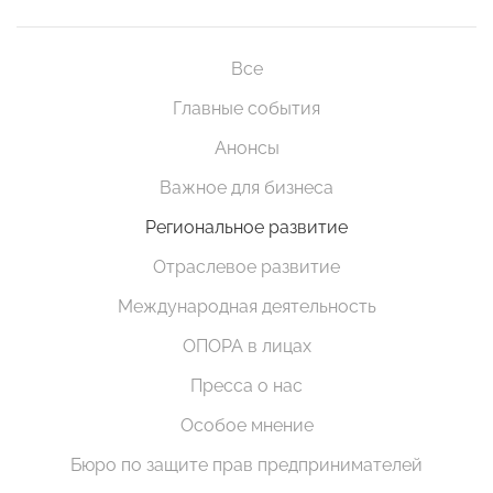
Все
Главные события
Анонсы
Важное для бизнеса
Региональное развитие
Отраслевое развитие
Международная деятельность
ОПОРА в лицах
Пресса о нас
Особое мнение
Бюро по защите прав предпринимателей