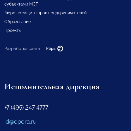
субъектами МСП
Бюро по защите прав предпринимателей
Образование
Проекты
Разработка сайта —
Flips
Исполнительная дирекция
+7 (495) 247 4777
id@opora.ru