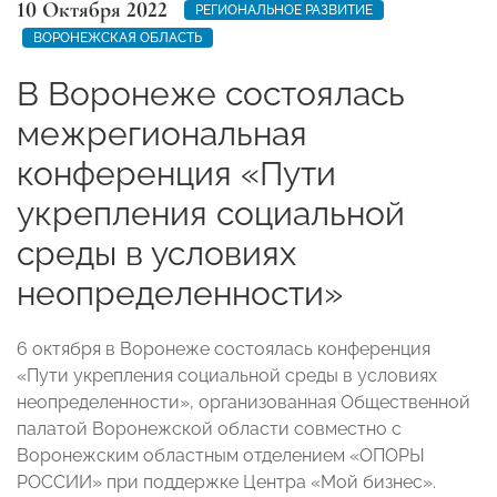
10 Октября 2022
РЕГИОНАЛЬНОЕ РАЗВИТИЕ
ВОРОНЕЖСКАЯ ОБЛАСТЬ
В Воронеже состоялась
межрегиональная
конференция «Пути
укрепления социальной
среды в условиях
неопределенности»
6 октября в Воронеже состоялась конференция
«Пути укрепления социальной среды в условиях
неопределенности», организованная Общественной
палатой Воронежской области совместно с
Воронежским областным отделением «ОПОРЫ
РОССИИ» при поддержке Центра «Мой бизнес».