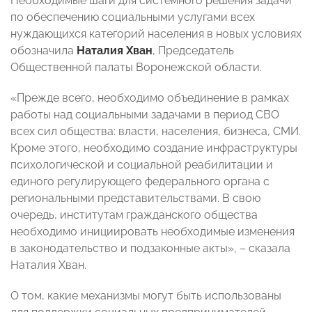
Необходимые шаги для системного решения задачи
по обеспечению социальными услугами всех
нуждающихся категорий населения в новых условиях
обозначила
Наталия Хван
, Председатель
Общественной палаты Воронежской области.
«Прежде всего, необходимо объединение в рамках
работы над социальными задачами в период СВО
всех сил общества: власти, населения, бизнеса, СМИ.
Кроме этого, необходимо создание инфраструктуры
психологической и социальной реабилитации и
единого регулирующего федерального органа с
региональными представительствами. В свою
очередь, институтам гражданского общества
необходимо инициировать необходимые изменения
в законодательство и подзаконные акты», – сказала
Наталия Хван.
О том, какие механизмы могут быть использованы