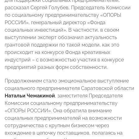
для поддержки социальных предпринимателей,
рассказал Сергей Голубев, Председатель Комиссии
по социальному предпринимательству «ОПОРЫ
РОССИИ», генеральный директор «Фонда
социальных инвестиций». В частности, в своем
выступлении эксперт обозначил актуальность
грантовой поддержки по такой модели, как это
происходит на конкурсе Фонда креативных
индустрий – с возможностью участия в конкурсе
предприятий разных форм собственности.
Продолжением стало эмоциональное выступление
социального предпринимателя Саратовской области
Натальи Чемакиной
, заместителя Председателя
Комиссии социальному предпринимательству
«ОПОРЫ РОССИИ». Она обратила внимание
социальных предпринимателей на возможности
сотрудничества с крупным бизнесом через
вхождение в цепочку поставщиков, полагаясь на