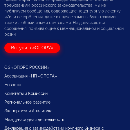
требованиям российского законодательства, мы не
публикуем сообщения, содержащие нецензурную лексику
и/или оскорбления, даже в случае замены букв точками,
тире и любыми иными символами. Не допускаются
сообщения, призывающие к межнациональной и социальной
розни.
Вступи в «ОПОРУ»
Об «ОПОРЕ РОССИИ»
Ассоциация «НП «ОПОРА»
Новости
Комитеты и Комиссии
Региональное развитие
Экспертиза и Аналитика
Международная деятельность
Декларация о взаимодействии крупного бизнеса с