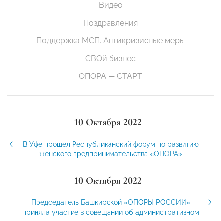
Видео
Поздравления
Поддержка МСП. Антикризисные меры
СВОй бизнес
ОПОРА — СТАРТ
10 Октября 2022
В Уфе прошел Республиканский форум по развитию
женского предпринимательства «ОПОРА»
10 Октября 2022
Председатель Башкирской «ОПОРЫ РОССИИ»
приняла участие в совещании об административном