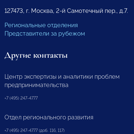
127473, г. Москва, 2-й Самотечный пер., д.7.
Региональные отделения
Представители за рубежом
Другие контакты
Центр экспертизы и аналитики проблем
предпринимательства
+7 (495) 247-4777
Отдел регионального развития
+7 (495) 247-4777 (доб. 116, 117)