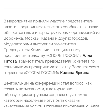
В мероприятии приняли участие представители
власти, предпринимательского сообщества, науки,
общественных и инфраструктурных организаций из
Воронежа, Москвы, Казани и других городов.
Модераторами выступили заместитель
Председателя Комиссии по социальному
предпринимательству «ОПОРЫ РОССИИ»
Алла
Титова
и заместитель председателя Комитета по
социальному предпринимательству Воронежского
отделения «ОПОРЫ РОССИИ»
Калина Яркина
.
Центральным на конференции стал вопрос, как
создать возможности, в которых вновь
образующимся группам социально уязвимых
категорий населения могут быть оказаны
качественные услуги. Открывая конференцию, Алла