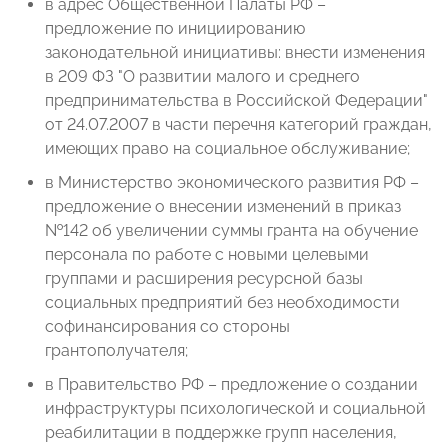
в адрес Общественной Палаты РФ –
предложение по инициированию
законодательной инициативы: внести изменения
в 209 ФЗ "О развитии малого и среднего
предпринимательства в Российской Федерации"
от 24.07.2007 в части перечня категорий граждан,
имеющих право на социальное обслуживание;
в Министерство экономического развития РФ –
предложение о внесении изменений в приказ
№142 об увеличении суммы гранта на обучение
персонала по работе с новыми целевыми
группами и расширения ресурсной базы
социальных предприятий без необходимости
софинансирования со стороны
грантополучателя;
в Правительство РФ – предложение о создании
инфраструктуры психологической и социальной
реабилитации в поддержке групп населения,