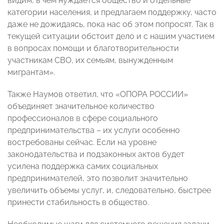
видим, в чем нуждается общество и отдельные
категории населения, и предлагаем поддержку, часто
даже не дожидаясь, пока нас об этом попросят. Так в
текущей ситуации обстоит дело и с нашим участием
в вопросах помощи и благотворительности
участникам СВО, их семьям, вынужденным
мигрантам».
Также Наумов ответил, что «ОПОРА РОССИИ»
объединяет значительное количество
профессионалов в сфере социального
предпринимательства – их услуги особенно
востребованы сейчас. Если на уровне
законодательства и подзаконных актов будет
усилена поддержка самих социальных
предпринимателей, это позволит значительно
увеличить объемы услуг, и, следовательно, быстрее
принести стабильность в общество.