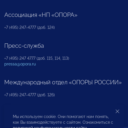
Ассоциация «НП «ОПОРА»
+7 (495) 247-4777 (доб. 124)
Пресс-служба
+7 (495) 247 4777 (доб. 115, 114, 113)
pressa@opora.ru
Международный отдел «ОПОРЫ РОССИИ»
+7 (495) 247-4777 (доб. 126)
Бюро по защите прав предпринимателей и
Мы используем cookie. Они помогают нам понять,
инвесторов
как Вы взаимодействуете с сайтом. Ознакомиться с
политикой конфиденциальности сайта
.