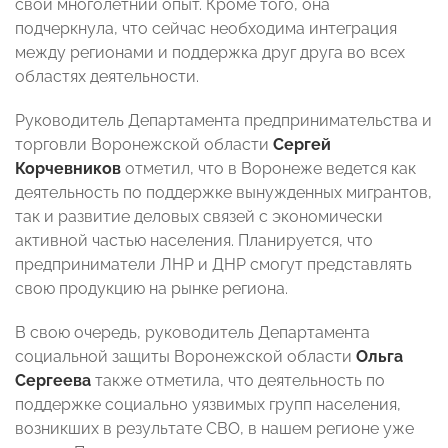
свой многолетний опыт. Кроме того, она
подчеркнула, что сейчас необходима интеграция
между регионами и поддержка друг друга во всех
областях деятельности.
Руководитель Департамента предпринимательства и
торговли Воронежской области
Сергей
Корчевников
отметил, что в Воронеже ведется как
деятельность по поддержке вынужденных мигрантов,
так и развитие деловых связей с экономически
активной частью населения. Планируется, что
предприниматели ЛНР и ДНР смогут представлять
свою продукцию на рынке региона.
В свою очередь, руководитель Департамента
социальной защиты Воронежской области
Ольга
Сергеева
также отметила, что деятельность по
поддержке социально уязвимых групп населения,
возникших в результате СВО, в нашем регионе уже