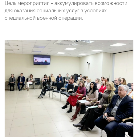
Цель мероприятия – аккумулировать возможности
для оказания социальных услуг в условиях
специальной военной операции.