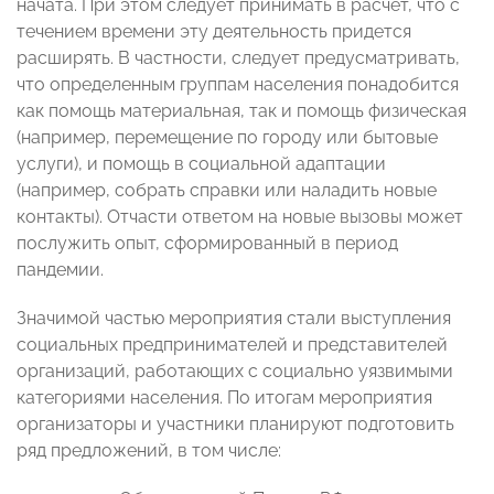
начата. При этом следует принимать в расчет, что с
течением времени эту деятельность придется
расширять. В частности, следует предусматривать,
что определенным группам населения понадобится
как помощь материальная, так и помощь физическая
(например, перемещение по городу или бытовые
услуги), и помощь в социальной адаптации
(например, собрать справки или наладить новые
контакты). Отчасти ответом на новые вызовы может
послужить опыт, сформированный в период
пандемии.
Значимой частью мероприятия стали выступления
социальных предпринимателей и представителей
организаций, работающих с социально уязвимыми
категориями населения. По итогам мероприятия
организаторы и участники планируют подготовить
ряд предложений, в том числе: