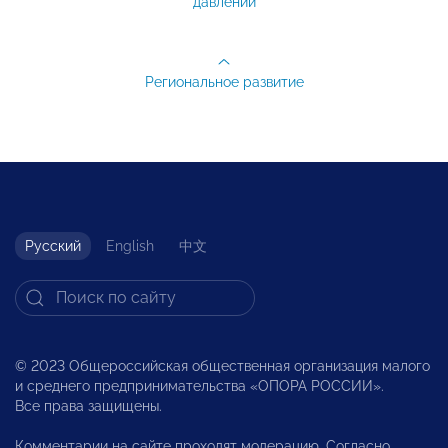
давлении
Региональное развитие
Русский
English
中文
© 2023 Общероссийская общественная организация малого
и среднего предпринимательства «ОПОРА РОССИИ».
Все права защищены.
Комментарии на сайте проходят модерацию. Согласно