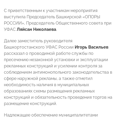
С приветственным к участникам мероприятия
выступила Председатель Башкирской «ОПОРЫ
РОССИИ», Председатель Общественного совета при
УФАС
Ляйсан Николаева
.
Далее заместитель руководителя
Башкортостанского УФАС России
Игорь Васильев
рассказал о проводимой работе службы по
пресечению незаконной установки и эксплуатации
рекламных конструкций и усилении контроля за
соблюдением антимонопольного законодательства в
сфере наружной рекламы, а также отметил
необходимость наличия в муниципальных
образованиях схемы размещения рекламных
конструкций и обязательность проведения торгов на
размещение конструкций.
Надлежащее обеспечение муниципалитетами