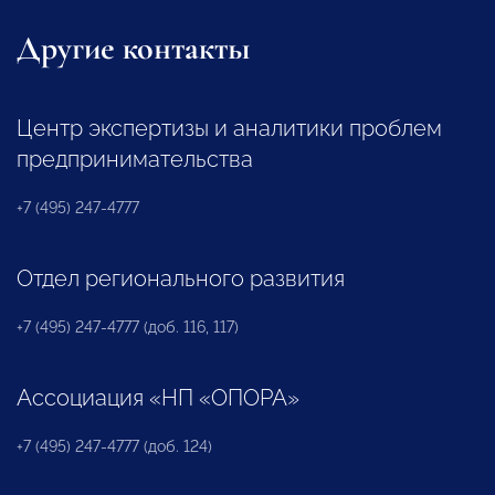
Другие контакты
Центр экспертизы и аналитики проблем
предпринимательства
+7 (495) 247-4777
Отдел регионального развития
+7 (495) 247-4777 (доб. 116, 117)
Ассоциация «НП «ОПОРА»
+7 (495) 247-4777 (доб. 124)