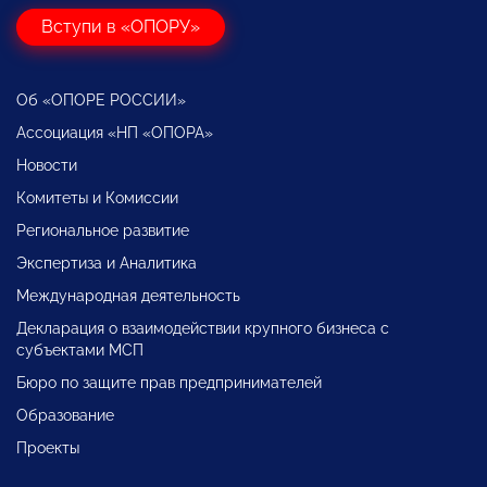
Вступи в «ОПОРУ»
Об «ОПОРЕ РОССИИ»
Ассоциация «НП «ОПОРА»
Новости
Комитеты и Комиссии
Региональное развитие
Экспертиза и Аналитика
Международная деятельность
Декларация о взаимодействии крупного бизнеса с
субъектами МСП
Бюро по защите прав предпринимателей
Образование
Проекты