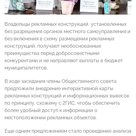
Владельцы рекламных конструкций, установленных
без разрешения органов местного самоуправления и
без включения в схему размещения рекламных
конструкций, получают необоснованные
преимущества перед добросовестными
конкурентами и не направляют выплаты в бюджет
муниципалитетов.
В ходе заседания члены Общественного совета
предложили внедрение интерактивной карты
рекламных конструкций и информационных вывесок
по принципу, схожему с 2ГИС, чтобы обеспечить
более удобный доступ к информации о
местоположении рекламных объектов.
Еще одним предложением стало проведение анализа