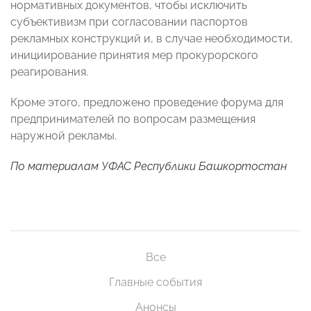
нормативных документов, чтобы исключить
субъективизм при согласовании паспортов
рекламных конструкций и, в случае необходимости,
инициирование принятия мер прокурорского
реагирования.
Кроме этого, предложено проведение форума для
предпринимателей по вопросам размещения
наружной рекламы.
По материалам УФАС Республики Башкортостан
Все
Главные события
Анонсы