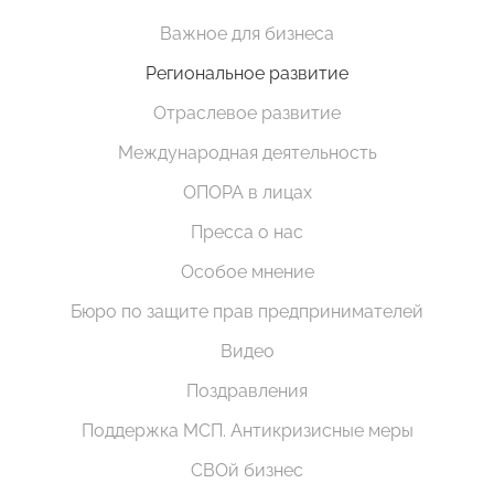
Важное для бизнеса
Региональное развитие
Отраслевое развитие
Международная деятельность
ОПОРА в лицах
Пресса о нас
Особое мнение
Бюро по защите прав предпринимателей
Видео
Поздравления
Поддержка МСП. Антикризисные меры
СВОй бизнес