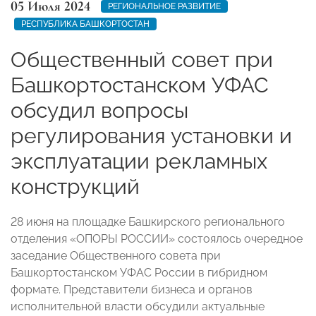
05 Июля 2024
РЕГИОНАЛЬНОЕ РАЗВИТИЕ
РЕСПУБЛИКА БАШКОРТОСТАН
Общественный совет при
Башкортостанском УФАС
обсудил вопросы
регулирования установки и
эксплуатации рекламных
конструкций
28 июня на площадке Башкирского регионального
отделения «ОПОРЫ РОССИИ» состоялось очередное
заседание Общественного совета при
Башкортостанском УФАС России в гибридном
формате. Представители бизнеса и органов
исполнительной власти обсудили актуальные