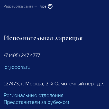
Разработка сайта —
Flips
Исполнительная дирекция
+7 (495) 247 4777
id@opora.ru
127473, г. Москва, 2-й Самотечный пер., д.7.
Региональные отделения
Представители за рубежом