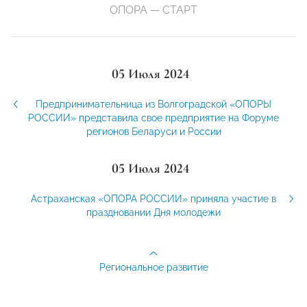
ОПОРА — СТАРТ
05 Июля 2024
Предпринимательница из Волгоградской «ОПОРЫ
РОССИИ» представила свое предприятие на Форуме
регионов Беларуси и России
05 Июля 2024
Астраханская «ОПОРА РОССИИ» приняла участие в
праздновании Дня молодежи
Региональное развитие