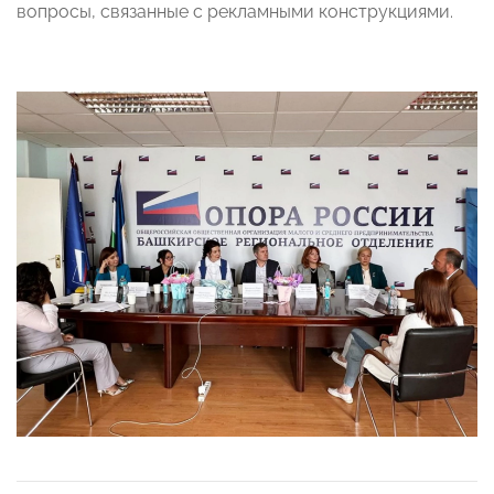
вопросы, связанные с рекламными конструкциями.