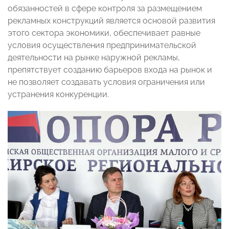
обязанностей в сфере контроля за размещением
рекламных конструкций является основой развития
этого сектора экономики, обеспечивает равные
условия осуществления предпринимательской
деятельности на рынке наружной рекламы,
препятствует созданию барьеров входа на рынок и
не позволяет создавать условия ограничения или
устранения конкуренции.