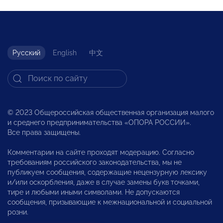
Русский
English
中文
© 2023 Общероссийская общественная организация малого
и среднего предпринимательства «ОПОРА РОССИИ».
Все права защищены.
Комментарии на сайте проходят модерацию. Согласно
требованиям российского законодательства, мы не
публикуем сообщения, содержащие нецензурную лексику
и/или оскорбления, даже в случае замены букв точками,
тире и любыми иными символами. Не допускаются
сообщения, призывающие к межнациональной и социальной
розни.