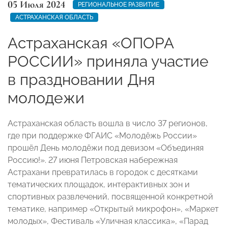
05 Июля 2024
РЕГИОНАЛЬНОЕ РАЗВИТИЕ
АСТРАХАНСКАЯ ОБЛАСТЬ
Астраханская «ОПОРА
РОССИИ» приняла участие
в праздновании Дня
молодежи
Астраханская область вошла в число 37 регионов,
где при поддержке ФГАИС «Молодёжь России»
прошёл День молодёжи под девизом «Объединяя
Россию!». 27 июня Петровская набережная
Астрахани превратилась в городок с десятками
тематических площадок, интерактивных зон и
спортивных развлечений, посвященной конкретной
тематике, например «Открытый микрофон», «Маркет
молодых», Фестиваль «Уличная классика», «Парад