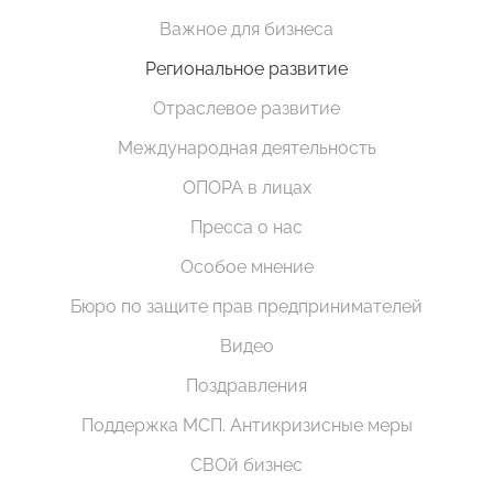
Важное для бизнеса
Региональное развитие
Отраслевое развитие
Международная деятельность
ОПОРА в лицах
Пресса о нас
Особое мнение
Бюро по защите прав предпринимателей
Видео
Поздравления
Поддержка МСП. Антикризисные меры
СВОй бизнес