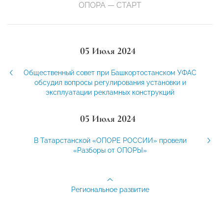
ОПОРА — СТАРТ
05 Июля 2024
Общественный совет при Башкортостанском УФАС
обсудил вопросы регулирования установки и
эксплуатации рекламных конструкций
05 Июля 2024
В Татарстанской «ОПОРЕ РОССИИ» провели
«Разборы от ОПОРЫ»
Региональное развитие