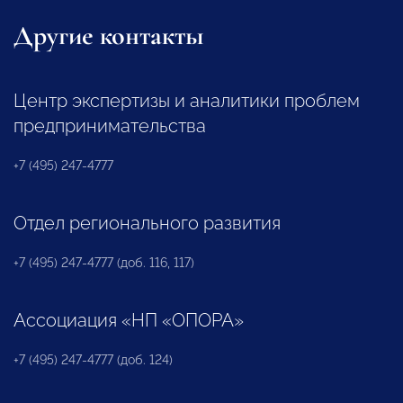
Другие контакты
Центр экспертизы и аналитики проблем
предпринимательства
+7 (495) 247-4777
Отдел регионального развития
+7 (495) 247-4777 (доб. 116, 117)
Ассоциация «НП «ОПОРА»
+7 (495) 247-4777 (доб. 124)