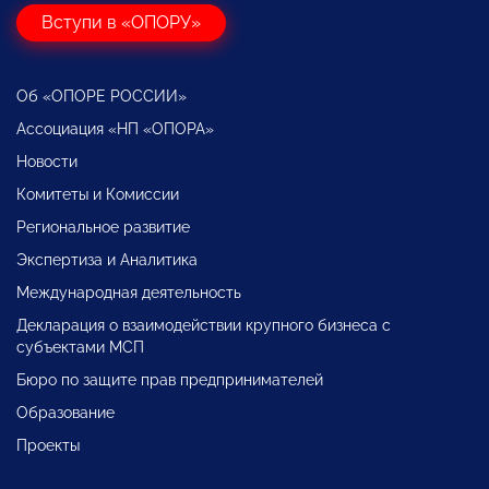
Вступи в «ОПОРУ»
Об «ОПОРЕ РОССИИ»
Ассоциация «НП «ОПОРА»
Новости
Комитеты и Комиссии
Региональное развитие
Экспертиза и Аналитика
Международная деятельность
Декларация о взаимодействии крупного бизнеса с
субъектами МСП
Бюро по защите прав предпринимателей
Образование
Проекты