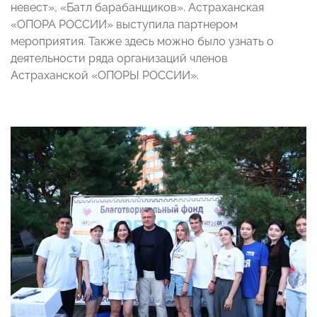
невест», «Батл барабанщиков». Астраханская
«ОПОРА РОССИИ» выступила партнером
мероприятия. Также здесь можно было узнать о
деятельности ряда организаций членов
Астраханской «ОПОРЫ РОССИИ».