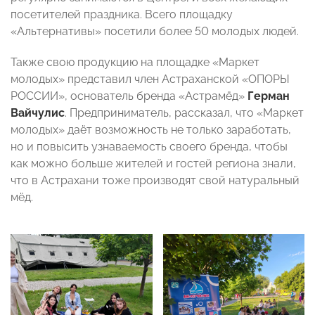
посетителей праздника. Всего площадку
«Альтернативы» посетили более 50 молодых людей.
Также свою продукцию на площадке «Маркет
молодых» представил член Астраханской «ОПОРЫ
РОССИИ», основатель бренда «Астрамёд»
Герман
Вайчулис
. Предприниматель, рассказал, что «Маркет
молодых» даёт возможность не только заработать,
но и повысить узнаваемость своего бренда, чтобы
как можно больше жителей и гостей региона знали,
что в Астрахани тоже производят свой натуральный
мёд.