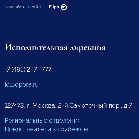
Разработка сайта —
Flips
Исполнительная дирекция
+7 (495) 247 4777
id@opora.ru
127473, г. Москва, 2-й Самотечный пер., д.7.
Региональные отделения
Представители за рубежом