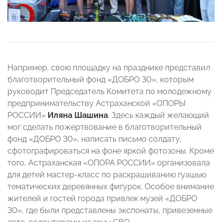
Например, свою площадку на празднике представил
благотворительный фонд «ДОБРО 30», которым
руководит Председатель Комитета по молодежному
предпринимательству Астраханской «ОПОРЫ
РОССИИ»
Иляна Шашина
. Здесь каждый желающий
мог сделать пожертвование в благотворительный
фонд «ДОБРО 30», написать письмо солдату,
сфотографироваться на фоне яркой фотозоны. Кроме
того, Астраханская «ОПОРА РОССИИ» организовала
для детей мастер-класс по раскрашиванию гуашью
тематических деревянных фигурок. Особое внимание
жителей и гостей города привлек музей «ДОБРО
30», где были представлены экспонаты, привезенные