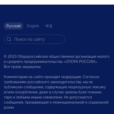
Русский
English
中文
© 2023 Общероссийская общественная организация малого
и среднего предпринимательства «ОПОРА РОССИИ».
Все права защищены.
Комментарии на сайте проходят модерацию. Согласно
требованиям российского законодательства, мы не
публикуем сообщения, содержащие нецензурную лексику
и/или оскорбления, даже в случае замены букв точками,
тире и любыми иными символами. Не допускаются
сообщения, призывающие к межнациональной и социальной
розни.