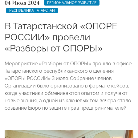
04 Июля 2024
РЕГИОНАЛЬНОЕ РАЗВИТИЕ
РЕСПУБЛИКА ТАТАРСТАН
В Татарстанской «ОПОРЕ
РОССИИ» провели
«Разборы от ОПОРЫ»
Мероприятие «Разборы от ОПОРЫ» прошло в офисе
Татарстанского республиканского отделения
«ОПОРЫ РОССИИ» 3 июля. Собрание членов
Организации было организовано в формате кейсов,
когда участники обмениваются опытом и получают
новые знания, а одной из ключевых тем вечера стало
создание Бюро по защите прав предпринимателей.