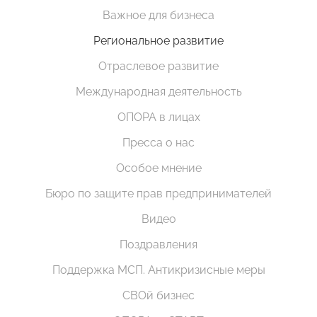
Важное для бизнеса
Региональное развитие
Отраслевое развитие
Международная деятельность
ОПОРА в лицах
Пресса о нас
Особое мнение
Бюро по защите прав предпринимателей
Видео
Поздравления
Поддержка МСП. Антикризисные меры
СВОй бизнес