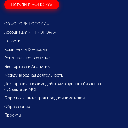
Вступи в «ОПОРУ»
Об «ОПОРЕ РОССИИ»
Ассоциация «НП «ОПОРА»
Новости
Комитеты и Комиссии
Региональное развитие
Экспертиза и Аналитика
Международная деятельность
Декларация о взаимодействии крупного бизнеса с
субъектами МСП
Бюро по защите прав предпринимателей
Образование
Проекты