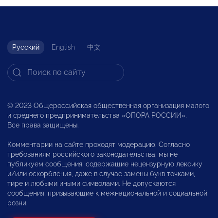
Русский
English
中文
© 2023 Общероссийская общественная организация малого
и среднего предпринимательства «ОПОРА РОССИИ».
Все права защищены.
Комментарии на сайте проходят модерацию. Согласно
требованиям российского законодательства, мы не
публикуем сообщения, содержащие нецензурную лексику
и/или оскорбления, даже в случае замены букв точками,
тире и любыми иными символами. Не допускаются
сообщения, призывающие к межнациональной и социальной
розни.