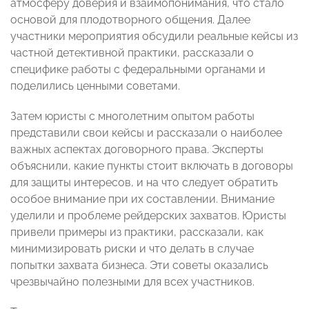
атмосферу доверия и взаимопонимания, что стало
основой для плодотворного общения. Далее
участники мероприятия обсудили реальные кейсы из
частной детективной практики, рассказали о
специфике работы с федеральными органами и
поделились ценными советами.
Затем юристы с многолетним опытом работы
представили свои кейсы и рассказали о наиболее
важных аспектах договорного права. Эксперты
объяснили, какие пункты стоит включать в договоры
для защиты интересов, и на что следует обратить
особое внимание при их составлении. Внимание
уделили и проблеме рейдерских захватов. Юристы
привели примеры из практики, рассказали, как
минимизировать риски и что делать в случае
попытки захвата бизнеса. Эти советы оказались
чрезвычайно полезными для всех участников.