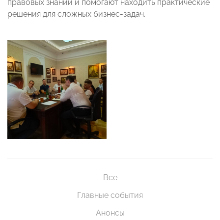
правовых знаний и помогают находить практические
решения для сложных бизнес-задач.
Все
Главные события
Анонсы