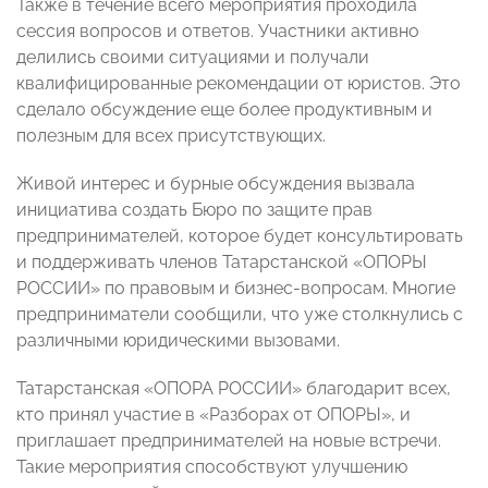
Также в течение всего мероприятия проходила
сессия вопросов и ответов. Участники активно
делились своими ситуациями и получали
квалифицированные рекомендации от юристов. Это
сделало обсуждение еще более продуктивным и
полезным для всех присутствующих.
Живой интерес и бурные обсуждения вызвала
инициатива создать Бюро по защите прав
предпринимателей, которое будет консультировать
и поддерживать членов Татарстанской «ОПОРЫ
РОССИИ» по правовым и бизнес-вопросам. Многие
предприниматели сообщили, что уже столкнулись с
различными юридическими вызовами.
Татарстанская «ОПОРА РОССИИ» благодарит всех,
кто принял участие в «Разборах от ОПОРЫ», и
приглашает предпринимателей на новые встречи.
Такие мероприятия способствуют улучшению