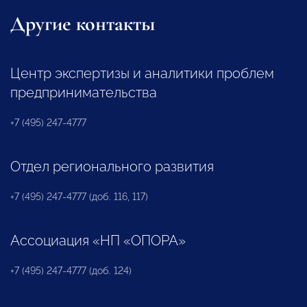
Другие контакты
Центр экспертизы и аналитики проблем
предпринимательства
+7 (495) 247-4777
Отдел регионального развития
+7 (495) 247-4777 (доб. 116, 117)
Ассоциация «НП «ОПОРА»
+7 (495) 247-4777 (доб. 124)