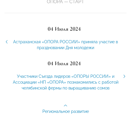
ОПОРА — СТАРТ
04 Июля 2024
Астраханская «ОПОРА РОССИИ» приняла участие в
праздновании Дня молодежи
04 Июля 2024
Участники Съезда лидеров «ОПОРЫ РОССИИ» и
Ассоциации «НП «ОПОРА» познакомились с работой
челябинской фермы по выращиванию сомов
Региональное развитие