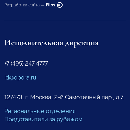
Разработка сайта —
Flips
Исполнительная дирекция
+7 (495) 247 4777
id@opora.ru
127473, г. Москва, 2-й Самотечный пер., д.7.
Региональные отделения
Представители за рубежом