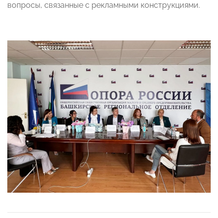
вопросы, связанные с рекламными конструкциями.