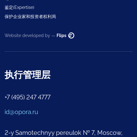
鉴定(Expertise)
保护企业家和投资者权利局
Website developed by —
Flips
执行管理层
+7 (495) 247 4777
id@opora.ru
2-y Samotechnyy pereulok № 7, Moscow,