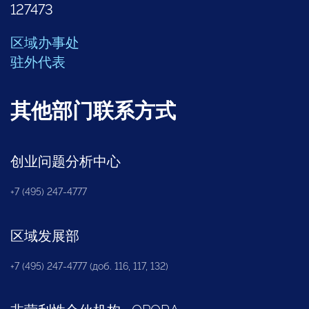
127473
区域办事处
驻外代表
其他部门联系方式
创业问题分析中心
+7 (495) 247-4777
区域发展部
+7 (495) 247-4777 (доб. 116, 117, 132)