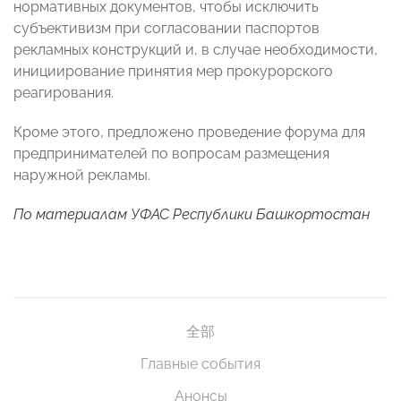
нормативных документов, чтобы исключить
субъективизм при согласовании паспортов
рекламных конструкций и, в случае необходимости,
инициирование принятия мер прокурорского
реагирования.
Кроме этого, предложено проведение форума для
предпринимателей по вопросам размещения
наружной рекламы.
По материалам УФАС Республики Башкортостан
全部
Главные события
Анонсы