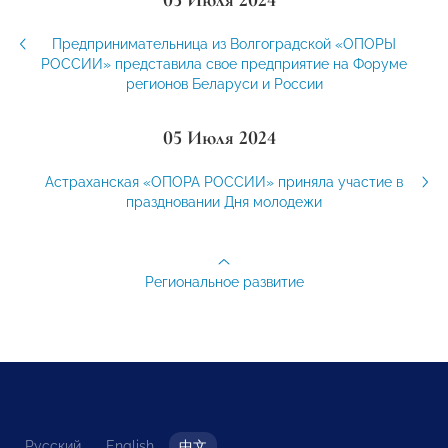
Предпринимательница из Волгоградской «ОПОРЫ
РОССИИ» представила свое предприятие на Форуме
регионов Беларуси и России
05 Июля 2024
Астраханская «ОПОРА РОССИИ» приняла участие в
праздновании Дня молодежи
Региональное развитие
Русский
English
中文