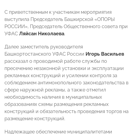
С приветственным к участникам мероприятия
выступила Председатель Башкирской «ОПОРЫ
РОССИИ», Председатель Общественного совета при
УФАС
Ляйсан Николаева
.
Далее заместитель руководителя
Башкортостанского УФАС России
Игорь Васильев
рассказал о проводимой работе службы по
пресечению незаконной установки и эксплуатации
рекламных конструкций и усилении контроля за
соблюдением антимонопольного законодательства в
сфере наружной рекламы, а также отметил
необходимость наличия в муниципальных
образованиях схемы размещения рекламных
конструкций и обязательность проведения торгов на
размещение конструкций.
Надлежащее обеспечение муниципалитетами