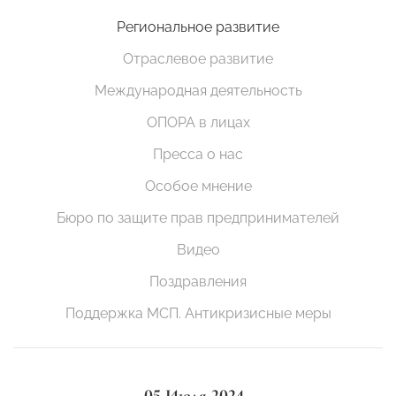
Региональное развитие
Отраслевое развитие
Международная деятельность
ОПОРА в лицах
Пресса о нас
Особое мнение
Бюро по защите прав предпринимателей
Видео
Поздравления
Поддержка МСП. Антикризисные меры
05 Июля 2024