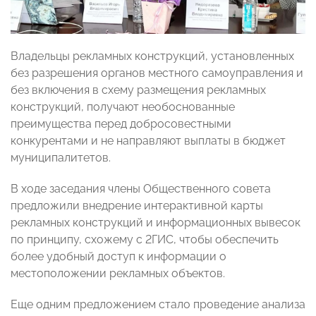
Владельцы рекламных конструкций, установленных
без разрешения органов местного самоуправления и
без включения в схему размещения рекламных
конструкций, получают необоснованные
преимущества перед добросовестными
конкурентами и не направляют выплаты в бюджет
муниципалитетов.
В ходе заседания члены Общественного совета
предложили внедрение интерактивной карты
рекламных конструкций и информационных вывесок
по принципу, схожему с 2ГИС, чтобы обеспечить
более удобный доступ к информации о
местоположении рекламных объектов.
Еще одним предложением стало проведение анализа