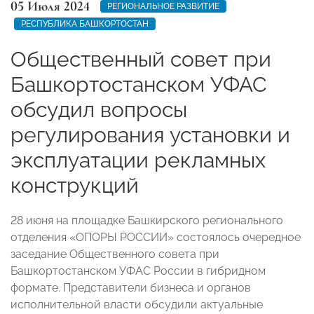
05 Июля 2024
РЕГИОНАЛЬНОЕ РАЗВИТИЕ
РЕСПУБЛИКА БАШКОРТОСТАН
Общественный совет при
Башкортостанском УФАС
обсудил вопросы
регулирования установки и
эксплуатации рекламных
конструкций
28 июня на площадке Башкирского регионального
отделения «ОПОРЫ РОССИИ» состоялось очередное
заседание Общественного совета при
Башкортостанском УФАС России в гибридном
формате. Представители бизнеса и органов
исполнительной власти обсудили актуальные