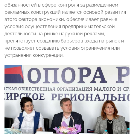
обязанностей в сфере контроля за размещением
рекламных конструкций является основой развития
этого сектора экономики, обеспечивает равные
условия осуществления предпринимательской
деятельности на рынке наружной рекламы,
препятствует созданию барьеров входа на рынок и
не позволяет создавать условия ограничения или
устранения конкуренции.