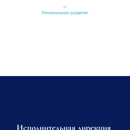
Региональное развитие
Исполнительная дирекция