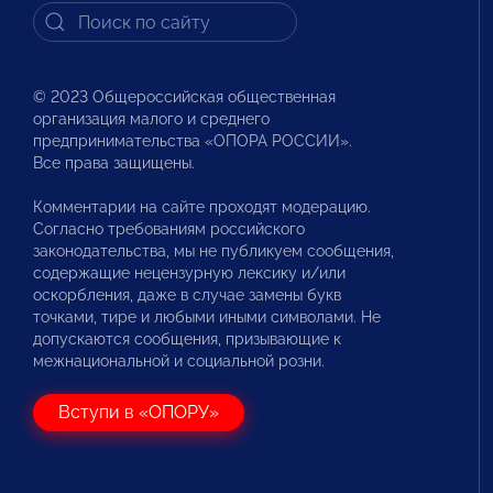
© 2023 Общероссийская общественная
организация малого и среднего
предпринимательства «ОПОРА РОССИИ».
Все права защищены.
Комментарии на сайте проходят модерацию.
Согласно требованиям российского
законодательства, мы не публикуем сообщения,
содержащие нецензурную лексику и/или
оскорбления, даже в случае замены букв
точками, тире и любыми иными символами. Не
допускаются сообщения, призывающие к
межнациональной и социальной розни.
Вступи в «ОПОРУ»