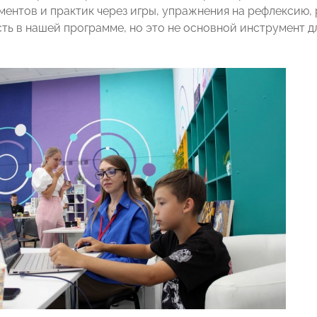
ментов и практик через игры, упражнения на рефлексию, 
сть в нашей программе, но это не основной инструмент д