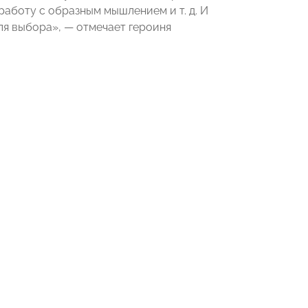
работу с образным мышлением и т. д. И
ля выбора», — отмечает героиня