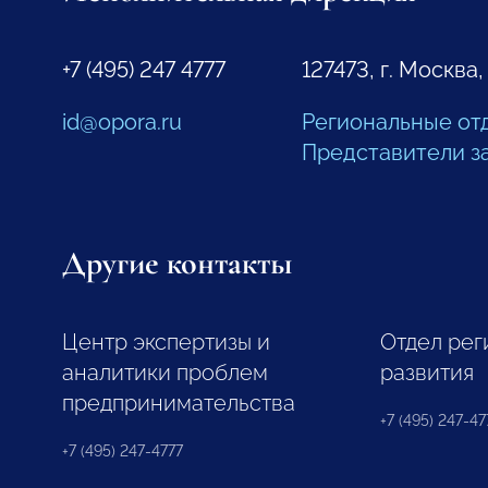
+7 (495) 247 4777
127473, г. Москва,
id@opora.ru
Региональные от
Представители з
Другие контакты
Центр экспертизы и
Отдел рег
аналитики проблем
развития
предпринимательства
+7 (495) 247-477
+7 (495) 247-4777