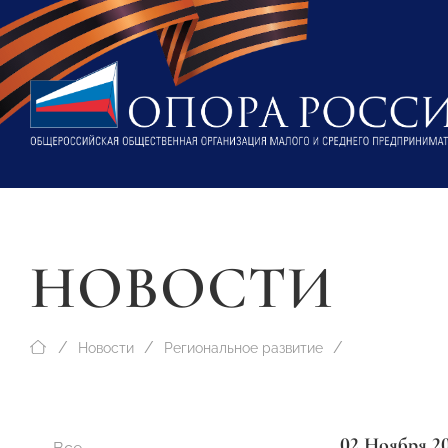
НОВОСТИ
Новости
Региональное развитие
02 Ноября 2