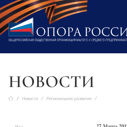
НОВОСТИ
Новости
Региональное развитие
27 Марта 201