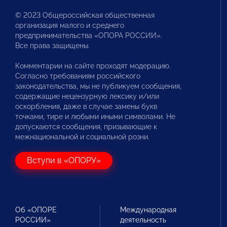
© 2023 Общероссийская общественная
организация малого и среднего
предпринимательства «ОПОРА РОССИИ».
Все права защищены.
Комментарии на сайте проходят модерацию.
Согласно требованиям российского
законодательства, мы не публикуем сообщения,
содержащие нецензурную лексику и/или
оскорбления, даже в случае замены букв
точками, тире и любыми иными символами. Не
допускаются сообщения, призывающие к
межнациональной и социальной розни.
Вступи в «ОПОРУ»
Об «ОПОРЕ
Международная
РОССИИ»
деятельность