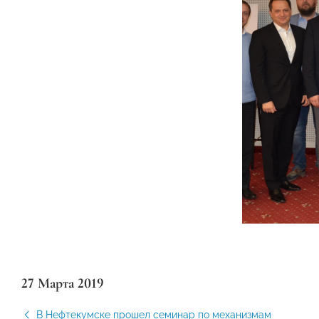
27 Марта 2019
В Нефтекумске прошел семинар по механизмам