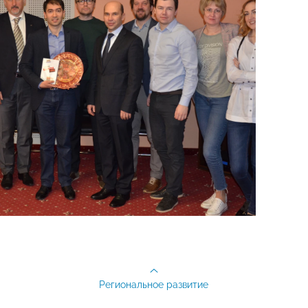
Региональное развитие