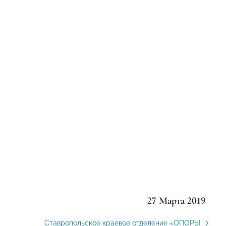
27 Марта 2019
Ставропольское краевое отделение «ОПОРЫ