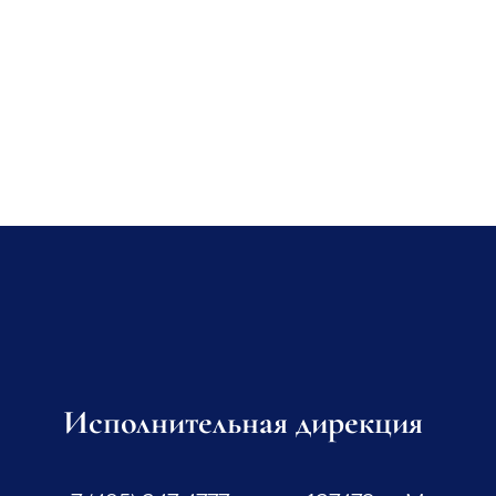
Исполнительная дирекция