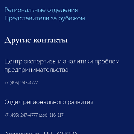
Региональные отделения
Представители за рубежом
Другие контакты
Центр экспертизы и аналитики проблем
предпринимательства
+7 (495) 247-4777
Отдел регионального развития
+7 (495) 247-4777 (доб. 116, 117)