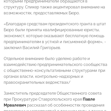
которыми предприниматели обращаются в
структуру. Спикер также акцентировал внимание на
возможностях, предоставляемых Бюро.
«Благодаря средствам президентского гранта в штат
Бюро были приняты квалифицированные юристы,
экономист, которые оказывают бесплатную помощь
предпринимателям в устной и письменной форме», -
заключил Василий Григорьев.
Отдельное внимание было уделено работе и
взаимодействию предпринимательского сообщества
с общественно-консультативными структурами при
органах власти, контрольно-надзорных и
правоохранительных ведомствах/
Заместитель председателя Общественного совета
при Прокуратуре Ставропольского края
Павле
Мрвалевич
рассказал об особенностях проведения