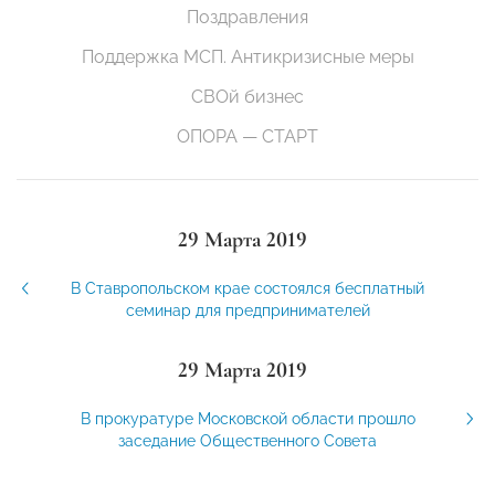
Поздравления
Поддержка МСП. Антикризисные меры
СВОй бизнес
ОПОРА — СТАРТ
29 Марта 2019
В Ставропольском крае состоялся бесплатный
семинар для предпринимателей
29 Марта 2019
В прокуратуре Московской области прошло
заседание Общественного Совета