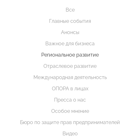
Все
Главные события
Анонсы
Важное для бизнеса
Региональное развитие
Отраслевое развитие
Международная деятельность
ОПОРА в лицах
Пресса о нас
Особое мнение
Бюро по защите прав предпринимателей
Видео