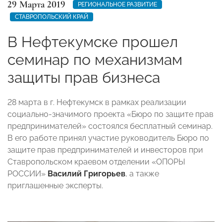
29 Марта 2019
РЕГИОНАЛЬНОЕ РАЗВИТИЕ
СТАВРОПОЛЬСКИЙ КРАЙ
В Нефтекумске прошел
семинар по механизмам
защиты прав бизнеса
28 марта в г. Нефтекумск в рамках реализации
социально-значимого проекта «Бюро по защите прав
предпринимателей» состоялся бесплатный семинар.
В его работе принял участие руководитель Бюро по
защите прав предпринимателей и инвесторов при
Ставропольском краевом отделении «ОПОРЫ
РОССИИ»
Василий Григорьев
, а также
приглашенные эксперты.