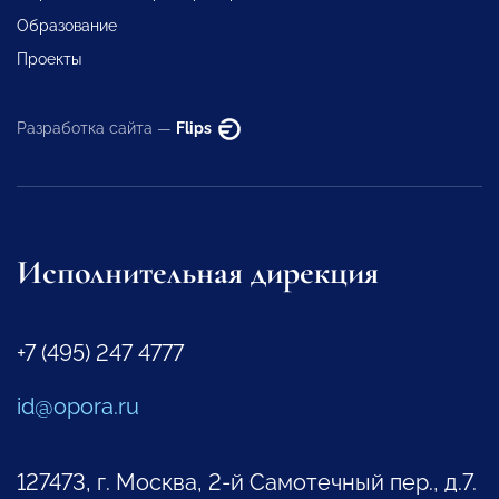
Образование
Проекты
Разработка сайта —
Flips
Исполнительная дирекция
+7 (495) 247 4777
id@opora.ru
127473, г. Москва, 2-й Самотечный пер., д.7.