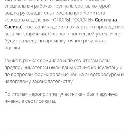
специальная рабочая группа (в состав которой
вошла руководитель профильного Комитета
краевого отделения «ОПОРЫ РОССИИ»
Светлана
Сасина
), составлена дорожная карта по проведению
всех мероприятий. Согласно последней уже в июне
будут размещены промежуточные результаты
оценки.
Также в рамках семинара и по его итогам всем
предпринимателям были даны устные консультации
по вопросам формирования цен на энергоресурсы и
налоговому законодательству.
По итогам мероприятия участникам были вручены
именные сертификаты.