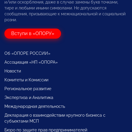
и/или оскорбления, даже в случае замены букв точками,
тире и любыми иными символами. Не допускаются
сообщения, призывающие к межнациональной и социальной
розни.
Вступи в «ОПОРУ»
Об «ОПОРЕ РОССИИ»
Ассоциация «НП «ОПОРА»
Новости
Комитеты и Комиссии
Региональное развитие
Экспертиза и Аналитика
Международная деятельность
Декларация о взаимодействии крупного бизнеса с
субъектами МСП
Бюро по защите прав предпринимателей