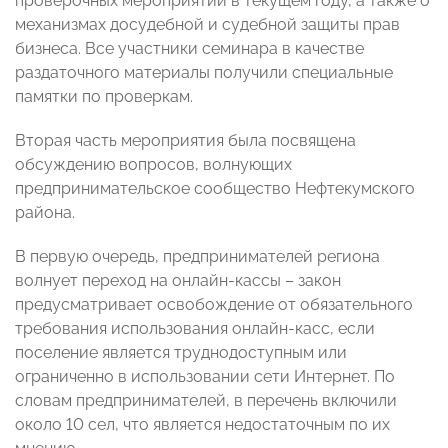
проверочных мероприятий в текущем году, а также о
механизмах досудебной и судебной защиты прав
бизнеса. Все участники семинара в качестве
раздаточного материалы получили специальные
памятки по проверкам.
Вторая часть мероприятия была посвящена
обсуждению вопросов, волнующих
предпринимательское сообщество Нефтекумского
района.
В первую очередь, предпринимателей региона
волнует переход на онлайн-кассы – закон
предусматривает освобождение от обязательного
требования использования онлайн-касс, если
поселение является труднодоступным или
ограниченно в использовании сети Интернет. По
словам предпринимателей, в перечень включили
около 10 сел, что является недостаточным по их