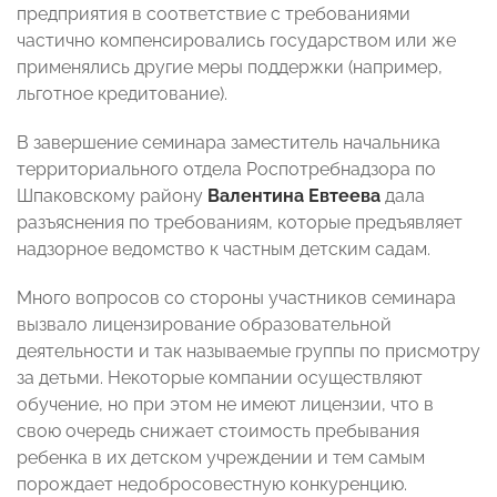
предприятия в соответствие с требованиями
частично компенсировались государством или же
применялись другие меры поддержки (например,
льготное кредитование).
В завершение семинара заместитель начальника
территориального отдела Роспотребнадзора по
Шпаковскому району
Валентина Евтеева
дала
разъяснения по требованиям, которые предъявляет
надзорное ведомство к частным детским садам.
Много вопросов со стороны участников семинара
вызвало лицензирование образовательной
деятельности и так называемые группы по присмотру
за детьми. Некоторые компании осуществляют
обучение, но при этом не имеют лицензии, что в
свою очередь снижает стоимость пребывания
ребенка в их детском учреждении и тем самым
порождает недобросовестную конкуренцию.