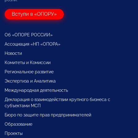
Вступи в «ОПОРУ»
Об «ОПОРЕ РОССИИ»
Ассоциация «НП «ОПОРА»
Новости
Комитеты и Комиссии
Региональное развитие
Экспертиза и Аналитика
Международная деятельность
Декларация о взаимодействии крупного бизнеса с
субъектами МСП
Бюро по защите прав предпринимателей
Образование
Проекты