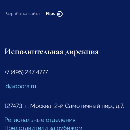
Разработка сайта —
Flips
Исполнительная дирекция
+7 (495) 247 4777
id@opora.ru
127473, г. Москва, 2-й Самотечный пер., д.7.
Региональные отделения
Представители за рубежом