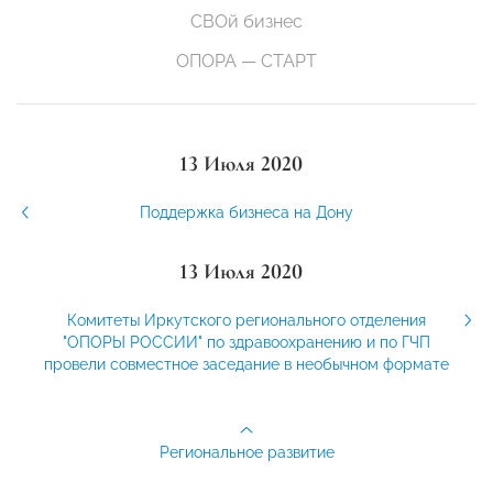
СВОй бизнес
ОПОРА — СТАРТ
13 Июля 2020
Поддержка бизнеса на Дону
13 Июля 2020
Комитеты Иркутского регионального отделения
"ОПОРЫ РОССИИ" по здравоохранению и по ГЧП
провели совместное заседание в необычном формате
Региональное развитие