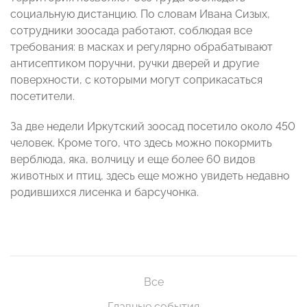
социальную дистанцию. По словам Ивана Сизых,
сотрудники зоосада работают, соблюдая все
требования: в масках и регулярно обрабатывают
антисептиком поручни, ручки дверей и другие
поверхности, с которыми могут соприкасаться
посетители.
За две недели Иркутский зоосад посетило около 450
человек. Кроме того, что здесь можно покормить
верблюда, яка, волчицу и еще более 60 видов
животных и птиц, здесь еще можно увидеть недавно
родившихся лисенка и барсучонка.
Все
Главные события