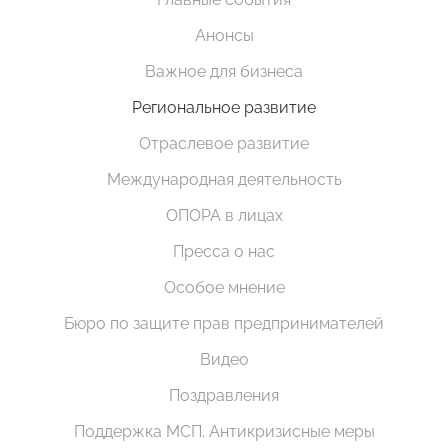
Анонсы
Важное для бизнеса
Региональное развитие
Отраслевое развитие
Международная деятельность
ОПОРА в лицах
Пресса о нас
Особое мнение
Бюро по защите прав предпринимателей
Видео
Поздравления
Поддержка МСП. Антикризисные меры