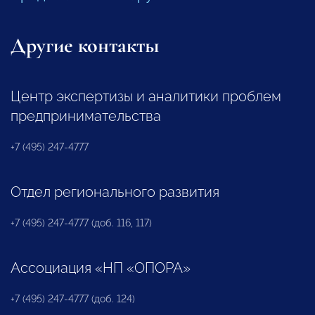
Другие контакты
Центр экспертизы и аналитики проблем
предпринимательства
+7 (495) 247-4777
Отдел регионального развития
+7 (495) 247-4777 (доб. 116, 117)
Ассоциация «НП «ОПОРА»
+7 (495) 247-4777 (доб. 124)