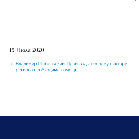
15 Июля 2020
Владимир Щебельский: Производственному сектору
региона необходима помощь