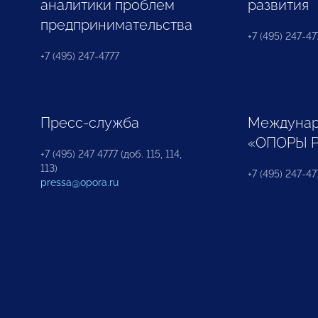
аналитики проблем
развития
предпринимательства
+7 (495) 247-477
+7 (495) 247-4777
Пресс-служба
Междунар
«ОПОРЫ 
+7 (495) 247 4777 (доб. 115, 114,
113)
+7 (495) 247-47
pressa@opora.ru