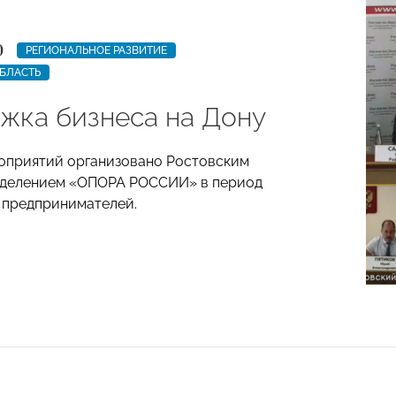
0
РЕГИОНАЛЬНОЕ РАЗВИТИЕ
БЛАСТЬ
жка бизнеса на Дону
оприятий организовано Ростовским
тделением «ОПОРА РОССИИ» в период
 предпринимателей.