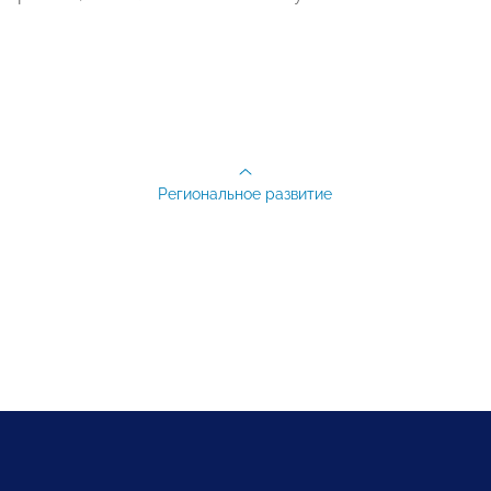
Региональное развитие