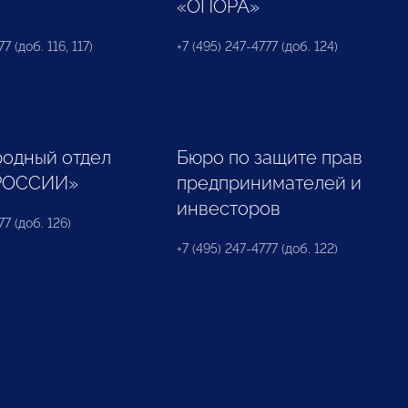
«ОПОРА»
7 (доб. 116, 117)
+7 (495) 247-4777 (доб. 124)
одный отдел
Бюро по защите прав
РОССИИ»
предпринимателей и
инвесторов
77 (доб. 126)
+7 (495) 247-4777 (доб. 122)