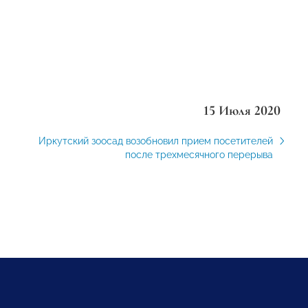
15 Июля 2020
Иркутский зоосад возобновил прием посетителей
после трехмесячного перерыва