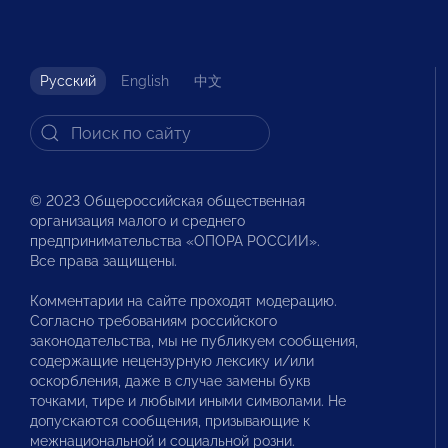
Русский
English
中文
© 2023 Общероссийская общественная
организация малого и среднего
предпринимательства «ОПОРА РОССИИ».
Все права защищены.
Комментарии на сайте проходят модерацию.
Согласно требованиям российского
законодательства, мы не публикуем сообщения,
содержащие нецензурную лексику и/или
оскорбления, даже в случае замены букв
точками, тире и любыми иными символами. Не
допускаются сообщения, призывающие к
межнациональной и социальной розни.