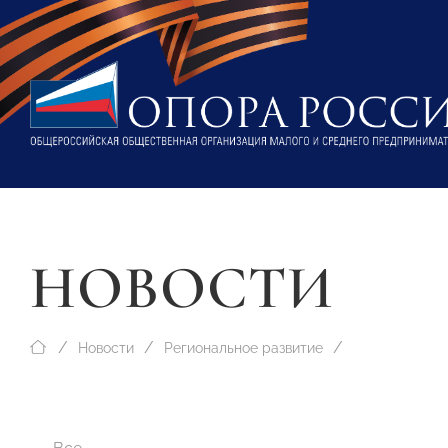
НОВОСТИ
Новости
Региональное развитие