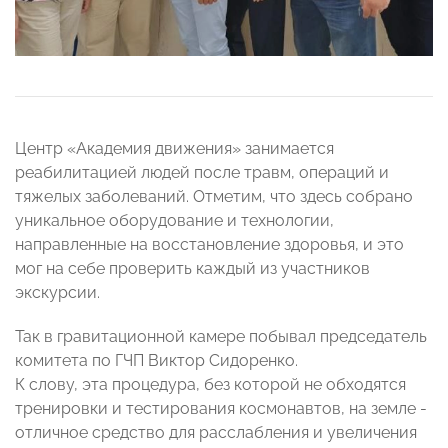
Центр «Академия движения» занимается
реабилитацией людей после травм, операций и
тяжелых заболеваний. Отметим, что здесь собрано
уникальное оборудование и технологии,
направленные на восстановление здоровья, и это
мог на себе проверить каждый из участников
экскурсии.
Так в гравитационной камере побывал председатель
комитета по ГЧП Виктор Сидоренко.
К слову, эта процедура, без которой не обходятся
тренировки и тестирования космонавтов, на земле -
отличное средство для расслабления и увеличения