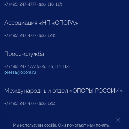
+7 (495) 247-4777 (доб. 116, 117)
Ассоциация «НП «ОПОРА»
+7 (495) 247-4777 (доб. 124)
Пресс-служба
+7 (495) 247 4777 (доб. 115, 114, 113)
pressa@opora.ru
Международный отдел «ОПОРЫ РОССИИ»
+7 (495) 247-4777 (доб. 126)
Бюро по защите прав предпринимателей и
Мы используем cookie. Они помогают нам понять,