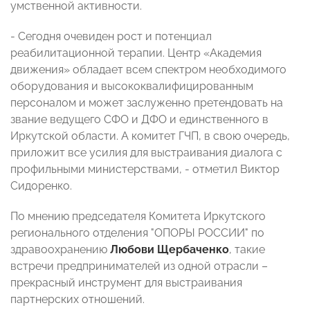
умственной активности.
- Сегодня очевиден рост и потенциал
реабилитационной терапии. Центр «Академия
движения» обладает всем спектром необходимого
оборудования и высококвалифицированным
персоналом и может заслуженно претендовать на
звание ведущего СФО и ДФО и единственного в
Иркутской области. А комитет ГЧП, в свою очередь,
приложит все усилия для выстраивания диалога с
профильными министерствами, - отметил Виктор
Сидоренко.
По мнению председателя Комитета Иркутского
регионального отделения "ОПОРЫ РОССИИ" по
здравоохранению
Любови Щербаченко
, такие
встречи предпринимателей из одной отрасли –
прекрасный инструмент для выстраивания
партнерских отношений.