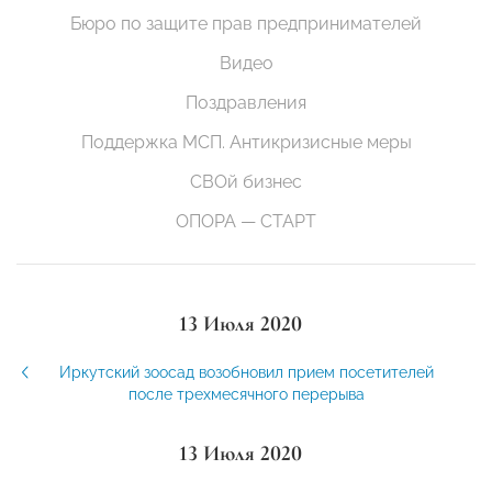
Бюро по защите прав предпринимателей
Видео
Поздравления
Поддержка МСП. Антикризисные меры
СВОй бизнес
ОПОРА — СТАРТ
13 Июля 2020
Иркутский зоосад возобновил прием посетителей
после трехмесячного перерыва
13 Июля 2020