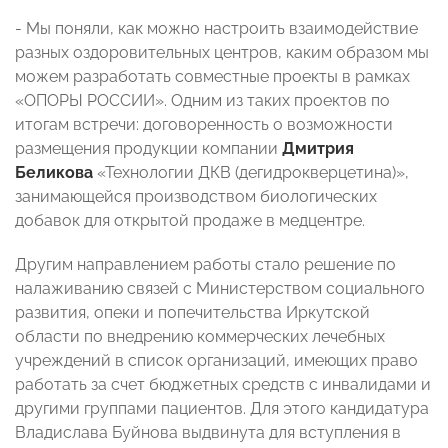
- Мы поняли, как можно настроить взаимодействие
разных оздоровительных центров, каким образом мы
можем разработать совместные проекты в рамках
«ОПОРЫ РОССИИ». Одним из таких проектов по
итогам встречи: договоренность о возможности
размещения продукции компании
Дмитрия
Беликова
«Технологии ДКВ (дегидрокверцетина)»,
занимающейся производством биологических
добавок для открытой продаже в медцентре.
Другим направлением работы стало решение по
налаживанию связей с Министерством социального
развития, опеки и попечительства Иркутской
области по внедрению коммерческих лечебных
учреждений в список организаций, имеющих право
работать за счет бюджетных средств с инвалидами и
другими группами пациентов. Для этого кандидатура
Владислава Буйнова выдвинута для вступления в