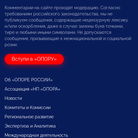
Комментарии на сайте проходят модерацию. Согласно
требованиям российского законодательства, мы не
публикуем сообщения, содержащие нецензурную лексику
и/или оскорбления, даже в случае замены букв точками,
тире и любыми иными символами. Не допускаются
сообщения, призывающие к межнациональной и социальной
розни.
Вступи в «ОПОРУ»
Об «ОПОРЕ РОССИИ»
Ассоциация «НП «ОПОРА»
Новости
Комитеты и Комиссии
Региональное развитие
Экспертиза и Аналитика
Международная деятельность