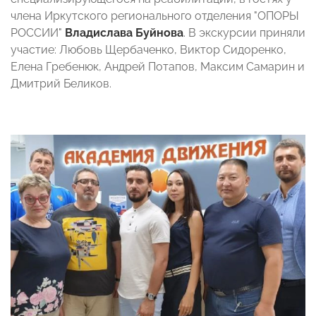
члена Иркутского регионального отделения "ОПОРЫ
РОССИИ"
Владислава Буйнова
. В экскурсии приняли
участие: Любовь Щербаченко, Виктор Сидоренко,
Елена Гребенюк, Андрей Потапов, Максим Самарин и
Дмитрий Беликов.