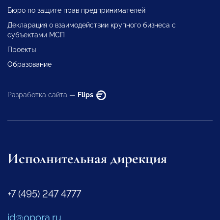
Бюро по защите прав предпринимателей
Декларация о взаимодействии крупного бизнеса с
субъектами МСП
Проекты
Образование
Разработка сайта —
Flips
Исполнительная дирекция
+7 (495) 247 4777
id@opora.ru