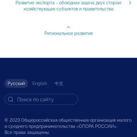
Развитие экспорта - обоюдная задача двух сторон:
хозяйствующих субъектов и правительства
Региональное развитие
Русский
English
中文
© 2023 Общероссийская общественная организация малого
и среднего предпринимательства «ОПОРА РОССИИ».
Все права защищены.