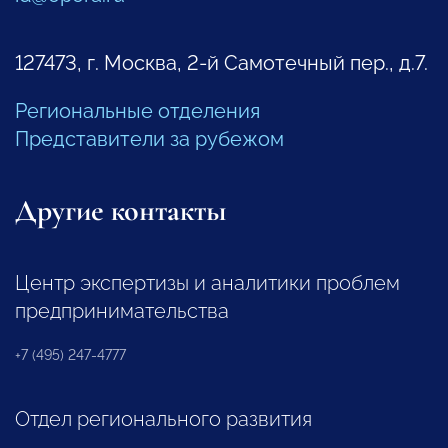
127473, г. Москва, 2-й Самотечный пер., д.7.
Региональные отделения
Представители за рубежом
Другие контакты
Центр экспертизы и аналитики проблем
предпринимательства
+7 (495) 247-4777
Отдел регионального развития