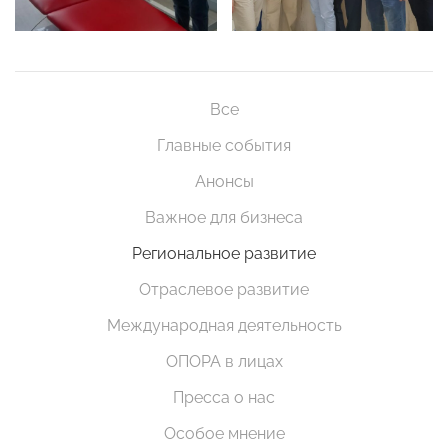
Все
Главные события
Анонсы
Важное для бизнеса
Региональное развитие
Отраслевое развитие
Международная деятельность
ОПОРА в лицах
Пресса о нас
Особое мнение