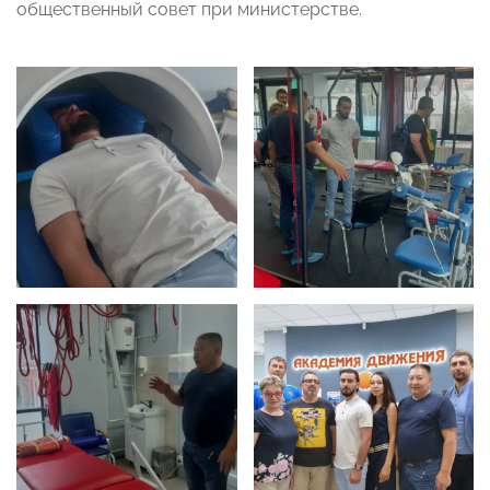
общественный совет при министерстве.