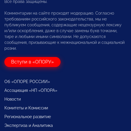
Все права защищены.
Комментарии на сайте проходят модерацию. Согласно
требованиям российского законодательства, мы не
публикуем сообщения, содержащие нецензурную лексику
и/или оскорбления, даже в случае замены букв точками,
тире и любыми иными символами. Не допускаются
сообщения, призывающие к межнациональной и социальной
розни.
Вступи в «ОПОРУ»
Об «ОПОРЕ РОССИИ»
Ассоциация «НП «ОПОРА»
Новости
Комитеты и Комиссии
Региональное развитие
Экспертиза и Аналитика