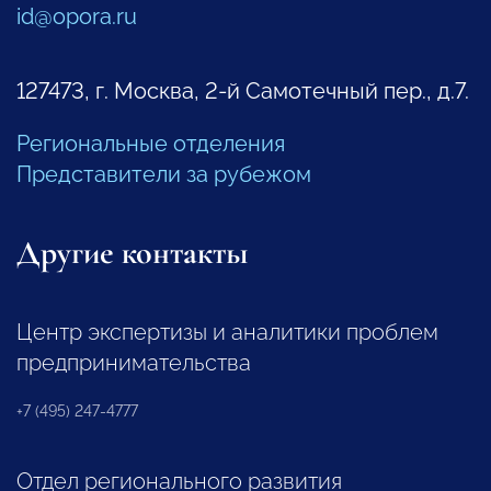
id@opora.ru
127473, г. Москва, 2-й Самотечный пер., д.7.
Региональные отделения
Представители за рубежом
Другие контакты
Центр экспертизы и аналитики проблем
предпринимательства
+7 (495) 247-4777
Отдел регионального развития