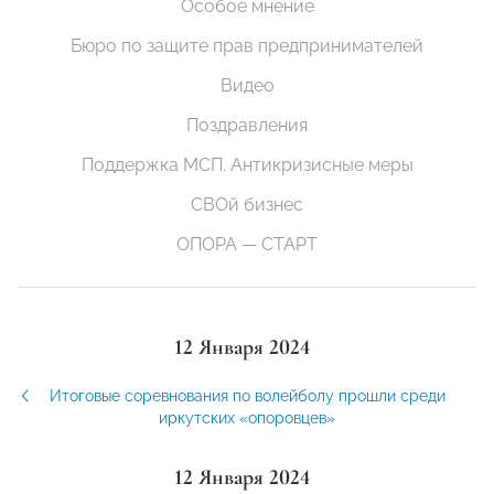
Особое мнение
Бюро по защите прав предпринимателей
Видео
Поздравления
Поддержка МСП. Антикризисные меры
СВОй бизнес
ОПОРА — СТАРТ
12 Января 2024
Итоговые соревнования по волейболу прошли среди
иркутских «опоровцев»
12 Января 2024