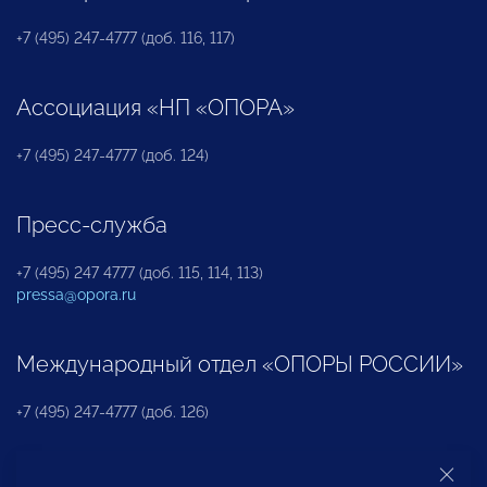
+7 (495) 247-4777 (доб. 116, 117)
Ассоциация «НП «ОПОРА»
+7 (495) 247-4777 (доб. 124)
Пресс-служба
+7 (495) 247 4777 (доб. 115, 114, 113)
pressa@opora.ru
Международный отдел «ОПОРЫ РОССИИ»
+7 (495) 247-4777 (доб. 126)
Бюро по защите прав предпринимателей и