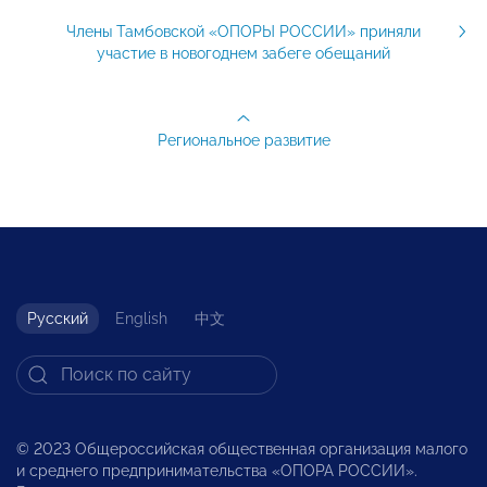
Члены Тамбовской «ОПОРЫ РОССИИ» приняли
участие в новогоднем забеге обещаний
Региональное развитие
Русский
English
中文
© 2023 Общероссийская общественная организация малого
и среднего предпринимательства «ОПОРА РОССИИ».