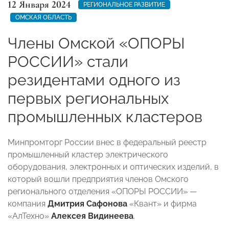
12 Января 2024
РЕГИОНАЛЬНОЕ РАЗВИТИЕ
ОМСКАЯ ОБЛАСТЬ
Члены Омской «ОПОРЫ
РОССИИ» стали
резидентами одного из
первых региональных
промышленных кластеров
Минпромторг России внес в федеральный реестр
промышленный кластер электрического
оборудования, электронных и оптических изделий, в
который вошли предприятия членов Омского
регионального отделения «ОПОРЫ РОССИИ» —
компания
Дмитрия Сафонова
«Квант» и фирма
«АлТехно»
Алексея Видинеева
.