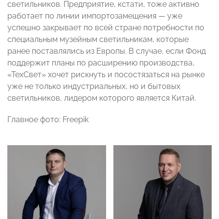
светильников. Предприятие, кстати, тоже активно
работает по линии импортозамещения — уже
успешно закрывает по всей стране потребности по
специальным музейным светильникам, которые
ранее поставлялись из Европы. В случае, если Фонд
поддержит планы по расширению производства,
«ТехСвет» хочет рискнуть и посостязаться на рынке
уже не только индустриальных, но и бытовых
светильников, лидером которого является Китай.
Главное фото: Freepik