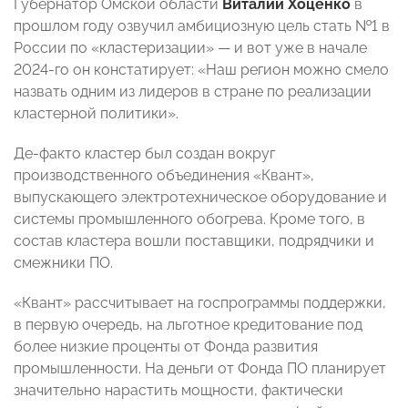
Губернатор Омской области
Виталий Хоценко
в
прошлом году озвучил амбициозную цель стать №1 в
России по «кластеризации» — и вот уже в начале
2024-го он констатирует: «Наш регион можно смело
назвать одним из лидеров в стране по реализации
кластерной политики».
Де-факто кластер был создан вокруг
производственного объединения «Квант»,
выпускающего электротехническое оборудование и
системы промышленного обогрева. Кроме того, в
состав кластера вошли поставщики, подрядчики и
смежники ПО.
«Квант» рассчитывает на госпрограммы поддержки,
в первую очередь, на льготное кредитование под
более низкие проценты от Фонда развития
промышленности. На деньги от Фонда ПО планирует
значительно нарастить мощности, фактически