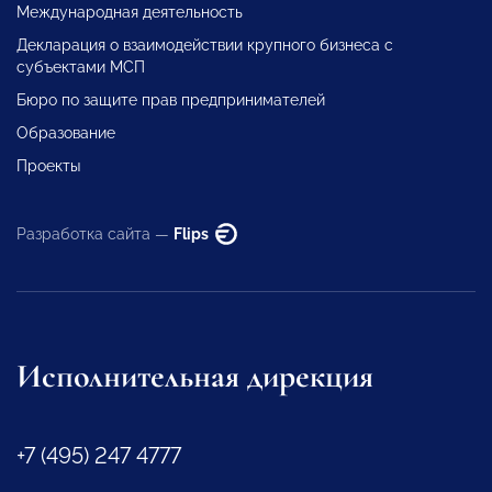
Международная деятельность
Декларация о взаимодействии крупного бизнеса с
субъектами МСП
Бюро по защите прав предпринимателей
Образование
Проекты
Разработка сайта —
Flips
Исполнительная дирекция
+7 (495) 247 4777