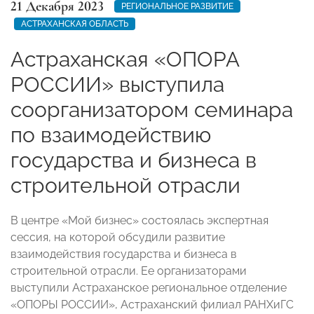
21 Декабря 2023
РЕГИОНАЛЬНОЕ РАЗВИТИЕ
АСТРАХАНСКАЯ ОБЛАСТЬ
Астраханская «ОПОРА
РОССИИ» выступила
соорганизатором семинара
по взаимодействию
государства и бизнеса в
строительной отрасли
В центре «Мой бизнес» состоялась экспертная
сессия, на которой обсудили развитие
взаимодействия государства и бизнеса в
строительной отрасли. Ее организаторами
выступили Астраханское региональное отделение
«ОПОРЫ РОССИИ», Астраханский филиал РАНХиГС