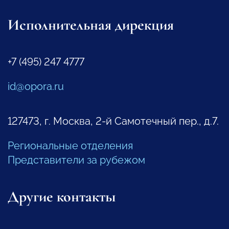
Исполнительная дирекция
+7 (495) 247 4777
id@opora.ru
127473, г. Москва, 2-й Самотечный пер., д.7.
Региональные отделения
Представители за рубежом
Другие контакты