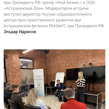
при Президенте РФ, Центр «Мой бизнес» и ООО
«Астраханский Дом». Модератором встречи
выступил директор Научно-образовательного
центра пространственного развития при
Астраханском филиале РАНХиГС при Президенте РФ
Эльдар Идрисов
.