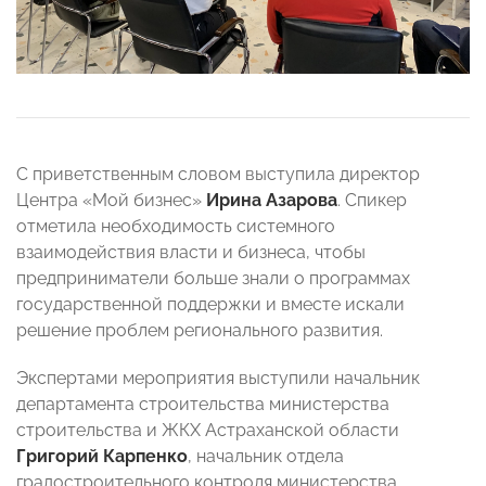
С приветственным словом выступила директор
Центра «Мой бизнес»
Ирина Азарова
. Спикер
отметила необходимость системного
взаимодействия власти и бизнеса, чтобы
предприниматели больше знали о программах
государственной поддержки и вместе искали
решение проблем регионального развития.
Экспертами мероприятия выступили начальник
департамента строительства министерства
строительства и ЖКХ Астраханской области
Григорий Карпенко
, начальник отдела
градостроительного контроля министерства