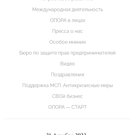
Международная деятельность
ОПОРА в лицах
Пресса о нас
Особое мнение
Бюро по защите прав предпринимателей
Видео
Поздравления
Поддержка МСП. Антикризисные меры
СВОй бизнес
ОПОРА — СТАРТ