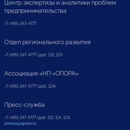
Центр экспертизы и аналитики проблем
предпринимательства
+7 (495) 247-4777
Отдел регионального развития
+7 (495) 247-4777 (доб. 116, 117)
Ассоциация «НП «ОПОРА»
+7 (495) 247-4777 (доб. 124)
Пресс-служба
+7 (495) 247 4777 (доб. 115, 114, 113)
pressa@opora.ru