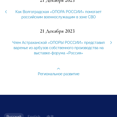
21 Декабря 2023
Как Волгоградская «ОПОРА РОССИИ» помогает
российским военнослужащим в зоне СВО
21 Декабря 2023
Член Астраханской «ОПОРЫ РОССИИ» представил
варенье из арбузов собственного производства на
выставке-форума «Россия»
Региональное развитие
Русский
English
中文