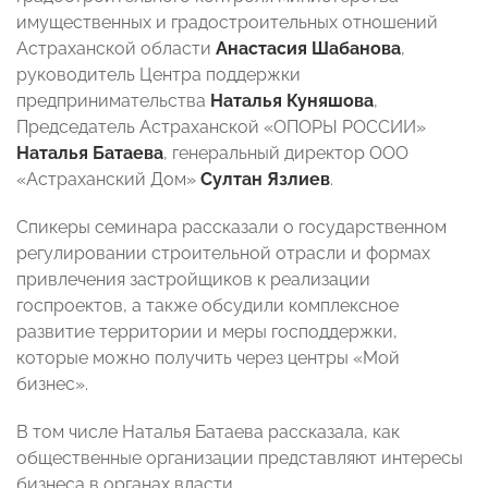
имущественных и градостроительных отношений
Астраханской области
Анастасия Шабанова
,
руководитель Центра поддержки
предпринимательства
Наталья Куняшова
,
Председатель Астраханской «ОПОРЫ РОССИИ»
Наталья Батаева
, генеральный директор ООО
«Астраханский Дом»
Султан Язлиев
.
Спикеры семинара рассказали о государственном
регулировании строительной отрасли и формах
привлечения застройщиков к реализации
госпроектов, а также обсудили комплексное
развитие территории и меры господдержки,
которые можно получить через центры «Мой
бизнес».
В том числе Наталья Батаева рассказала, как
общественные организации представляют интересы
бизнеса в органах власти.