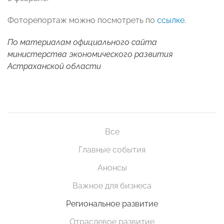
Фоторепортаж можно посмотреть по
ссылке
.
По материалам официального сайта
министерства экономического развития
Астраханской области
Все
Главные события
Анонсы
Важное для бизнеса
Региональное развитие
Отраслевое развитие