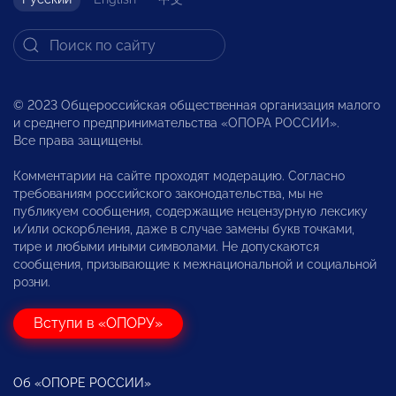
© 2023 Общероссийская общественная организация малого
и среднего предпринимательства «ОПОРА РОССИИ».
Все права защищены.
Комментарии на сайте проходят модерацию. Согласно
требованиям российского законодательства, мы не
публикуем сообщения, содержащие нецензурную лексику
и/или оскорбления, даже в случае замены букв точками,
тире и любыми иными символами. Не допускаются
сообщения, призывающие к межнациональной и социальной
розни.
Вступи в «ОПОРУ»
Об «ОПОРЕ РОССИИ»