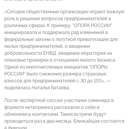
«Сегодня общественные организации играют важную
роль в решении вопросов предпринимателей в
различных сферах. К примеру, “ОПОРА РОССИИ”
инициировала и поддержала ряд изменений в
федеральные законы о льготной приватизации для
малых предпринимателей, о введении
добровольности ЕНВД, введении моратория на
плановые проверки в отношении малого бизнеса.
Одной из многочисленных инициатив “ОПОРЫ
РОССИИ” было снижение размера страховых
взносов для предпринимателей с 30 до 15%», —
поделилась Наталья Батаева.
После экспертной сессии участники семинара в
формате нетворкинга рассказали о себе и
обменялись контактами. Такие встречи будут
проводиться раз в два месяца. Ближайшая состоится
в феврале.