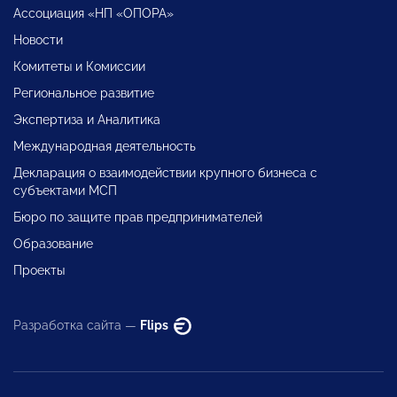
Ассоциация «НП «ОПОРА»
Новости
Комитеты и Комиссии
Региональное развитие
Экспертиза и Аналитика
Международная деятельность
Декларация о взаимодействии крупного бизнеса с
субъектами МСП
Бюро по защите прав предпринимателей
Образование
Проекты
Разработка сайта —
Flips