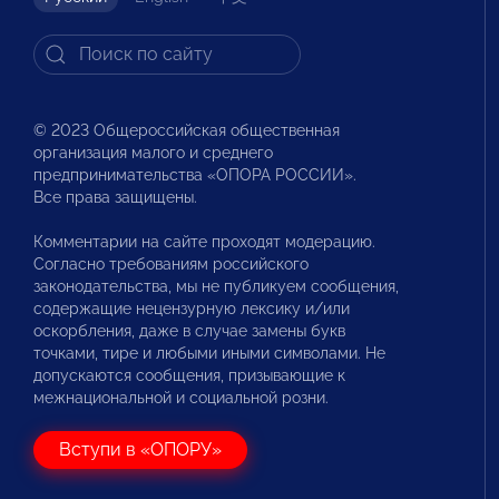
© 2023 Общероссийская общественная
организация малого и среднего
предпринимательства «ОПОРА РОССИИ».
Все права защищены.
Комментарии на сайте проходят модерацию.
Согласно требованиям российского
законодательства, мы не публикуем сообщения,
содержащие нецензурную лексику и/или
оскорбления, даже в случае замены букв
точками, тире и любыми иными символами. Не
допускаются сообщения, призывающие к
межнациональной и социальной розни.
Вступи в «ОПОРУ»