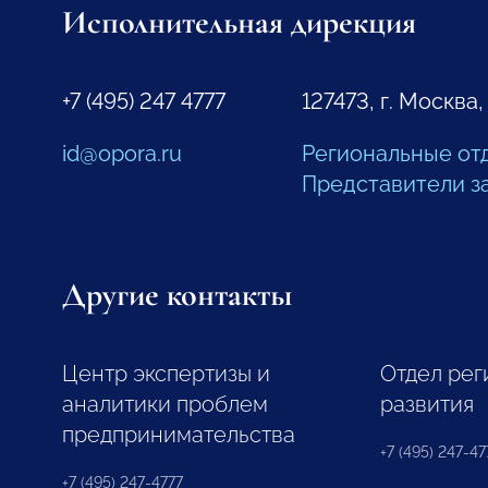
Исполнительная дирекция
+7 (495) 247 4777
127473, г. Москва,
id@opora.ru
Региональные от
Представители з
Другие контакты
Центр экспертизы и
Отдел рег
аналитики проблем
развития
предпринимательства
+7 (495) 247-477
+7 (495) 247-4777