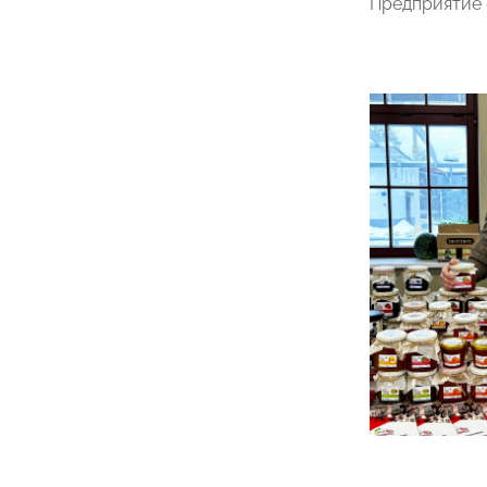
Предприятие 