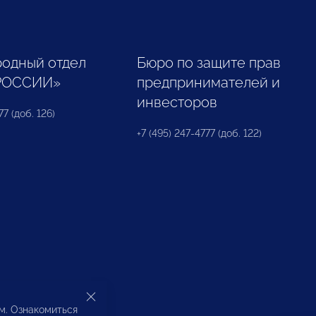
одный отдел
Бюро по защите прав
РОССИИ»
предпринимателей и
инвесторов
77 (доб. 126)
+7 (495) 247-4777 (доб. 122)
ом. Ознакомиться