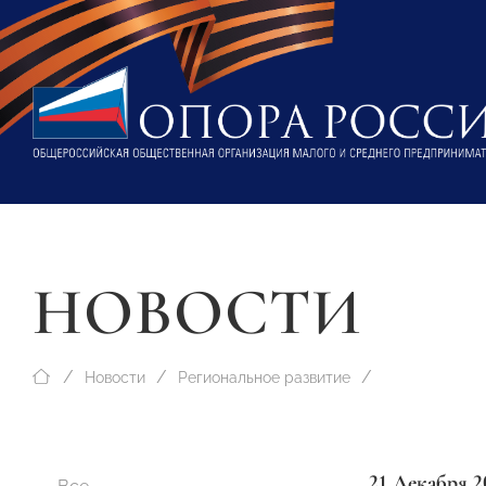
НОВОСТИ
Новости
Региональное развитие
21 Декабря 2