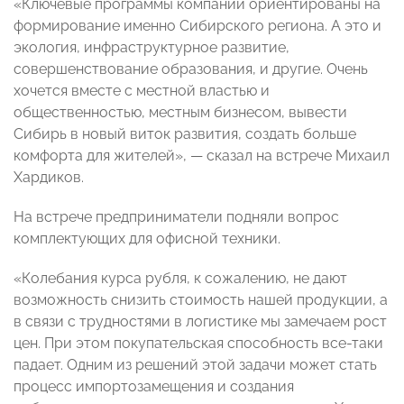
«Ключевые программы компании ориентированы на
формирование именно Сибирского региона. А это и
экология, инфраструктурное развитие,
совершенствование образования, и другие. Очень
хочется вместе с местной властью и
общественностью, местным бизнесом, вывести
Сибирь в новый виток развития, создать больше
комфорта для жителей», — сказал на встрече Михаил
Хардиков.
На встрече предприниматели подняли вопрос
комплектующих для офисной техники.
«Колебания курса рубля, к сожалению, не дают
возможность снизить стоимость нашей продукции, а
в связи с трудностями в логистике мы замечаем рост
цен. При этом покупательская способность все-таки
падает. Одним из решений этой задачи может стать
процесс импортозамещения и создания