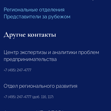
Региональные отделения
Представители за рубежом
Другие контакты
Центр экспертизы и аналитики проблем
предпринимательства
+7 (495) 247-4777
Отдел регионального развития
+7 (495) 247-4777 (доб. 116, 117)