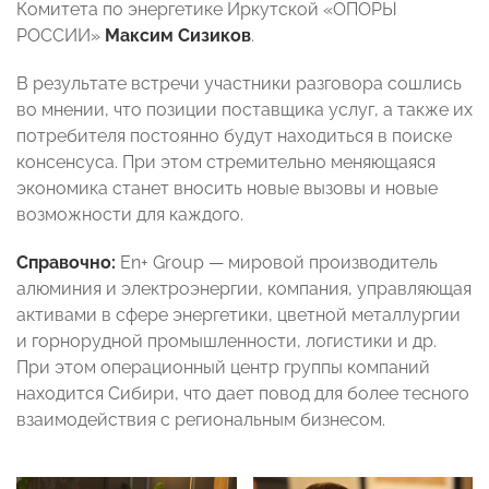
Комитета по энергетике Иркутской «ОПОРЫ
РОССИИ»
Максим Сизиков
.
В результате встречи участники разговора сошлись
во мнении, что позиции поставщика услуг, а также их
потребителя постоянно будут находиться в поиске
консенсуса. При этом стремительно меняющаяся
экономика станет вносить новые вызовы и новые
возможности для каждого.
Справочно:
En+ Group — мировой производитель
алюминия и электроэнергии, компания, управляющая
активами в сфере энергетики, цветной металлургии
и горнорудной промышленности, логистики и др.
При этом операционный центр группы компаний
находится Сибири, что дает повод для более тесного
взаимодействия с региональным бизнесом.