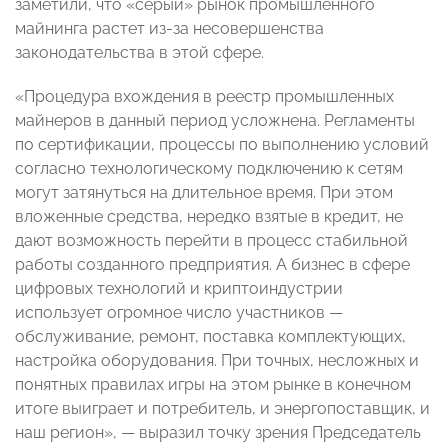
заметили, что «серый» рынок промышленного
майнинга растет из-за несовершенства
законодательства в этой сфере.
«Процедура вхождения в реестр промышленных
майнеров в данный период усложнена. Регламенты
по сертификации, процессы по выполнению условий
согласно технологическому подключению к сетям
могут затянуться на длительное время. При этом
вложенные средства, нередко взятые в кредит, не
дают возможность перейти в процесс стабильной
работы созданного предприятия. А бизнес в сфере
цифровых технологий и криптоиндустрии
использует огромное число участников —
обслуживание, ремонт, поставка комплектующих,
настройка оборудования. При точных, несложных и
понятных правилах игры на этом рынке в конечном
итоге выиграет и потребитель, и энергопоставщик, и
наш регион», — выразил точку зрения Председатель