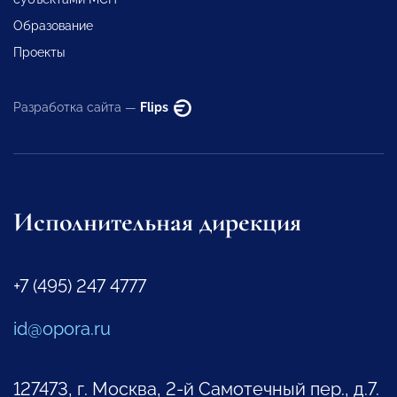
Образование
Проекты
Разработка сайта —
Flips
Исполнительная дирекция
+7 (495) 247 4777
id@opora.ru
127473, г. Москва, 2-й Самотечный пер., д.7.