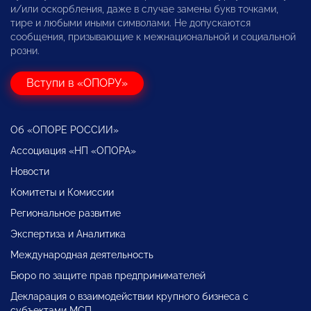
и/или оскорбления, даже в случае замены букв точками,
тире и любыми иными символами. Не допускаются
сообщения, призывающие к межнациональной и социальной
розни.
Вступи в «ОПОРУ»
Об «ОПОРЕ РОССИИ»
Ассоциация «НП «ОПОРА»
Новости
Комитеты и Комиссии
Региональное развитие
Экспертиза и Аналитика
Международная деятельность
Бюро по защите прав предпринимателей
Декларация о взаимодействии крупного бизнеса с
субъектами МСП