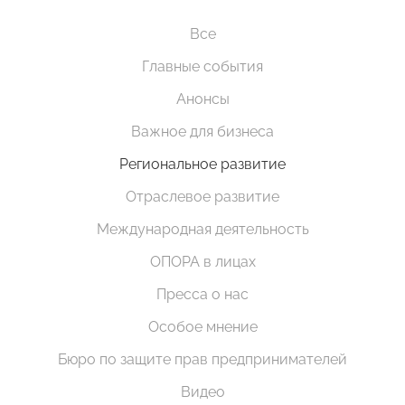
Все
Главные события
Анонсы
Важное для бизнеса
Региональное развитие
Отраслевое развитие
Международная деятельность
ОПОРА в лицах
Пресса о нас
Особое мнение
Бюро по защите прав предпринимателей
Видео