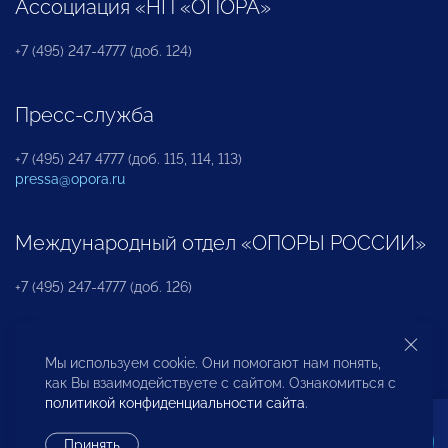
Ассоциация «НП «ОПОРА»
+7 (495) 247-4777 (доб. 124)
Пресс-служба
+7 (495) 247 4777 (доб. 115, 114, 113)
pressa@opora.ru
Международный отдел «ОПОРЫ РОССИИ»
+7 (495) 247-4777 (доб. 126)
Бюро по защите прав предпринимателей и
Мы используем cookie. Они помогают нам понять,
инвесторов
как Вы взаимодействуете с сайтом. Ознакомиться с
политикой конфиденциальности сайта
.
+7 (495) 247-4777 (доб. 122)
Принять