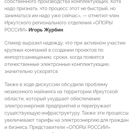
собственного производства комплектующих. Хотя
надо признать, что процесс этот не быстрый, но
заниматься им надо уже сейчас», — отметил член
Иркутского регионального отделения «ОПОРЫ
РОССИИ»
Игорь Журбин
.
Спикер выразил надежду, что при активном участии
крупных компаний в создании проектов по
импортозамещению, сроки, когда появятся
отечественные электронные комплектующие,
значительно ускорятся.
Также в ходе дискуссии обсудили проблему
незаконного майнинга на территории Иркутской
области, который ухудшает обеспечение
электроэнергией предприятий и перегружает
существующую инфраструктуру. Также эти процессы
увеличивают тарифы на электроэнергию для граждан
и бизнеса. Представители «ОПОРЫ РОССИИ»