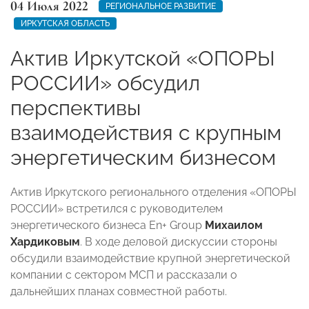
04 Июля 2022
РЕГИОНАЛЬНОЕ РАЗВИТИЕ
ИРКУТСКАЯ ОБЛАСТЬ
Актив Иркутской «ОПОРЫ
РОССИИ» обсудил
перспективы
взаимодействия с крупным
энергетическим бизнесом
Актив Иркутского регионального отделения «ОПОРЫ
РОССИИ» встретился с руководителем
энергетического бизнеса En+ Group
Михаилом
Хардиковым
. В ходе деловой дискуссии стороны
обсудили взаимодействие крупной энергетической
компании с сектором МСП и рассказали о
дальнейших планах совместной работы.