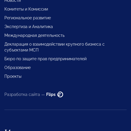
Новости
Комитеты и Комиссии
Региональное развитие
Экспертиза и Аналитика
Международная деятельность
Декларация о взаимодействии крупного бизнеса с
субъектами МСП
Бюро по защите прав предпринимателей
Образование
Проекты
Разработка сайта —
Flips