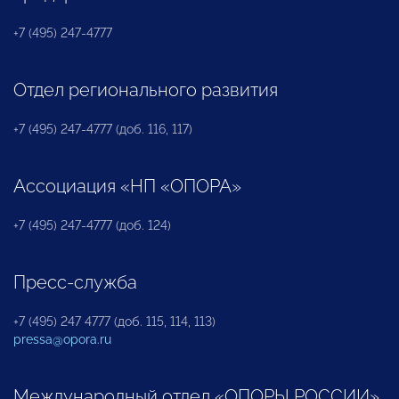
+7 (495) 247-4777
Отдел регионального развития
+7 (495) 247-4777 (доб. 116, 117)
Ассоциация «НП «ОПОРА»
+7 (495) 247-4777 (доб. 124)
Пресс-служба
+7 (495) 247 4777 (доб. 115, 114, 113)
pressa@opora.ru
Международный отдел «ОПОРЫ РОССИИ»