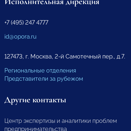
Исполнительная дирекция
+7 (495) 247 4777
id@opora.ru
127473, г. Москва, 2-й Самотечный пер., д.7.
Региональные отделения
Представители за рубежом
Другие контакты
Центр экспертизы и аналитики проблем
предпринимательства