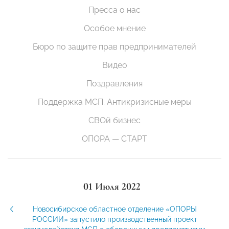
Пресса о нас
Особое мнение
Бюро по защите прав предпринимателей
Видео
Поздравления
Поддержка МСП. Антикризисные меры
СВОй бизнес
ОПОРА — СТАРТ
01 Июля 2022
Новосибирское областное отделение «ОПОРЫ
РОССИИ» запустило производственный проект