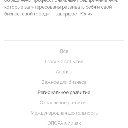
объединены профессиональные предприниматели,
которые заинтересованы развивать себя и свой
бизнес, свой город», – завершает Юлия.
Все
Главные события
Анонсы
Важное для бизнеса
Региональное развитие
Отраслевое развитие
Международная деятельность
ОПОРА в лицах