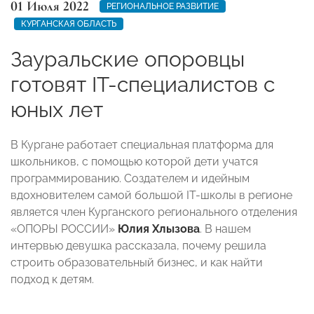
01 Июля 2022
РЕГИОНАЛЬНОЕ РАЗВИТИЕ
КУРГАНСКАЯ ОБЛАСТЬ
Зауральские опоровцы
готовят IT-специалистов с
юных лет
В Кургане работает специальная платформа для
школьников, с помощью которой дети учатся
программированию. Создателем и идейным
вдохновителем самой большой IT-школы в регионе
является член Курганского регионального отделения
«ОПОРЫ РОССИИ»
Юлия Хлызова
. В нашем
интервью девушка рассказала, почему решила
строить образовательный бизнес, и как найти
подход к детям.