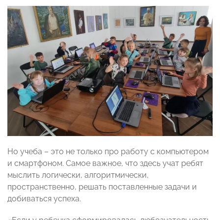
Но учеба – это не только про работу с компьютером
и смартфоном. Самое важное, что здесь учат ребят
мыслить логически, алгоритмически,
пространственно, решать поставленные задачи и
добиваться успеха.