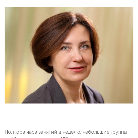
Полтора часа занятий в неделю, небольшие группы