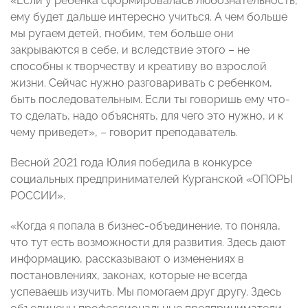
«Если у ребенка сформировалась любознательность,
ему будет дальше интересно учиться. А чем больше
мы ругаем детей, гнобим, тем больше они
закрываются в себе, и вследствие этого – не
способны к творчеству и креативу во взрослой
жизни. Сейчас нужно разговаривать с ребенком,
быть последовательным. Если ты говоришь ему что-
то сделать, надо объяснять, для чего это нужно, и к
чему приведет», – говорит преподаватель.
Весной 2021 года Юлия победила в конкурсе
социальных предпринимателей Курганской «ОПОРЫ
РОССИИ».
«Когда я попала в бизнес-объединение, то поняла,
что тут есть возможности для развития. Здесь дают
информацию, рассказывают о изменениях в
постановлениях, законах, которые не всегда
успеваешь изучить. Мы помогаем друг другу. Здесь