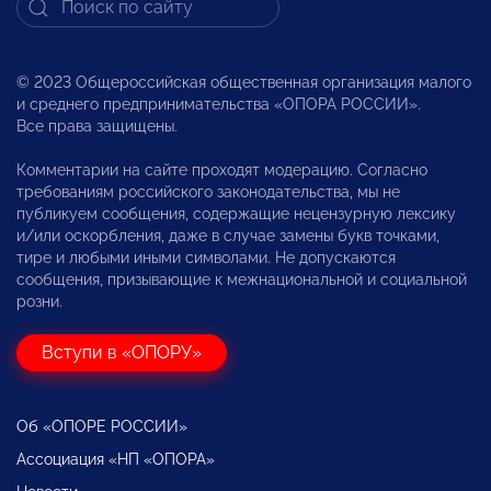
© 2023 Общероссийская общественная организация малого
и среднего предпринимательства «ОПОРА РОССИИ».
Все права защищены.
Комментарии на сайте проходят модерацию. Согласно
требованиям российского законодательства, мы не
публикуем сообщения, содержащие нецензурную лексику
и/или оскорбления, даже в случае замены букв точками,
тире и любыми иными символами. Не допускаются
сообщения, призывающие к межнациональной и социальной
розни.
Вступи в «ОПОРУ»
Об «ОПОРЕ РОССИИ»
Ассоциация «НП «ОПОРА»