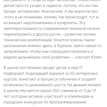
детей просто уходят в гаджеты, потому что им там
проще, интереснее, безопаснее. А мы выросли без
этого и не понимаем, почему так происходит, тут и
возникает недопонимание и конфликты. Эту
заинтересованность современной техникой можно
перенаправить в другое русло – развитие логики,
технических компетенций. Хочется помочь таким
школьникам именно здесь, в Кургане, найти какое-то
направление, чтобы они совершенствовались и
видели дальнейшее своё развитие», – считает Юлия.
В школе постепенно вводят детей в мир IT:
подбирают подходящий вариант из 10 интересных
курсов, помогают в процессе обучения и создают
возможность дальнейшего роста. На данный момент
в школе обучается свыше 250 учеников от 5 до 17
лет, которые активно участвуют в олимпиадах и
городских конкурсах по программированию.