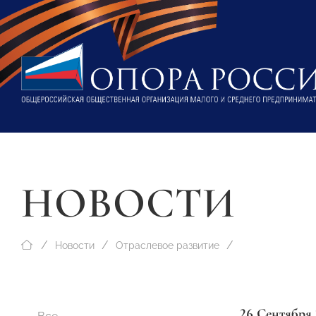
НОВОСТИ
Новости
Отраслевое развитие
26 Сентября 