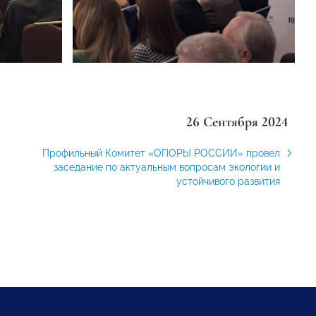
26 Сентября 2024
Профильный Комитет «ОПОРЫ РОССИИ» провел
заседание по актуальным вопросам экологии и
устойчивого развития