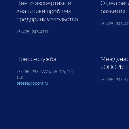
Центр экспертизы и
Отдел рег
аналитики проблем
развития
предпринимательства
+7 (495) 247-477
+7 (495) 247-4777
Пресс-служба
Междунар
«ОПОРЫ 
+7 (495) 247 4777 (доб. 115, 114,
113)
+7 (495) 247-47
pressa@opora.ru