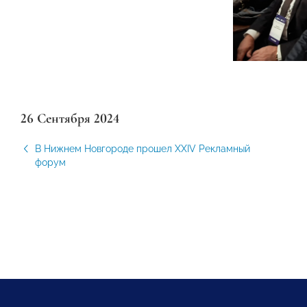
26 Сентября 2024
В Нижнем Новгороде прошел ХХIV Рекламный
форум