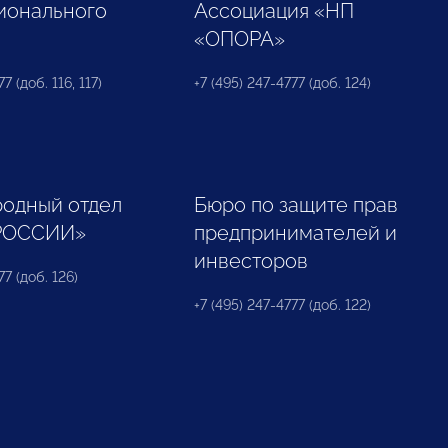
ионального
Ассоциация «НП
«ОПОРА»
7 (доб. 116, 117)
+7 (495) 247-4777 (доб. 124)
одный отдел
Бюро по защите прав
РОССИИ»
предпринимателей и
инвесторов
77 (доб. 126)
+7 (495) 247-4777 (доб. 122)