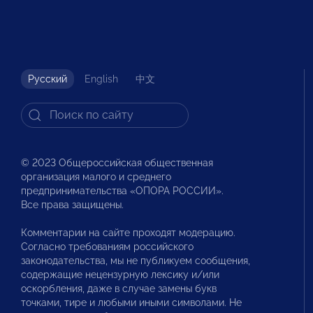
Русский
English
中文
© 2023 Общероссийская общественная
организация малого и среднего
предпринимательства «ОПОРА РОССИИ».
Все права защищены.
Комментарии на сайте проходят модерацию.
Согласно требованиям российского
законодательства, мы не публикуем сообщения,
содержащие нецензурную лексику и/или
оскорбления, даже в случае замены букв
точками, тире и любыми иными символами. Не