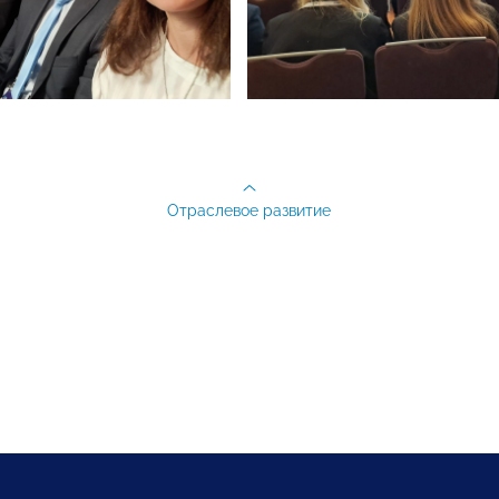
Отраслевое развитие