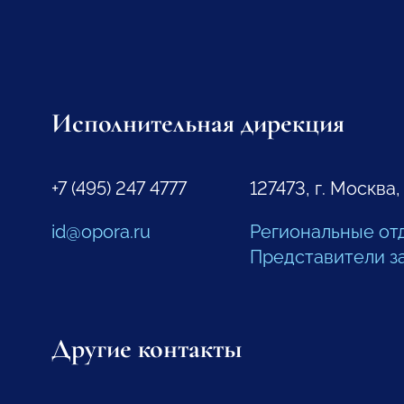
Исполнительная дирекция
+7 (495) 247 4777
127473, г. Москва,
id@opora.ru
Региональные от
Представители з
Другие контакты